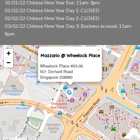
31/01/22 Chinese New Year Eve: 11am-3pm
01/02/22 Chinese New Year Day 1: CLOSED
02/02/22 Chinese New Year Day 2: CLOSED
03/02/22 Chinese New Year Day 3: Business as usual, 11am-
8pm
×
+
Mazzario @ Wheelock Place
−
Wheelock Place #03-06
501 Orchard Road
Singapore 238880