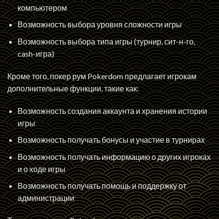
компьютером
Возможность выбора уровня сложности игры
Возможность выбора типа игры (турнир, сит-н-го,
cash-игра)
Кроме того, покер рум Pokerdom предлагает игрокам
дополнительные функции, такие как:
Возможность создания аккаунта и хранения истории
игры
Возможность получать бонусы и участие в турнирах
Возможность получать информацию о других игроках
и о ходе игры
Возможность получать помощь и поддержку от
администрации