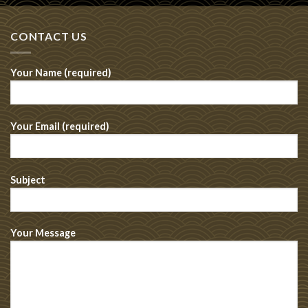
CONTACT US
Your Name (required)
Your Email (required)
Subject
Your Message