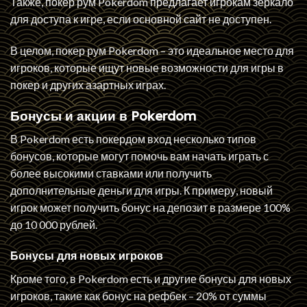
Также, покер рум Pokerdom предлагает игрокам зеркало
для доступа к игре, если основной сайт не доступен.
В целом, покер рум Pokerdom – это идеальное место для
игроков, которые ищут новые возможности для игры в
покер и других азартных играх.
Бонусы и акции в Pokerdom
В Pokerdom есть
покердом вход
несколько типов
бонусов, которые могут помочь вам начать играть с
более высокими ставками или получить
дополнительные деньги для игры. К примеру, новый
игрок может получить бонус на депозит в размере 100%
до 10 000 рублей.
Бонусы для новых игроков
Кроме того, в Pokerdom есть и другие бонусы для новых
игроков, такие как бонус на рефбек – 20% от суммы