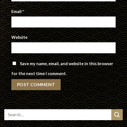
Email
*
Website
Save my name, email, and website in this browser
for the next time I comment.