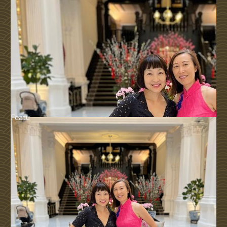
Featu