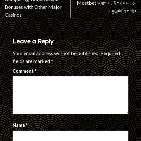
Mostbet অ্যাপ যাচাই প্রক্রিয়া: যে
Bonuses with Other Major
ডকুমেন্টগুলি লাগবে
Casinos
Leave a Reply
Your email address will not be published.
Required
fields are marked
*
Comment
*
Name
*