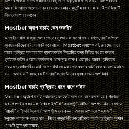
আপনার পরিচয় নিশ্চিত করার জন্য কিছু নির্দিষ্ট ডকুমেন্ট জমা দিতে হয়। এই প্রবন্ধে
আমরা বিস্তারিত আলোচনা করব যে কোন কোন ডকুমেন্ট দরকার এবং যাচাই প্রক্রিয়াটি
কীভাবে সম্পন্ন করবেন।
Mostbet অ্যাপ যাচাই কেন জরুরি?
অনলাইনে বাজি বা জুয়া খেলার ক্ষেত্রে সুরক্ষা এবং সততা বজায় রাখতে, প্ল্যাটফর্মগুলো
ব্যবহারকারীদের পরিচয় যাচাই করে থাকে। Mostbet অ্যাপেও এই রুল মেনে চলে।
যাচাই প্রক্রিয়া সম্পন্ন হলে ব্যবহারকারীর বিস্তারিত তথ্য নিশ্চিত হওয়ার কারণে
প্ল্যাটফর্ম জটিল ও অবৈধ কার্যকলাপ থেকে দূরে থাকে। এছাড়াও, যাচাই প্রক্রিয়ার
মাধ্যমে ব্যবহারকারীর ডেটা নিরাপদ রাখা হয় এবং কোন ধরণের অতিরিক্ত ঝামেলা এড়ানো
যায়। অর্থাৎ, এটি ব্যবহারকারী ও প্ল্যাটফর্মের উভয়ের সুরক্ষার জন্য অপরিহার্য।
Mostbet যাচাই প্রক্রিয়া: ধাপে ধাপে গাইড
Mostbet অ্যাপে যাচাই করার জন্য কয়েকটি সরল ধাপ মেনে চলতে হয়। প্রথমত,
অ্যাপে লগইন করুন এবং “প্রোফাইল” বা “অ্যাকাউন্ট সেটিংস” অপশনে যান। সেখানে
“যাচাই” বা “ভেরিফিকেশন” অংশ খুঁজে বের করুন। এরপর আপনাকে প্রয়োজনীয়
ডকুমেন্ট আপলোড করতে হবে। নিচের নম্বরভিত্তিক তালিকায় যাচাই প্রক্রিয়ার প্রধান
ধাপগুলি তুলে ধরা হয়েছে: