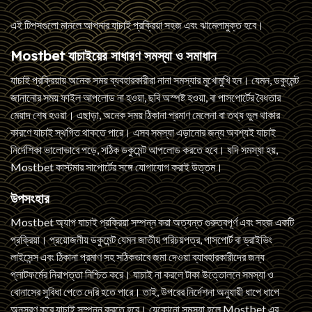
এই টিপসগুলো মানলে আপনার যাচাই প্রক্রিয়া সহজ এবং ঝামেলামুক্ত হবে।
Mostbet যাচাইয়ের সাধারণ সমস্যা ও সমাধান
যাচাই প্রক্রিয়ায় অনেক সময় ব্যবহারকারীরা নানা সমস্যার মুখোমুখি হন। যেমন, ডকুমেন্ট
জানানোর সময় ফাইল আপলোড না হওয়া, ছবি অস্পষ্ট হওয়া, বা পাসপোর্টের বৈধতার
মেয়াদ শেষ হওয়া। এছাড়া, অনেক সময় ঠিকানা প্রমাণ মেলেনা বা তথ্য ভুল থাকার
কারণে যাচাই স্থগিত থাকতে পারে। এসব সমস্যা এড়ানোর জন্য অবশ্যই যাচাই
নির্দেশিকা ভালোভাবে পড়ে, সঠিক ডকুমেন্ট আপলোড করতে হবে। যদি সমস্যা হয়,
Mostbet কাস্টমার সাপোর্টের সঙ্গে যোগাযোগ করাই উত্তম।
উপসংহার
Mostbet অ্যাপ যাচাই প্রক্রিয়া সম্পন্ন করা অত্যন্ত গুরুত্বপূর্ণ এবং সহজ একটি
প্রক্রিয়া। প্রয়োজনীয় ডকুমেন্ট যেমন জাতীয় পরিচয়পত্র, পাসপোর্ট বা ড্রাইভিং
লাইসেন্স এবং ঠিকানা প্রমাণ সহ সঠিকভাবে জমা দেওয়া ব্যাবহারকারীদের জন্য
প্লাটফর্মের নিরাপত্তা নিশ্চিত করে। যাচাই না করলে টাকা উত্তোলনে সমস্যা ও
বোনাসের সুবিধা পেতে দেরি হতে পারে। তাই, উপরের নির্দেশনা অনুযায়ী ধাপে ধাপে
অনুসরণ করে যাচাই সম্পন্ন করতে হবে। যেকোনো সমস্যা হলে Mostbet এর