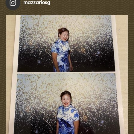
mazzariosg