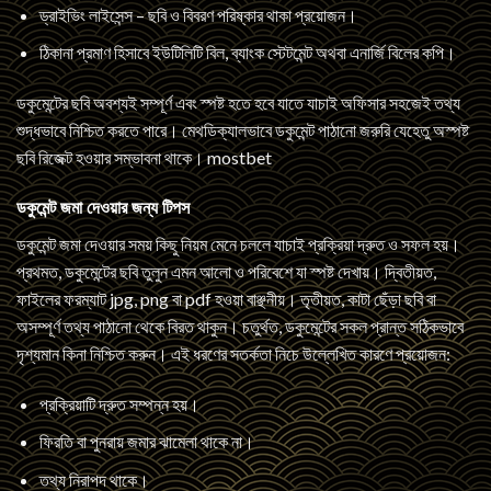
ড্রাইভিং লাইসেন্স – ছবি ও বিবরণ পরিষ্কার থাকা প্রয়োজন।
ঠিকানা প্রমাণ হিসাবে ইউটিলিটি বিল, ব্যাংক স্টেটমেন্ট অথবা এনার্জি বিলের কপি।
ডকুমেন্টের ছবি অবশ্যই সম্পূর্ণ এবং স্পষ্ট হতে হবে যাতে যাচাই অফিসার সহজেই তথ্য
শুদ্ধভাবে নিশ্চিত করতে পারে। মেথডিক্যালভাবে ডকুমেন্ট পাঠানো জরুরি যেহেতু অস্পষ্ট
ছবি রিজেক্ট হওয়ার সম্ভাবনা থাকে।
mostbet
ডকুমেন্ট জমা দেওয়ার জন্য টিপস
ডকুমেন্ট জমা দেওয়ার সময় কিছু নিয়ম মেনে চললে যাচাই প্রক্রিয়া দ্রুত ও সফল হয়।
প্রথমত, ডকুমেন্টের ছবি তুলুন এমন আলো ও পরিবেশে যা স্পষ্ট দেখায়। দ্বিতীয়ত,
ফাইলের ফরম্যাট jpg, png বা pdf হওয়া বাঞ্ছনীয়। তৃতীয়ত, কাটা ছেঁড়া ছবি বা
অসম্পূর্ণ তথ্য পাঠানো থেকে বিরত থাকুন। চতুর্থত, ডকুমেন্টের সকল প্রান্ত সঠিকভাবে
দৃশ্যমান কিনা নিশ্চিত করুন। এই ধরণের সতর্কতা নিচে উল্লেখিত কারণে প্রয়োজন:
প্রক্রিয়াটি দ্রুত সম্পন্ন হয়।
ফিরতি বা পুনরায় জমার ঝামেলা থাকে না।
তথ্য নিরাপদ থাকে।