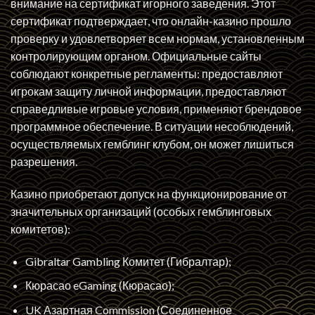
внимание на сертификат игорного заведения. Этот
сертификат подтверждает, что онлайн-казино прошло
проверку и удовлетворяет всем нормам, установленным
контролирующим органом. Официальные сайты
соблюдают конкретные регламенты: предоставляют
игрокам защиту личной информации, предоставляют
справедливые игровые условия, применяют брендовое
программное обеспечение. В ситуации несоблюдений,
осуществляемых гемблинг клубом, он может лишиться
разрешения.
Казино приобретают допуск на функционирование от
значительных организаций (особых гемблинговых
комитетов):
Gibraltar Gambling Комитет (Гибралтар);
Кюрасао eGaming (Кюрасао);
UK Азартная Commission (Соединенное