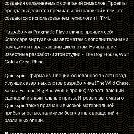
создания оплачиваемых сочетаний символов. Проекты
бренда выделяются премиальной графикой и тем, что
создаются с использованием технологии HTML.
Разработчик Pragmatic Play отлично проявил себя
благодаря виртуальным автоматам с дополнительными
раундами и нарастающим джекпотом. Наивысшие
известные разработки этой студии – The Dog House, Wolf
Gold и Great Rhino.
Quickspin – фирма из Швеции, основанная 15 лет назад.
У лучших азартных слотов разработчика (The Wild Chase,
Sakura Fortune, Big Bad Wolf и прочих) захватывающий
сценарий и значительные призы. Игровые автоматы от
Quickspin также признаны высокой материальной
прибыльностью, наличием бесплатных вращений и
различных опций.
В каких именно каких конкретно казино