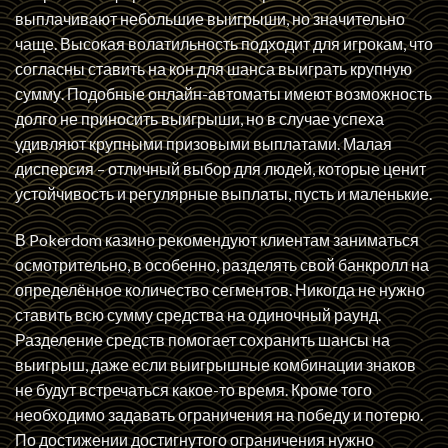
выплачивают небольшие выигрыши, но значительно
чаще. Высокая волатильность подходит для игрокам, что
согласны ставить на кон для шанса выиграть крупную
сумму. Подобные онлайн-автоматы имеют возможность
долго не приносить выигрыши, но в случае успеха
удивляют крупными призовыми выплатами. Малая
дисперсия – отличный выбор для людей, которые ценит
устойчивость и регулярные выплаты, пусть и маленькие.
В Pokerdom казино рекомендуют клиентам заниматься
осмотрительно, в особенно, разделять свой банкролл на
определённое количество сегментов. Никогда не нужно
ставить всю сумму средства на одиночный раунд.
Разделение средств помогает сохранить шансы на
выигрыш, даже если выигрышные комбинации знаков
не будут встречаться какое-то время. Кроме того
необходимо задавать ограничения на победу и потерю.
По достижении достигнутого ограничения нужно