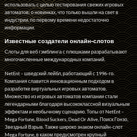
использовать с целью тестирования свежих игровых
автоматов: о новинках, что только вышли на свет в
индустрии, по первому времени недостаточно
информации.
Известные создатели онлайн-слотов
Слоты для веб гэмблинга с плюшками разрабатывают
многочисленные международных компаний.
NetEnt – шведский лейбл, работающий с 1996-го.
Компания славится инновационным подходом в
разработке виртуальных игровых автоматов.
Множество из игровых автоматов компании стали
легендарными благодаря высококлассной визуальным
эффектам и необычному сценарию. Топы от NetEnt –
Mega Fortune, Blood Suckers, Dead Or Alive, Поиск Гонзо,
Звездный Взрыв. Также широко знаком онлайн-слот
Mega Fortune, в каком предусмотрен крупный