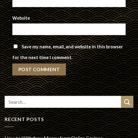
Website
Save my name, email, and website in this browser
for the next time I comment.
RECENT POSTS
How to Withdraw Money from Online Casinos