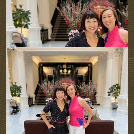
Featu