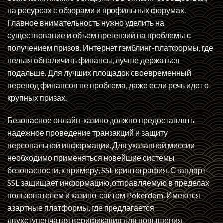
на ресурсах с обзорами и профильных форумах.
Главное внимательность нужно уделить на
существование и объем претензий на проблемы с
получением призов. Интернет гэмблинг-платформы, где
нельзя обналичить финансы, лучше держаться
подальше. Для лучших площадок своевременный
перевод финансов не проблема, даже если речь идет о
крупных призах.
Безопасное онлайн-казино должно предоставлять
надежное проведение транзакций и защиту
персональной информации. Для указанной миссии
необходимо применяться новейшие системы
безопасности, к примеру, SSL-криптография. Стандарт
SSL защищает информацию, отправляемую в пределах
пользователем и казино-сайтом Pokerdom. Имеются
азартные платформы, где предлагается
двухступенчатая верификация для повышения