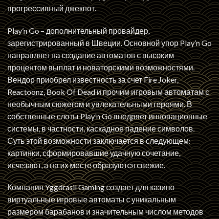
прогрессивный джекпот.
Play’n Go – дополнительный провайдер,
зарегистрированный в Швеции. Основной упор Play’n Go
направляет на создание автоматов с высоким
процентом выплат и новаторскими возможностями.
Вендор приобрел известность за счет Fire Joker,
Reactoonz, Book Of Dead и прочим игровым автоматам с
необычным сюжетом и увлекательными героями. В
собственные слоты Play’n Go внедряет инновационные
системы, в частности, каскадное падение символов.
Суть этой возможности заключается в следующем:
картинки, сформировавшие удачную сочетание,
исчезают, а на их месте образуются свежие.
Компания Yggdrasil Gaming создает для казино
виртуальные игровые автоматы с уникальным
размером барабанов и значительным числом методов