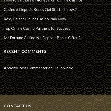
Casino 5 Deposit Bonus Get Started Now.2
Roxy Palace Online Casino Play Now
Top Online Casino Partners for Success
Mr Fortune Casino No Deposit Bonus Offer.2
RECENT COMMENTS
A WordPress Commenter
on
Hello world!
CONTACT US