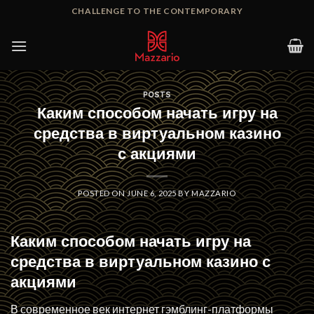
Skip
CHALLENGE TO THE CONTEMPORARY
to
content
POSTS
Каким способом начать игру на
средства в виртуальном казино
с акциями
POSTED ON
JUNE 6, 2025
BY
MAZZARIO
Каким способом начать игру на
средства в виртуальном казино с
акциями
В современное век интернет гэмблинг-платформы