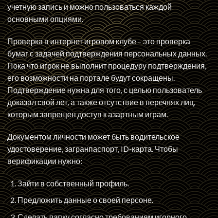
учетную запись и можно пользоваться каждой
основными опциями.
Проверка в интернет игровом клубе – это проверка
бумаг с задачей подтверждения персональных данных.
Пока что игрок не выполнит процедуру подтверждения,
его возможности на портале будут сокращены.
Подтверждение нужна для того, с целью пользователь
доказал свой лет, а также отсутствие в перечнях лиц,
которым запрещен доступ к азартным играм.
Документом личности может быть водительское
удостоверение, загранпаспорт, ID-карта. Чтобы
верификации нужно:
Зайти в собственный профиль.
Предложить данные о своей персоне.
Сделать папку согласно требованиям игорного