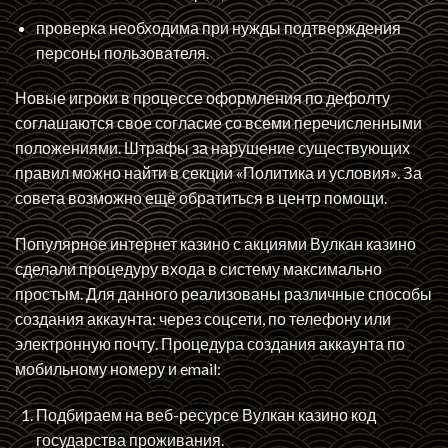
проверка необходима при нужды подтверждения
персоны пользователя.
Новые игроки в процессе оформления по дефолту
соглашаются свое согласие со всеми перечисленными
положениями. Штрафы за нарушение существующих
правил можно найти в секции «Политика и условия». За
совета возможно ещё обратиться в центр помощи.
Популярное интернет казино с акциями Вулкан казино
сделали процедуру входа в систему максимально
простым. Для данного реализованы различные способы
создания аккаунта: через соцсети, по телефону или
электронную почту. Процедура создания аккаунта по
мобильному номеру и email:
Подбираем на веб-ресурсе Вулкан казино код
государства проживания.