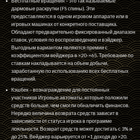
Бесплатные вращения – это так называемые
дармовые раскрутки (FS спины). Эти
предоставляются в одном игровом аппарате или в
игровых машинах от конкретного поставщика.
Обладают предварительно фиксированный диапазон
ставок, условия по воспроизведению и вэйджер.
Выгодным вариантом являются премии с
коэффициентом вейджера в ×20-×65. Требование по
ставкам накладывается на объем добычи,
заработанную по использованию всех бесплатных
вращений.
Кэшбек – вознаграждение для постоянных
участников Игровые автоматы, которые положили
средств больше, чем смогли обналичить финансов.
Нередко величина возврата средств зависит в
зависимости от статуса игрока в программе
лояльности. Возврат средств может достигать с 3% и
до 25%. Вейджер варьируется от ×1 доходя до ×20.