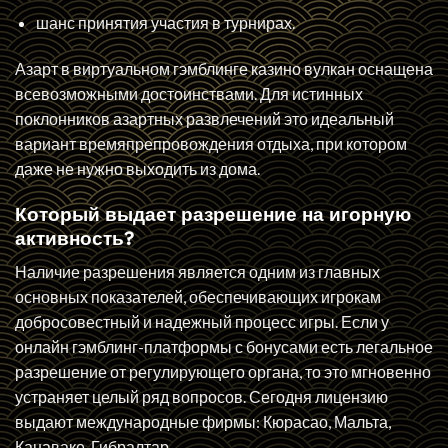
шанс принятия участия в турнирах.
Азарт в виртуальном гэмблинге
казино вулкан
оснащена
всевозможными достоинствами. Для истинных
поклонников азартных развлечений это идеальный
вариант времяпрепровождения отдыха, при котором
даже не нужно выходить из дома.
Который выдает разрешение на игорную
активность?
Наличие разрешения является одним из главных
основных показателей, обеспечивающих игрокам
добросовестный и надежный процесс игры. Если у
онлайн гэмблинг-платформы с бонусами есть легальное
разрешение от регулирующего органа, то это мгновенно
устраняет целый ряд вопросов. Сегодня лицензию
выдают международные фирмы: Кюрасао, Мальта,
Канаваке, Гибралтар.