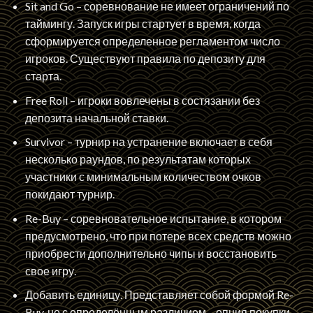
Sit and Go – соревнование не имеет ограничений по
таймингу. Запуск игры стартует в время, когда
сформируется определенное регламентом число
игроков. Существуют правила по депозиту для
старта.
Free Roll – игроки вовлечены в состязании без
депозита начальной ставки.
Survivor – турнир на устранение включает в себя
несколько раундов, по результатам которых
участники с минимальным количеством очков
покидают турнир.
Re-Buy – соревновательное испытание, в котором
предусмотрено, что при потере всех средств можно
приобрести дополнительно чипы и восстановить
свое игру.
Добавить единицу. Представляет собой формой Re-
Buy, но с определённым различием – опция покупки