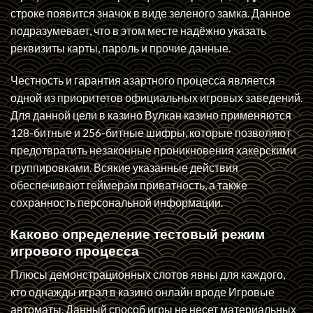
строке появится значок в виде зеленого замка. Данное
подразумевает, что в этом месте надёжно указать
реквизиты карты, пароль и прочие данные.
Честность и гарантия азартного процесса является
одной из приоритетов официальных игровых заведений.
Для данной цели в казино Вулкан казино применяются
128-битные и 256-битные шифры, которые позволяют
предотвратить незаконные проникновения хакерскими
группировками. Всякие указанные действия
обеспечивают геймерам приватность, а также
сохранность персональной информации.
Каково определение тестовый режим
игрового процесса
Плюсы демонстрационных слотов явны для каждого,
кто однажды играл в казино онлайн вроде Игровые
автоматы. Данный способ игры не несет материальных