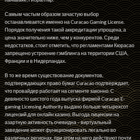
Самым частым образом зачастую выбор
останавливается именно на Curacao Gaming License.
Порядок получения такой аккредитации упрощена, а
цена значительно ниже, чем у конкурентов. Среди
недостатков, стоит отметить, что регламентами Кюрасао
запрещено устроение гэмблинга на территории США,
Франции и в Нидерландах.
В то же время существование документов,
подтверждающих право бумаг Curacao подтверждает,
что провайдер работает на сегменте законно. С
девяносто шестого года выпуска фирмой Curacao E-
gaming Licensing Authority выдано больше четырехсот
лицензий для онлайн казино. Выгода лицензии на
азартную активность очевидна – виртуальный
заведение может функционировать легально во
различных регионах, при этом на него действуют почти