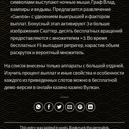
символами выступают ночные мыши, Граф Влад,
вампиры и ведьмы. Предлагается развлечение
«Gamble» с удвоением выигрышей и фактором
выплат. Бонусный этап активируют 3 и больше
изображения Скаттер. десять бесплатных вращений
предоставляются с множителем ×3. Во время
бесплатных FS выпадает ретригер, нарастив объем
раскруток и вероятный множитель.
На список внесены только аппараты с большой отдачей.
Изучить процент выплат и иные свойства и особенности
каждого из приведенных слотов можно в бесплатной
демо-версии в онлайн казино казино Вулкан.
This entry was posted in
posts
. Bookmark the
permalink
.