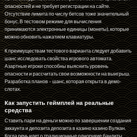
опасностей и не требует регистрации на сайте.
Отсутствие лимита по числу бетсов тоже значительный
бонус. В тестовом режиме для вычисления
принимаются электронные единицы (монеты), которые
можно обновить нажатием клавиатуры.
К преимуществам тестового варианта следует добавить
шанс исследовать свойства игрового автомата.
Азартные игроки способны выяснить уровень
опасности и рассчитать свои возможности на выигрыш.
Разработка планов – шанс, которая открыта в демо-
слотах.
Как запустить геймплей на реальные
средства
Ставить пари на деньги можно по завершении создания
аккаунта и депозита депозита в казино казино Вулкан.
Когда речь идет о традиционные однорукие бандиты,