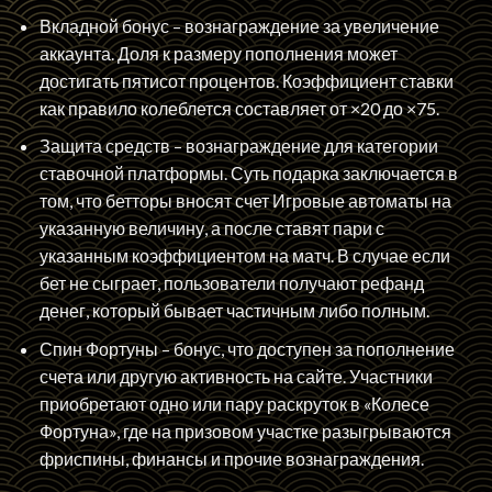
Вкладной бонус – вознаграждение за увеличение
аккаунта. Доля к размеру пополнения может
достигать пятисот процентов. Коэффициент ставки
как правило колеблется составляет от ×20 до ×75.
Защита средств – вознаграждение для категории
ставочной платформы. Суть подарка заключается в
том, что бетторы вносят счет Игровые автоматы на
указанную величину, а после ставят пари с
указанным коэффициентом на матч. В случае если
бет не сыграет, пользователи получают рефанд
денег, который бывает частичным либо полным.
Спин Фортуны – бонус, что доступен за пополнение
счета или другую активность на сайте. Участники
приобретают одно или пару раскруток в «Колесе
Фортуна», где на призовом участке разыгрываются
фриспины, финансы и прочие вознаграждения.