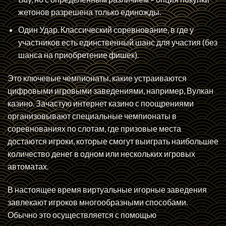
жетонов разрешена только единожды.
Один Удар. Классический соревнование, в где у
участников есть единственный шанс для участия (без
шанса на приобретение фишек).
Это ключевые чемпионаты, какие устраиваются
цифровыми игровыми заведениями, например, Вулкан
казино. Зачастую интернет казино с поощрениями
организовывают специальные чемпионаты в
соревнованиях по слотам, где призовые места
достаются игроки, которые смогут выиграть наибольшее
количество денег в одном или нескольких игровых
автоматах.
В настоящее время виртуальные игорные заведения
завлекают игроков многообразными способами.
Обычно это осуществляется с помощью