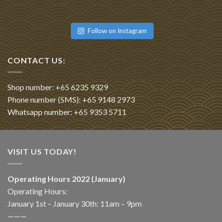
Featu
Re
Follow on Instagram
CONTACT US:
Shop number: +65 6235 9329
Phone number (SMS): +65 9148 2973
Whatsapp number: +65 9353 5711
VISIT US TODAY!
Operating Hours 2022 (January)
Operating Hours:
January 1st – January 30th: 11am – 9pm
———