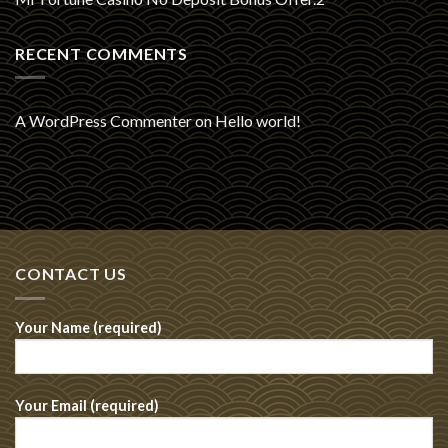
RECENT COMMENTS
A WordPress Commenter
on
Hello world!
CONTACT US
Your Name (required)
Your Email (required)