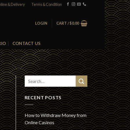
nline & Delivery
Terms & Condition
LOGIN
CART /
$
0.00
RIO
CONTACT US
RECENT POSTS
How to Withdraw Money from
Online Casinos