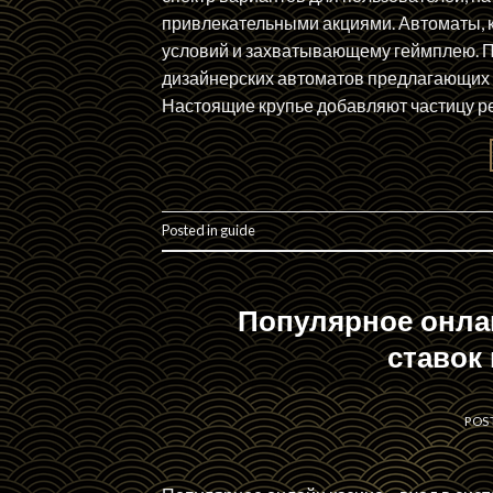
привлекательными акциями. Автоматы, к
условий и захватывающему геймплею. П
дизайнерских автоматов предлагающих
Настоящие крупье добавляют частицу ре
Posted in
guide
Популярное онлай
ставок
POS