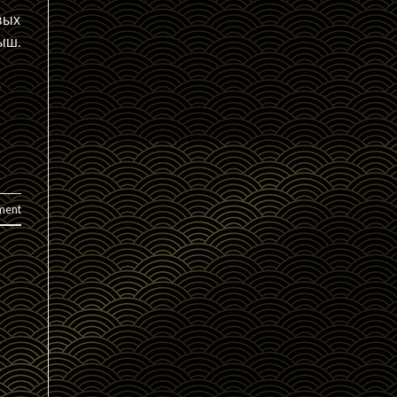
вых
ыш.
о
ment