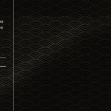
на
чі