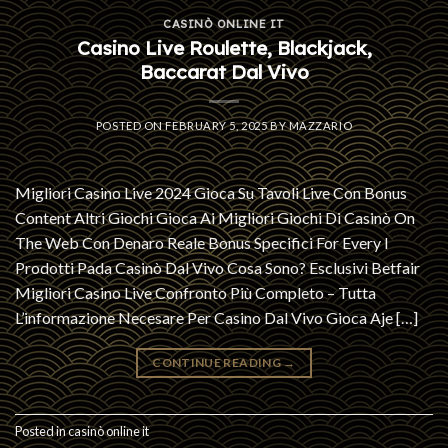
CASINÒ ONLINE IT
Casino Live Roulette, Blackjack,
Baccarat Dal Vivo
POSTED ON
FEBRUARY 5, 2025
BY
MAZZARIO
Migliori Casino Live 2024 Gioca Su Tavoli Live Con Bonus
Content Altri Giochi Gioca Ai Migliori Giochi Di Casinò On
The Web Con Denaro Reale Bonus Specifici For Every I
Prodotti Pada Casinò Dal Vivo Cosa Sono? Esclusivi Betfair
Migliori Casino Live Confronto Più Completo – Tutta
L’informazione Necesare Per Casino Dal Vivo Gioca Aje […]
CONTINUE READING
→
Posted in
casinò online it