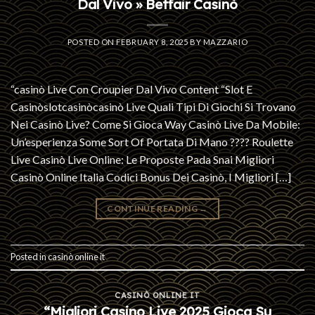
Dal Vivo » Betfair Casinò
POSTED ON
FEBRUARY 8, 2025
BY
MAZZARIO
“casinò Live Con Croupier Dal Vivo Content “Slot E
Casinòslotcasinòcasinò Live Quali Tipi Di Giochi Si Trovano
Nei Casinò Live? Come Si Gioca Way Casinò Live Da Mobile:
Un’esperienza Some Sort Of Portata Di Mano ???? Roulette
Live Casinò Live Online: Le Proposte Pada Snai Migliori
Casinò Online Italia Codici Bonus Dei Casinò, I Migliori […]
CONTINUE READING
→
Posted in
casinò online it
CASINÒ ONLINE IT
“Migliori Casino Live 2025 Gioca Su