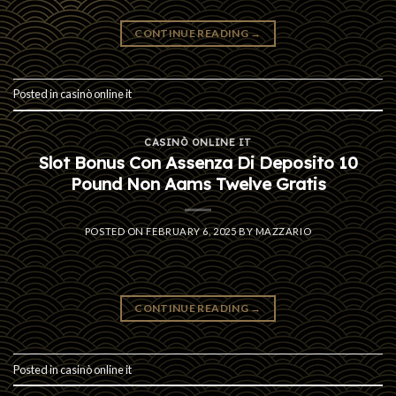
CONTINUE READING
→
Posted in
casinò online it
CASINÒ ONLINE IT
Slot Bonus Con Assenza Di Deposito 10
Pound Non Aams Twelve Gratis
POSTED ON
FEBRUARY 6, 2025
BY
MAZZARIO
CONTINUE READING
→
Posted in
casinò online it