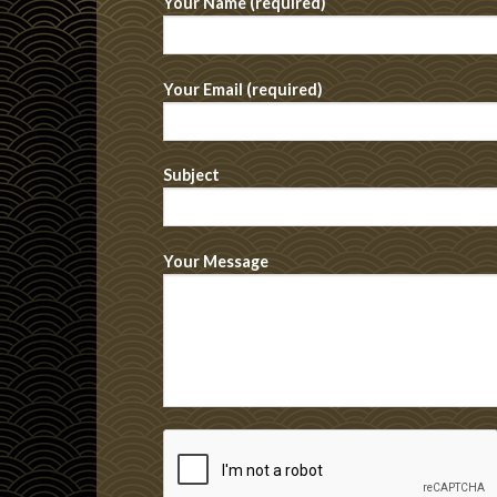
Your Name (required)
Your Email (required)
Subject
Your Message