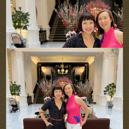
Featu