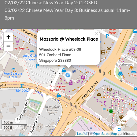
02/02/22 Chinese New Year Day 2: CLOSED
03/02/22 Chinese New Year Day 3: Business as usual, 11am-
8pm
×
+
Mazzario @ Wheelock Place
−
Wheelock Place #03-06
501 Orchard Road
Singapore 238880
100 m
300 ft
Leaflet
| ©
OpenStreetMap
contributors