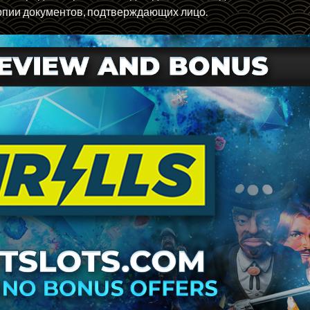
опии документов, подтверждающих лицо.