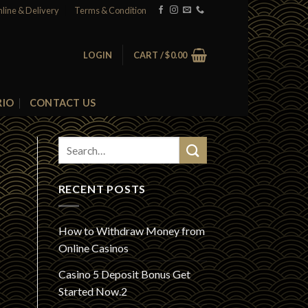
nline & Delivery
Terms & Condition
LOGIN
CART /
$
0.00
RIO
CONTACT US
RECENT POSTS
How to Withdraw Money from
Online Casinos
Casino 5 Deposit Bonus Get
Started Now.2