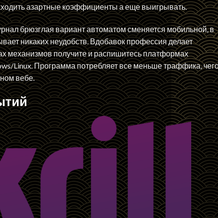
 находить азартные коэффициенты а еще выигрывать.
урнал брюзглая вариант автоматом сменяется мобильной, в
ывает никаких неудобств. Вдобавок профессия делает
ах механизмов получите и распишитесь платформах
ows/Linux. Программа потребляет все меньше траффика, чег
ном вебе.
ытий