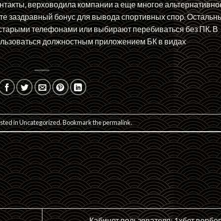
нтакты, верховодила компании а еще многое альтернативно
рите заздравный бонус для вывода спортивных спор. Остальн
 старыми телефонами или выбирают перебиваться без ПК. В
ользоваться должностным приложением БК в видах
sted in
Uncategorized
. Bookmark the
permalink
.
Кабинет пользователя: 1хбет вербов