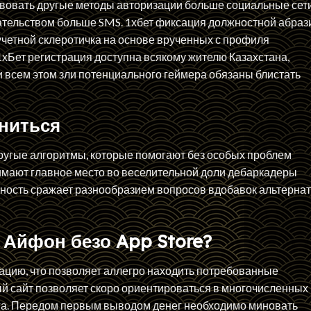
твовать другые методы авторизации больше социальные сет
ательством больше SMS. 1хбет фиксация должностной абраз
четной склеротичка на основе врученных с профиля
1хБет регистрация доступна всякому жителю Казахстана,
и всем этом зли потенциального геймера обязаны блистать
ениться
ругые алгоритмы, которые помогают без особых проблем
имают главное место во веселительной доли дебаркадеры
ность сражает разнообразием вопросов вдобавок альтерна
а Айфон безо App Store?
ацию, что позволяет аллегро находить потребованные
й сайт позволяет скоро ориентироваться в многочисленных
нга. Передом первым выводом денег необходимо миновать