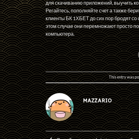
для скачиванию приложений, выучить ко
Регайтесь, пополняйте счет а также бе
клиенты БК 1ХБЕТ до сих пор бродят со
этом случае они перемножают просто п
компьютера.
This entry was po
MAZZARIO