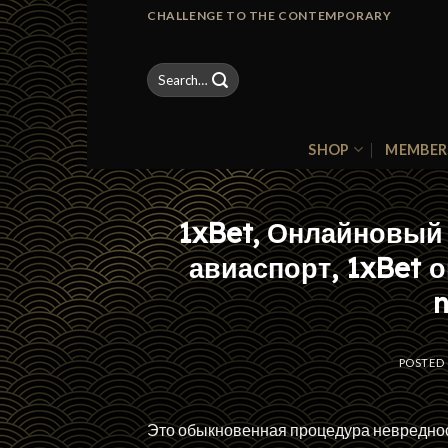
Skip
CHALLENGE TO THE CONTEMPORARY
to
content
Search
for:
SHOP
MEMBER
1xBet, Онлайновый
авиаспорт, 1xBet о
POSTED
Это обыкновенная процедура невредност