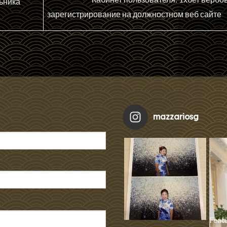
ьника
зарегистрирование на должностном веб сайте
mazzariosg
Feat