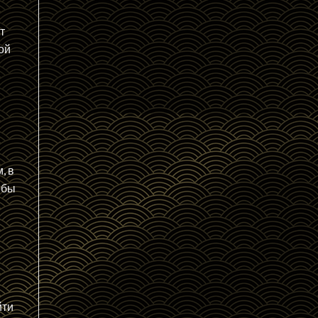
т
ой
, в
обы
йти