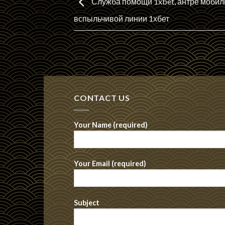
Служба помощи 1xbet, антре мобил
вспыльчивой линии 1хбет
CONTACT US
Your Name (required)
Your Email (required)
Subject