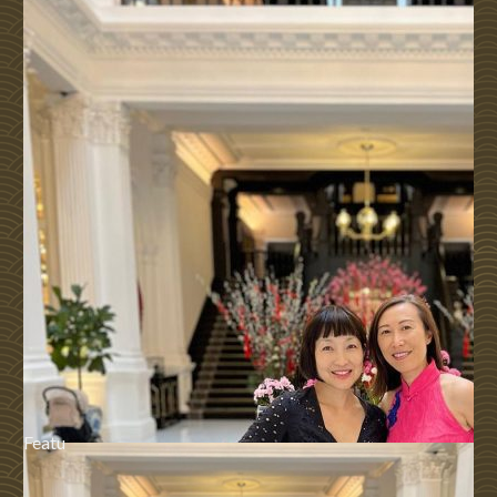
Featu