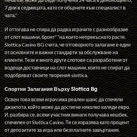
7 дни в седмицата, като се обърнете към специалист в
чата.”
И оттогава не спира да радва играчите с разнообразие
от слот машини, броят” “на които непрекъснато расте.
Slottica Casino BG счита, че отговорното залагане е един
от основните и важни стандарти за обслужване на
клиенти. Тези и много други слотове са разработени от
водещи доставчици на слот машини, които не спират да
подобряват своите творения
slottica
.
Спортни Залагания Върху Slottica Bg
Освен това всеки играч има реален шанс да спечели
джакпота, който може да достигне няколко хиляди евро.
И, разбира се, всеки участник винаги получава кешбек,
спечелен от Slottica Casino. Тя се изразява като процент
от депозитите за игра или безплатните завъртания.