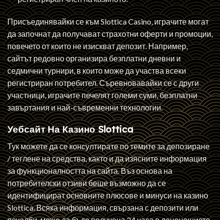
Присъединявайки се към Slottica Casino, играчите могат
да започнат да получават страхотни оферти и промоции,
повечето от които не изискват депозит. Например,
сайтът редовно организира безплатни дневни и
седмични турнири, в които може да участва всеки
регистриран потребител. Съревновавайки се с други
участници, играчите печелят големи суми, безплатни
завъртания и най-съвременни технологии.
Уебсайт На Казино Slottica
Тук можете да се консултирате по темите за депозиране
/ теглене на средства, както и да изясните информация
за функционалността на сайта. Въз основа на
потребителски отзиви беше възможно да се
идентифицират основните плюсове и минуси на казино
Slottica. Всяка информация, свързана с депозити или
печалби, може да бъде получена 24 часа в денонощието,