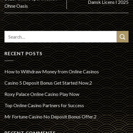
Dansk Licens I 2025
Ohne Oasis
RECENT POSTS
How to Withdraw Money from Online Casinos
Casino 5 Deposit Bonus Get Started Now.2
Roxy Palace Online Casino Play Now
Top Online Casino Partners for Success
Mr Fortune Casino No Deposit Bonus Offer.2
RECENT COMMENTS