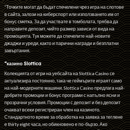
“Точките могат да бъдат спечелени чрез игра на слотове
в сайта, залози на киберспорт или използването им от
бонус сметка. За да участвате в томболата, трябва да
направите депозит, чийто размер зависи от вида на
промоцията. Тук можете да спечелите най-новите
джаджи и уреди, както и парични награди и безплатни
завъртания.
“казино Slottica
Колекцията от игри на уебсайта на Slottica Casino се
актуализира постоянно, така че геймърите играят само
на най-модерните машини. Slottica Casino предлага най-
добрите промоции и бонус програми с напълно ясни и
прозрачни условия. Промоции с депозит и без депозит
очакват всеки регистриран член на казиното.
Стандартното време за обработка на заявка за теглене
е thirty eight часа, но обикновено е по-бързо. Ако