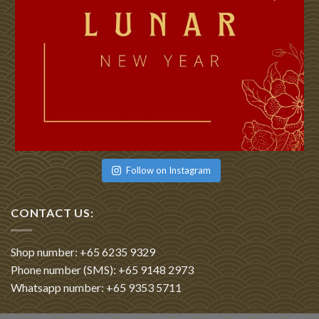
Follow on Instagram
CONTACT US:
Shop number: +65 6235 9329
Phone number (SMS): +65 9148 2973
Whatsapp number: +65 9353 5711