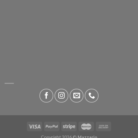
Copyright 2026 ©
Mazzario