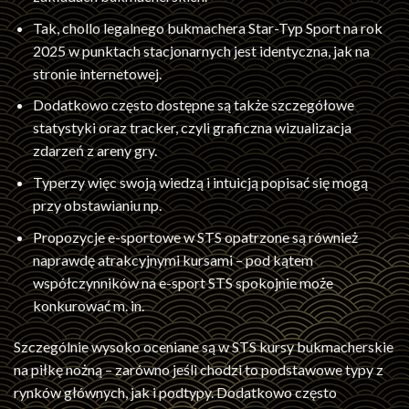
Tak, chollo legalnego bukmachera Star-Typ Sport na rok
2025 w punktach stacjonarnych jest identyczna, jak na
stronie internetowej.
Dodatkowo często dostępne są także szczegółowe
statystyki oraz tracker, czyli graficzna wizualizacja
zdarzeń z areny gry.
Typerzy więc swoją wiedzą i intuicją popisać się mogą
przy obstawianiu np.
Propozycje e-sportowe w STS opatrzone są również
naprawdę atrakcyjnymi kursami – pod kątem
współczynników na e-sport STS spokojnie może
konkurować m. in.
Szczególnie wysoko oceniane są w STS kursy bukmacherskie
na piłkę nożną – zarówno jeśli chodzi to podstawowe typy z
rynków głównych, jak i podtypy. Dodatkowo często