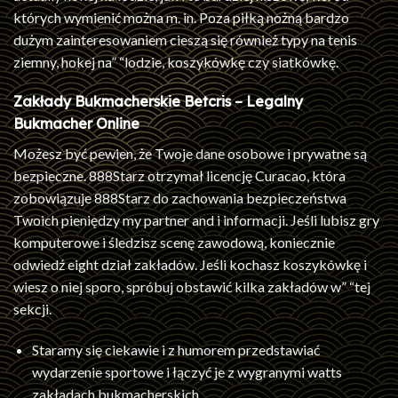
których wymienić można m. in. Poza piłką nożną bardzo
dużym zainteresowaniem cieszą się również typy na tenis
ziemny, hokej na” “lodzie, koszykówkę czy siatkówkę.
Zakłady Bukmacherskie Betcris – Legalny
Bukmacher Online
Możesz być pewien, że Twoje dane osobowe i prywatne są
bezpieczne. 888Starz otrzymał licencję Curacao, która
zobowiązuje 888Starz do zachowania bezpieczeństwa
Twoich pieniędzy my partner and i informacji. Jeśli lubisz gry
komputerowe i śledzisz scenę zawodową, koniecznie
odwiedź eight dział zakładów. Jeśli kochasz koszykówkę i
wiesz o niej sporo, spróbuj obstawić kilka zakładów w” “tej
sekcji.
Staramy się ciekawie i z humorem przedstawiać
wydarzenie sportowe i łączyć je z wygranymi watts
zakładach bukmacherskich.