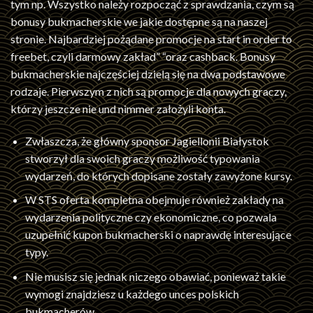
tym np. Wszystko należy rozpocząć z sprawdzania, czym są
bonusy bukmacherskie we jakie dostępne są na naszej
stronie. Najbardziej pożądane promocje na start in order to
freebet, czyli darmowy zakład” “oraz cashback. Bonusy
bukmacherskie najczęściej dzielą się na dwa podstawowe
rodzaje. Pierwszym z nich są promocje dla nowych graczy,
którzy jeszcze nie und nimmer założyli konta.
Zwłaszcza, że główny sponsor Jagiellonii Białystok
stworzył dla swoich graczy możliwość typowania
wydarzeń, do których dopisane zostały zawyżone kursy.
W STS oferta kompletna obejmuje również zakłady na
wydarzenia polityczne czy ekonomiczne, co pozwala
uzupełnić kupon bukmacherski o naprawdę interesujące
typy.
Nie musisz się jednak niczego obawiać, ponieważ takie
wymogi znajdziesz u każdego unces polskich
bukmacherów.