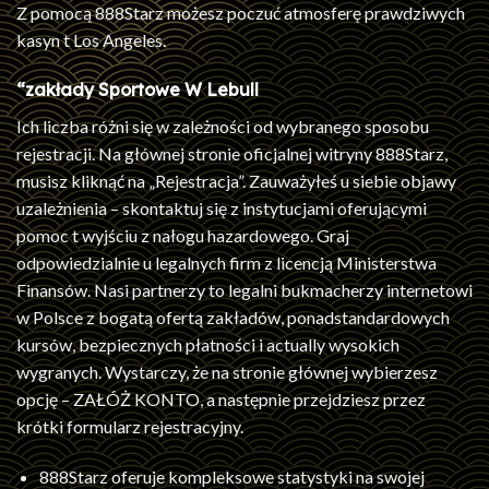
Z pomocą 888Starz możesz poczuć atmosferę prawdziwych
kasyn t Los Angeles.
“zakłady Sportowe W Lebull
Ich liczba różni się w zależności od wybranego sposobu
rejestracji. Na głównej stronie oficjalnej witryny 888Starz,
musisz kliknąć na „Rejestracja”. Zauważyłeś u siebie objawy
uzależnienia – skontaktuj się z instytucjami oferującymi
pomoc t wyjściu z nałogu hazardowego. Graj
odpowiedzialnie u legalnych firm z licencją Ministerstwa
Finansów. Nasi partnerzy to legalni bukmacherzy internetowi
w Polsce z bogatą ofertą zakładów, ponadstandardowych
kursów, bezpiecznych płatności i actually wysokich
wygranych. Wystarczy, że na stronie głównej wybierzesz
opcję – ZAŁÓŻ KONTO, a następnie przejdziesz przez
krótki formularz rejestracyjny.
888Starz oferuje kompleksowe statystyki na swojej