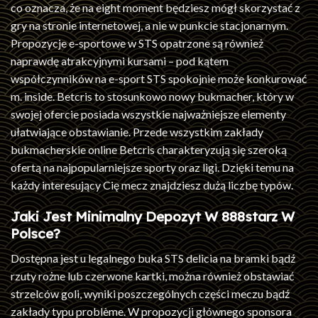
co oznacza, że na eight moment będziesz mógł skorzystać z
gry na stronie internetowej, a nie w punkcie stacjonarnym.
Propozycje e-sportowe w STS opatrzone są również
naprawdę atrakcyjnymi kursami – pod kątem
współczynników na e-sport STS spokojnie może konkurować
m. inside. Betcris to stosunkowo nowy bukmacher, który w
swojej ofercie posiada wszystkie najważniejsze elementy
ułatwiające obstawianie. Przede wszystkim zakłady
bukmacherskie online Betcris charakteryzują się szeroką
ofertą na najpopularniejsze sporty oraz ligi. Dzięki temu na
każdy interesujący Cię mecz znajdziesz dużą liczbę typów.
Jaki Jest Minimalny Depozyt W 888starz W
Polsce?
Dostępna jest u legalnego buka STS delicia na bramki bądź
rzuty rożne lub czerwone kartki, można również obstawiać
strzelców goli, wyniki poszczególnych części meczu bądź
zakłady typu problème. W propozycji głównego sponsora