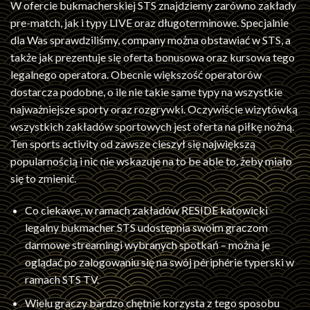
W ofercie bukmacherskiej STS znajdziemy zarówno zakłady
pre-match, jak i typy LIVE oraz długoterminowe. Specjalnie
dla Was sprawdziliśmy, company można obstawiać w STS, a
także jak prezentuje się oferta bonusowa oraz kursowa tego
legalnego operatora. Obecnie większość operatorów
dostarcza podobne, o ile nie takie same typy na wszystkie
najważniejsze sporty oraz rozgrywki. Oczywiście wizytówką
wszystkich zakładów sportowych jest oferta na piłkę nożną.
Ten sports activity od zawsze cieszył się największą
popularnością i nic nie wskazuje na to be able to, żeby miało
się to zmienić.
Co ciekawe, w ramach zakładów RESIDE katowicki
legalny bukmacher STS udostępnia swoim graczom
darmowe streamingi wybranych spotkań – można je
oglądać po zalogowaniu się na swój périphérie typerski w
ramach STS TV.
Wielu graczy bardzo chętnie korzysta z tego sposobu