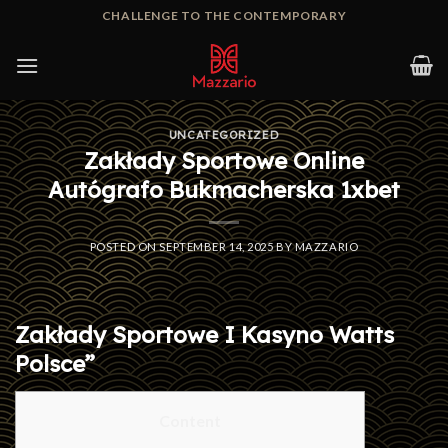
Skip
CHALLENGE TO THE CONTEMPORARY
to
content
UNCATEGORIZED
Zakłady Sportowe Online
Autógrafo Bukmacherska 1xbet
POSTED ON
SEPTEMBER 14, 2025
BY
MAZZARIO
Zakłady Sportowe I Kasyno Watts
Polsce”
Content