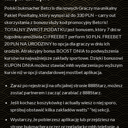
Polski bukmacher Betcris dla nowych Graczy ma unikalny
Pakiet Powitalny, który wynosi aż do 330 PLN – carry out
skorzystania z bonusu służy kod promocyjny Betcris!
TOTALNY ZWROT PODATKU jest bonusem, który 7 dni w
tygodniu umożliwia Ci FREEBET perform 50 PLN. FREEBET
20 PLN NA URODZINY to opcja dla graczy w dniu ich
urodzin. Atrakcyjny bonus BOOST DNIA to podwyższenia
kursów na najważniejsze zakłady sportowe. Dzięki bonusowi
KUPON DNIA możesz stawiać mhh wydarzenia po wyższym
kursie niż w opcji standardowej
mostbet aplikacja
.
Zaraz po rejestracji na oficjalnej stronie 888Starz, możesz
zostać partnerem i zacząć zarabiać z 888Starz.
Jeśli kochasz koszykówkę i actually wiesz o niej sporo,
spróbuj obstawić kilka zakładów watts” “tej sekcji.
Wystarczy, że pobierzesz aplikację lub przejdziesz na
stronę bukmachera przez przeglądarkę mhh telefonie, a