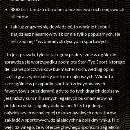
888Starz bardzo dba o bezpieczeństwo i ochronę swoich
klientów.
Jak już zdążyłeś się dowiedzieć, to właśnie t Lebull
znajdziesz niesamowity zbiór nie tylko popularnych, ale
też rzadziej” “wybieranych dyscyplin sportowych.
I to jest prawda, tyle że ta reguła praktycznie w ogóle nie
sprawdza się w przypadku podmiotu Star-Typ Sport, którego
delicia współczynników bukmacherskich, według opinii
części graczy, nie należy perform najlepszych. Widać to
szczególnie w przypadku spotkań zdecydowanych
faworytów z outsiderami, gdy to do tych drugich dopisany
jest niższy kurs niż u innych legalnych bukmacherów na
polskim rynku. Legalny bukmacher STS to jednej z
największych we najlepiej rozpoznawalnych operatorów
zakładów sportowych, działających na polskim rynku. Nic
więc dziwnego, że w ofercie głównego sponsora Jagiellonii