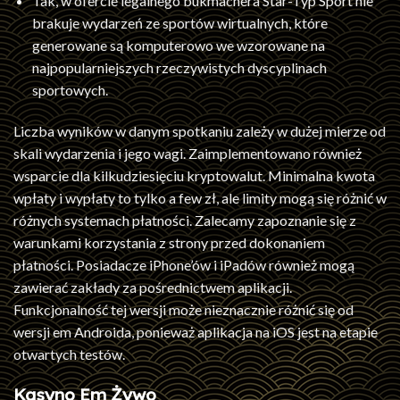
Tak, w ofercie legalnego bukmachera Star-Typ Sport nie
brakuje wydarzeń ze sportów wirtualnych, które
generowane są komputerowo we wzorowane na
najpopularniejszych rzeczywistych dyscyplinach
sportowych.
Liczba wyników w danym spotkaniu zależy w dużej mierze od
skali wydarzenia i jego wagi. Zaimplementowano również
wsparcie dla kilkudziesięciu kryptowalut. Minimalna kwota
wpłaty i wypłaty to tylko a few zł, ale limity mogą się różnić w
różnych systemach płatności. Zalecamy zapoznanie się z
warunkami korzystania z strony przed dokonaniem
płatności. Posiadacze iPhone’ów i iPadów również mogą
zawierać zakłady za pośrednictwem aplikacji.
Funkcjonalność tej wersji może nieznacznie różnić się od
wersji em Androida, ponieważ aplikacja na iOS jest na etapie
otwartych testów.
Kasyno Em Żywo