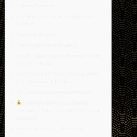
Zakłady Na Żywo
Czy Mogę Obstawiać Zakłady Przez
Telefon?
Kasyno Mhh Żywo
“zakłady Sportowe W Lebull
Lebull – Zakłady Bukmacherskie On The
Internet W Polsce
Czy Oferta Sts T Punkcie Stacjonarnym
Jest Taka Sama, Jak Online?
Sts Oferta Bukmacherska Prematch
w Jaki Sposób Możesz Zarabiać
Pieniądze Z 1xbet? Typy Na Wydarzenia
Sportowe
Bukmacher Betcris – Rejestracja