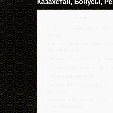
Казахстан, Бонусы, Р
Content
Линия только Коэффициенты В Бк
Мостбет
отличается Ли Официальный Сайт 
“зеркала Mostbet?
Платежные Системы Мостбет Кази
Игровые Автоматы Мостбет Казино
Программа преданности
Пополнение И Вывод средств В
Мостбет Кз
возможности Пополнения Счета а
Mostbet Казахстан