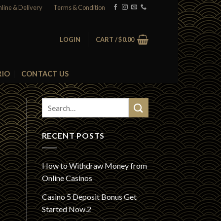
nline & Delivery
Terms & Condition
LOGIN
CART /
$
0.00
RIO
CONTACT US
RECENT POSTS
How to Withdraw Money from
Online Casinos
Casino 5 Deposit Bonus Get
Started Now.2