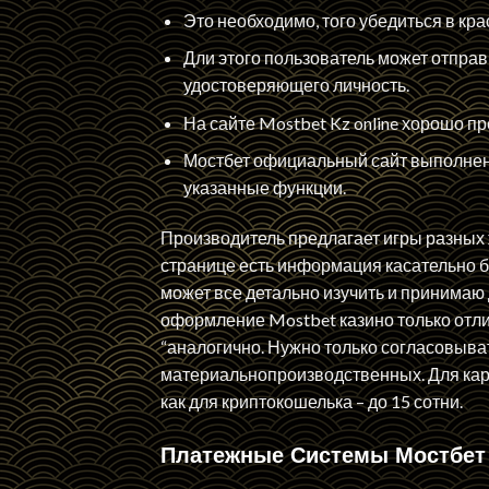
Это необходимо, того убедиться в кра
Дли этого пользователь может отправ
удостоверяющего личность.
На сайте Mostbet Kz online хорошо п
Мостбет официальный сайт выполнен
указанные функции.
Производитель предлагает игры разных 
странице есть информация касательно бо
может все детально изучить и принимаю д
оформление Mostbet казино только отли
“аналогично. Нужно только согласовыват
материальнопроизводственных. Для карт
как для криптокошелька – до 15 сотни.
Платежные Системы Мостбет