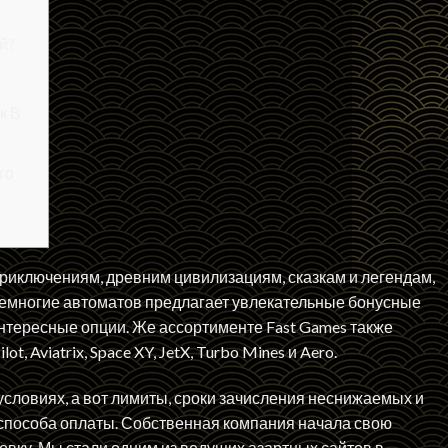
й?
к В
го
риключениям, древним цивилизациям, сказкам и легендам,
Немногие автоматов предлагает увлекательные бонусные
интересные опции. Же ассортименте Fast Games также
, Aviatrix, Space XY, JetX, Turbo Mines и Aero.
словиях, а вот лимиты, сроки зачисления неснижаемых и
 способа оплаты. Собственная компания начала свою
овку. Мы стали одним из ведущих азартных сайтов в