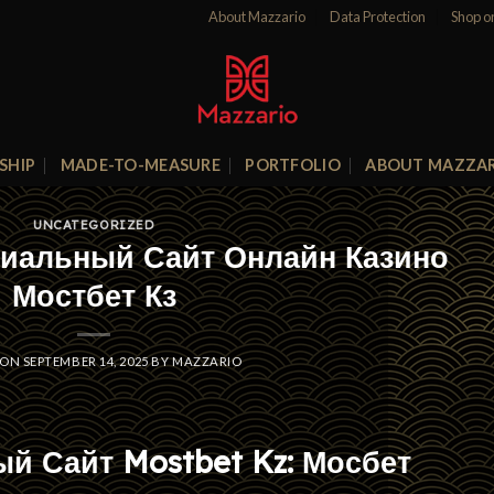
About Mazzario
Data Protection
Shop o
SHIP
MADE-TO-MEASURE
PORTFOLIO
ABOUT MAZZA
UNCATEGORIZED
иальный Сайт Онлайн Казино
Мостбет Кз
 ON
SEPTEMBER 14, 2025
BY
MAZZARIO
й Сайт Mostbet Kz: Мосбет