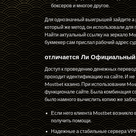
боксеров и многое другое.
Для однозначный выигрышей зайдите а р
который же метод, он использовали для 
Найти актуальный ссылку на зеркало Mo
букмекер сам прислал рабочий адрес суд
отличается Ли Официальный 
Доступ к проведению денежных переводо
проходит идентификацию на сайте. И не и
Mostbet казино. При использовании Most
функционале сайте. Была комбинация с
было намного вычислить копию же забл
Если него клиента Mostbet возникло
получить помощи.
Надежные а стабильные сервера VPN,