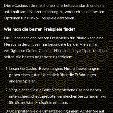
Diese Casinos stimmen hohe Sicherheitsstandards und eine
unterhaltsame Nutzererfahrung zu, wodurch sie die besten
Optionen für Plinko-Freispiele darstellen.
Wie man die besten Freispiele findet
Die Suche nach den besten Freispielen für Plinko kann eine
Herausforderung sein, insbesondere bei der Vielzahl an
verfügbaren Online-Casinos. Hier sind einige Tipps, die Ihnen
helfen, die besten Angebote zu erzielen:
Lesen Sie Casino-Bewertungen: Nutzerbewertungen
geben einen guten Überblick über die Erfahrungen
anderer Spieler.
Vergleichen Sie die Boni: Verschiedene Casinos haben
unterschiedliche Angebote; vergleichen Sie zu finden, wo
Sie die meisten Freispiele erhalten.
Überprüfen Sie die Umsatzbedingungen: Achten Sie auf