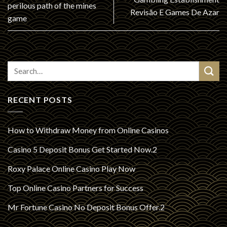
perilous path of the mines
Revisão E Games De Azar
game
RECENT POSTS
How to Withdraw Money from Online Casinos
Casino 5 Deposit Bonus Get Started Now.2
Roxy Palace Online Casino Play Now
Top Online Casino Partners for Success
Mr Fortune Casino No Deposit Bonus Offer.2