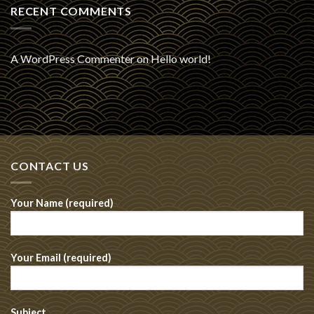
RECENT COMMENTS
A WordPress Commenter
on
Hello world!
CONTACT US
Your Name (required)
Your Email (required)
Subject