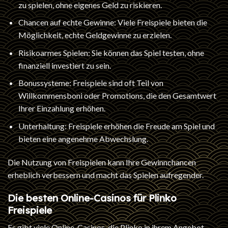
zu spielen, ohne eigenes Geld zu riskieren.
Chancen auf echte Gewinne: Viele Freispiele bieten die
Möglichkeit, echte Geldgewinne zu erzielen.
Risikoarmes Spielen: Sie können das Spiel testen, ohne
finanziell investiert zu sein.
Bonussysteme: Freispiele sind oft Teil von
Willkommensboni oder Promotions, die den Gesamtwert
Ihrer Einzahlung erhöhen.
Unterhaltung: Freispiele erhöhen die Freude am Spiel und
bieten eine angenehme Abwechslung.
Die Nutzung von Freispielen kann Ihre Gewinnchancen
erheblich verbessern und macht das Spielen aufregender.
Die besten Online-Casinos für Plinko
Freispiele
Es gibt viele Online-Casinos, die Plinko in ihrem Angebot