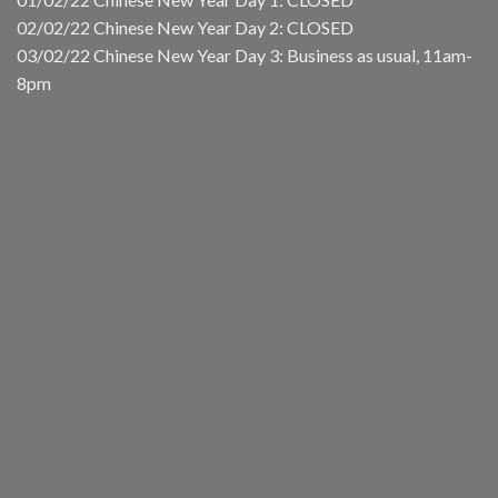
02/02/22 Chinese New Year Day 2: CLOSED
03/02/22 Chinese New Year Day 3: Business as usual, 11am-
8pm