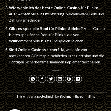
Wie wähle ich das beste Online-Casino für Plinko
aus?
Achten Sie auf Lizenzierung, Spielauswahl, Boni und
Zahlungsmethoden.
Gibt es spezielle Boni für Plinko-Spieler?
Viele Casinos
bieten spezifische Boni für Plinko, die von
Willkommensboni bis zu Freispielen reichen.
Sind Online-Casinos sicher?
Ja, wenn sie von
anerkannten Glücksspielbehörden lizenziert sind und die
richtigen Sicherheitsmaßnahmen implementiert haben.
This entry was posted in
plinko
. Bookmark the
permalink
.