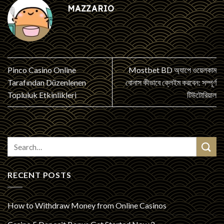
MAZZARIO
Pinco Casino Online
Mostbet BD অ্যাপে ওয়েলকাম
Tarafından Düzenlenen
বোনাস কীভাবে ক্লেইম করবেন: সম্পূর্ণ
Topluluk Etkinlikleri
টিউটোরিয়াল
RECENT POSTS
How to Withdraw Money from Online Casinos