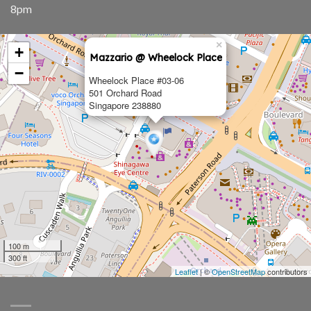
8pm
×
+
Mazzario @ Wheelock Place
−
Wheelock Place #03-06
501 Orchard Road
Singapore 238880
100 m
300 ft
Leaflet
| ©
OpenStreetMap
contributors