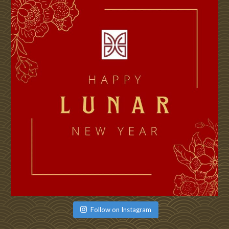
Follow on Instagram