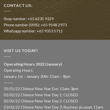
CONTACT US:
Shop number: +65 6235 9329
Phone number (SMS): +65 9148 2973
Whatsapp number: +65 9353 5711
VISIT US TODAY!
Operating Hours 2022 (January)
Operating Hours:
January 1st – January 30th: 11am – 9pm
———
31/01/22 Chinese New Year Eve: 11am-3pm
01/02/22 Chinese New Year Day 1: CLOSED
02/02/22 Chinese New Year Day 2: CLOSED
03/02/22 Chinese New Year Day 3: Business as usual, 11am-