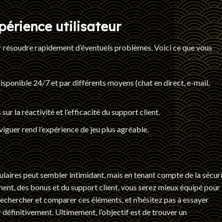
xpérience utilisateur
r résoudre rapidement d’éventuels problèmes. Voici ce que vous
disponible 24/7 et par différents moyens (chat en direct, e-mail,
ur la réactivité et l’efficacité du support client.
viguer rend l’expérience de jeu plus agréable.
pulaires peut sembler intimidant, mais en tenant compte de la sécuri
ment, des bonus et du support client, vous serez mieux équipé pour
rechercher et comparer ces éléments, et n’hésitez pas à essayer
définitivement. Ultimement, l’objectif est de trouver un