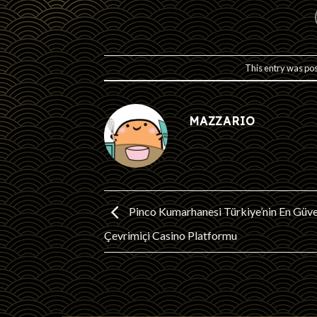
This entry was po
MAZZARIO
Pinco Kumarhanesi Türkiye’nin En Güven
Çevrimiçi Casino Platformu