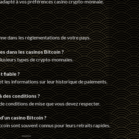
, adapté à vos préférences
casino crypto-monnaie
.
ionne dans les réglementations de votre pays.
es dans les casinos Bitcoin ?
plusieurs types de crypto-monnaies.
 fiable ?
s et les informations sur leur historique de paiements.
à des conditions ?
de conditions de mise que vous devez respecter.
 d’un casino Bitcoin ?
itcoin sont souvent connus pour leurs retraits rapides.