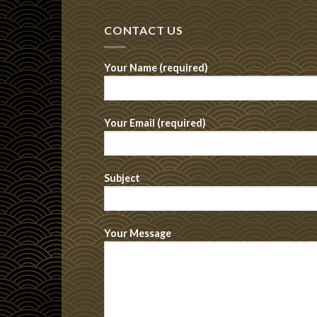
CONTACT US
Your Name (required)
Your Email (required)
Subject
Your Message