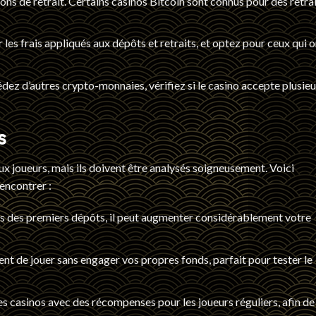
tions de retrait. Certains casinos Bitcoin sont connus pour des retra
les frais appliqués aux dépôts et retraits, et optez pour ceux qui o
dez d’autres crypto-monnaies, vérifiez si le casino accepte plusieu
s
x joueurs, mais ils doivent être analysés soigneusement. Voici
encontrer :
rs des premiers dépôts, il peut augmenter considérablement votre
t de jouer sans engager vos propres fonds, parfait pour tester le
 casinos avec des récompenses pour les joueurs réguliers, afin de