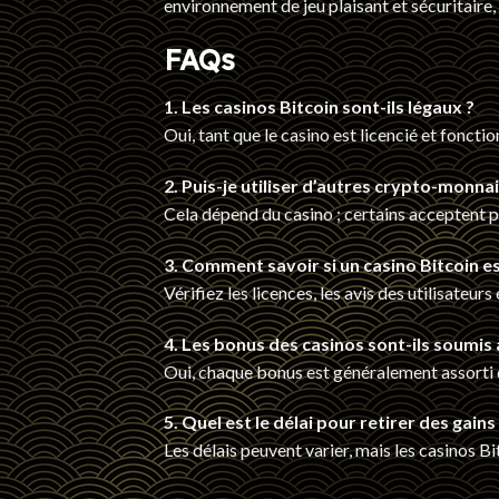
environnement de jeu plaisant et sécuritaire
FAQs
1. Les casinos Bitcoin sont-ils légaux ?
Oui, tant que le casino est licencié et fonct
2. Puis-je utiliser d’autres crypto-monnai
Cela dépend du casino ; certains acceptent 
3. Comment savoir si un casino Bitcoin est
Vérifiez les licences, les avis des utilisateur
4. Les bonus des casinos sont-ils soumis 
Oui, chaque bonus est généralement assorti 
5. Quel est le délai pour retirer des gains
Les délais peuvent varier, mais les casinos B