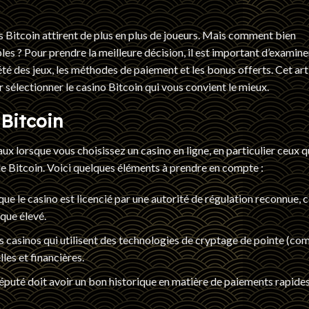
s Bitcoin attirent de plus en plus de joueurs. Mais comment bien
bles ? Pour prendre la meilleure décision, il est important d’examine
riété des jeux, les méthodes de paiement et les bonus offerts. Cet art
 sélectionner le casino Bitcoin qui vous convient le mieux.
 Bitcoin
iaux lorsque vous choisissez un casino en ligne, en particulier ceux q
 Bitcoin. Voici quelques éléments à prendre en compte :
e le casino est licencié par une autorité de régulation reconnue, 
ique élevé.
 casinos qui utilisent des technologies de cryptage de pointe (c
es et financières.
éputé doit avoir un bon historique en matière de paiements rapides