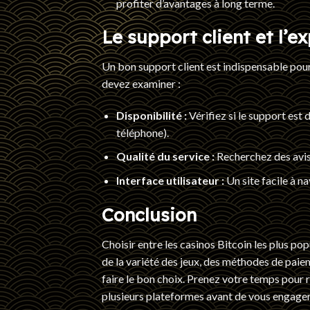
profiter d’avantages à long terme.
Le support client et l’e
Un bon support client est indispensable pou
devez examiner :
Disponibilité :
Vérifiez si le support est 
téléphone).
Qualité du service :
Recherchez des avis s
Interface utilisateur :
Un site facile à na
Conclusion
Choisir entre les casinos Bitcoin les plus po
de la variété des jeux, des méthodes de paie
faire le bon choix. Prenez votre temps pour 
plusieurs plateformes avant de vous engager 