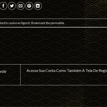
sted in
casino en ligne fr
. Bookmark the
permalink
.
Acesse Sua Conta Como Também A Tela De Regi
ilir