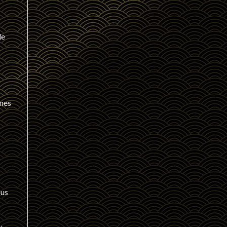
de
èmes
ous