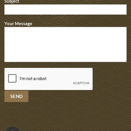
Subject
Your Message