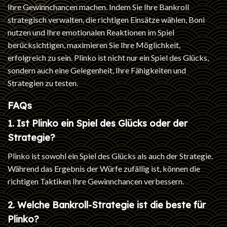
Ihre Gewinnchancen machen. Indem Sie Ihre Bankroll
strategisch verwalten, die richtigen Einsätze wählen, Boni
nutzen und Ihre emotionalen Reaktionen im Spiel
berücksichtigen, maximieren Sie Ihre Möglichkeit,
erfolgreich zu sein. Plinko ist nicht nur ein Spiel des Glücks,
sondern auch eine Gelegenheit, Ihre Fähigkeiten und
Strategien zu testen.
FAQs
1. Ist Plinko ein Spiel des Glücks oder der
Strategie?
Plinko ist sowohl ein Spiel des Glücks als auch der Strategie.
Während das Ergebnis der Würfe zufällig ist, können die
richtigen Taktiken Ihre Gewinnchancen verbessern.
2. Welche Bankroll-Strategie ist die beste für
Plinko?