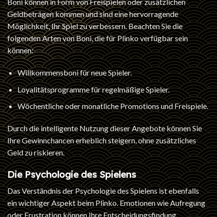
Boni können in Form von Freispielen oder zusätzlichen
Geldbeträgen kommen und sind eine hervorragende
Möglichkeit, Ihr Spiel zu verbessern. Beachten Sie die
folgenden Arten von Boni, die für Plinko verfügbar sein
können:
Willkommensboni für neue Spieler.
Loyalitätsprogramme für regelmäßige Spieler.
Wöchentliche oder monatliche Promotions und Freispiele.
Durch die intelligente Nutzung dieser Angebote können Sie
Ihre Gewinnchancen erheblich steigern, ohne zusätzliches
Geld zu riskieren.
Die Psychologie des Spielens
Das Verständnis der Psychologie des Spielens ist ebenfalls
ein wichtiger Aspekt beim Plinko. Emotionen wie Aufregung
oder Frustration können Ihre Entscheidungsfindung