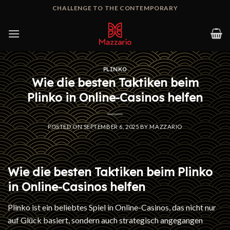
Skip
CHALLENGE TO THE CONTEMPORARY
to
content
PLINKO
Wie die besten Taktiken beim
Plinko in Online-Casinos helfen
POSTED ON
SEPTEMBER 6, 2025
BY
MAZZARIO
Wie die besten Taktiken beim Plinko
in Online-Casinos helfen
Plinko ist ein beliebtes Spiel in Online-Casinos, das nicht nur
auf Glück basiert, sondern auch strategisch angegangen