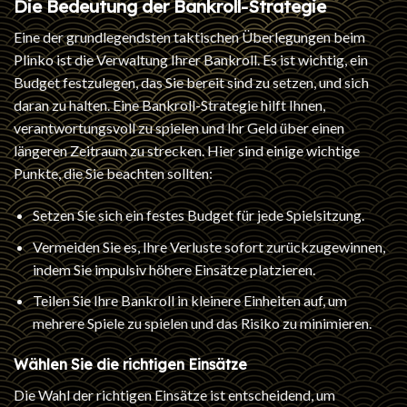
Die Bedeutung der Bankroll-Strategie
Eine der grundlegendsten taktischen Überlegungen beim
Plinko ist die Verwaltung Ihrer Bankroll. Es ist wichtig, ein
Budget festzulegen, das Sie bereit sind zu setzen, und sich
daran zu halten. Eine Bankroll-Strategie hilft Ihnen,
verantwortungsvoll zu spielen und Ihr Geld über einen
längeren Zeitraum zu strecken. Hier sind einige wichtige
Punkte, die Sie beachten sollten:
Setzen Sie sich ein festes Budget für jede Spielsitzung.
Vermeiden Sie es, Ihre Verluste sofort zurückzugewinnen,
indem Sie impulsiv höhere Einsätze platzieren.
Teilen Sie Ihre Bankroll in kleinere Einheiten auf, um
mehrere Spiele zu spielen und das Risiko zu minimieren.
Wählen Sie die richtigen Einsätze
Die Wahl der richtigen Einsätze ist entscheidend, um