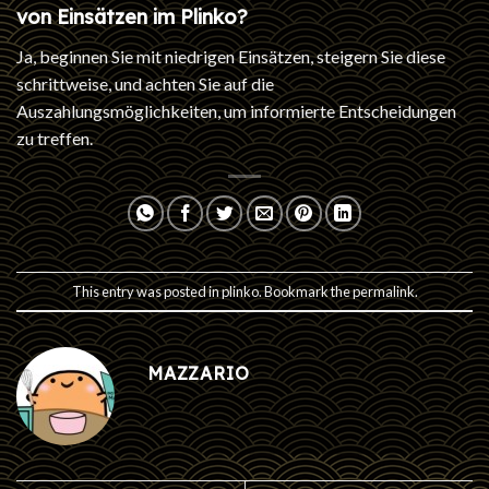
von Einsätzen im Plinko?
Ja, beginnen Sie mit niedrigen Einsätzen, steigern Sie diese
schrittweise, und achten Sie auf die
Auszahlungsmöglichkeiten, um informierte Entscheidungen
zu treffen.
This entry was posted in
plinko
. Bookmark the
permalink
.
MAZZARIO