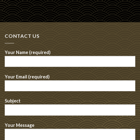
CONTACT US
Your Name (required)
Your Email (required)
Subject
Your Message