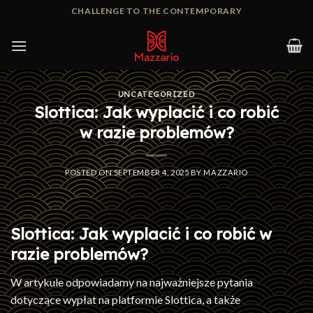
Skip
CHALLENGE TO THE CONTEMPORARY
to
content
UNCATEGORIZED
Slottica: Jak wyplacić i co robić
w razie problemów?
POSTED ON
SEPTEMBER 4, 2025
BY
MAZZARIO
Slottica: Jak wyplacić i co robić w
razie problemów?
W artykule odpowiadamy na najważniejsze pytania
dotyczące wypłat na platformie Slottica, a także