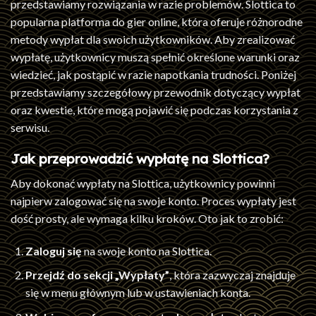
przedstawiamy rozwiązania w razie problemów. Slottica to
popularna platforma do gier online, która oferuje różnorodne
metody wypłat dla swoich użytkowników. Aby zrealizować
wypłatę, użytkownicy muszą spełnić określone warunki oraz
wiedzieć, jak postąpić w razie napotkania trudności. Poniżej
przedstawiamy szczegółowy przewodnik dotyczący wypłat
oraz kwestie, które mogą pojawić się podczas korzystania z
serwisu.
Jak przeprowadzić wypłatę na Slottica?
Aby dokonać wypłaty na Slottica, użytkownicy powinni
najpierw zalogować się na swoje konto. Proces wypłaty jest
dość prosty, ale wymaga kilku kroków. Oto jak to zrobić:
Zaloguj się
na swoje konto na Slottica.
Przejdź do sekcji „Wypłaty”
, która zazwyczaj znajduje
się w menu głównym lub w ustawieniach konta.