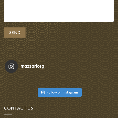
mazzariosg
Featu
Re
Follow on Instagram
CONTACT US: