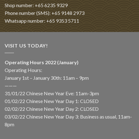
Shop number: +65 6235 9329
Phone number (SMS): +65 9148 2973
Whatsapp number: +65 9353 5711
VISIT US TODAY!
Operating Hours 2022 (January)
Operating Hours:
January 1st – January 30th: 11am – 9pm
———
31/01/22 Chinese New Year Eve: 11am-3pm
01/02/22 Chinese New Year Day 1: CLOSED
02/02/22 Chinese New Year Day 2: CLOSED
03/02/22 Chinese New Year Day 3: Business as usual, 11am-
8pm