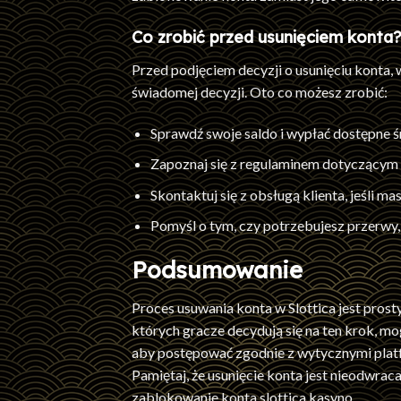
Co zrobić przed usunięciem konta
Przed podjęciem decyzji o usunięciu konta
świadomej decyzji. Oto co możesz zrobić:
Sprawdź swoje saldo i wypłać dostępne ś
Zapoznaj się z regulaminem dotyczącym 
Skontaktuj się z obsługą klienta, jeśli ma
Pomyśl o tym, czy potrzebujesz przerwy
Podsumowanie
Proces usuwania konta w Slottica jest prost
których gracze decydują się na ten krok, mo
aby postępować zgodnie z wytycznymi platf
Pamiętaj, że usunięcie konta jest nieodwrac
zablokowanie konta
slottica kasyno
.