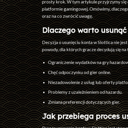
prosty krok. W tym artykule przyjrzymy się 
platformie gamingowej. Omówimy, dlaczego 
oraz na co zwrócić uwagę.
Dlaczego warto usunąć 
Decyzja o usunięciu konta w Slottica nie jes
powody, dla których gracze decydują się na 
Ograniczenie wydatków na gry hazardow
Chęć odpoczynku od gier online.
Niezadowolenie z usług lub oferty platfo
Problemy z uzależnieniem od hazardu.
Zmiana preferencji dotyczących gier.
Jak przebiega proces 
Proces usuwania konta w Slottica jest stosu