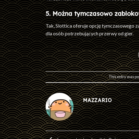
5. Można tymczasowo zablokow
Tak, Slottica oferuje opcję tymczasowego 
dla osób potrzebujących przerwy od gier.
This entry was po
MAZZARIO