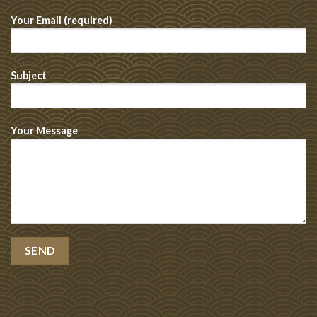
Your Email (required)
Subject
Your Message