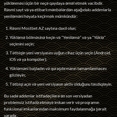
yüklənməsi üçün bir neçə qaydaya əməl etmək vacibdir.
Rəsmi sayt və ya etibarlı mənbələrdən aşağıdakı addımlarla
yeniləməni həyata keçirmək mümkündür:
Rəsmi Mostbet AZ saytına daxil olun;
Yükləmə bölməsinə keçin və “Yeniləmə” və ya “Yüklə”
seçimini seçin;
Tətbiqin yeni versiyasını uyğun cihaz üçün seçin (Android,
iOS və ya kompüter);
Yükləməni başladın və quraşdırmanın tamamlanmasını
gözləyin;
Tətbiqi açın və yeni versiyanın aktiv olduğunu təsdiqləyin.
Bu sadə addımlar istifadəçilərə ən son versiyadan
problemsiz istifadə etməyə imkan verir və proqramın
funksional imkanlarından maksimum faydalanmağa şərait
yaradır.