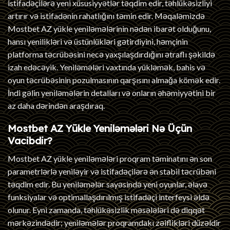
istifadəçilərə yeni xüsusiyyətlər təqdim edir, təhlükəsizliyi
artırır və istifadənin rahatlığını təmin edir. Məqaləmizdə
Mostbet AZ yükle yeniləmələrinin nədən ibarət olduğunu,
hansı yenilikləri və üstünlükləri gətirdiyini, həmçinin
platforma təcrübəsini necə yaxşılaşdırdığını ətraflı şəkildə
izah edəcəyik. Yeniləmələri vaxtında yükləmək, bahis və
oyun təcrübəsinin pozulmasının qarşısını almağa kömək edir.
İndi gəlin yeniləmələrin detalları və onların əhəmiyyətini bir
az daha dərindən araşdıraq.
Mostbet AZ Yükle Yeniləmələri Nə Üçün
Vacibdir?
Mostbet AZ yükle yeniləmələri proqram təminatını ən son
parametrlərlə yeniləyir və istifadəçilərə ən stabil təcrübəni
təqdim edir. Bu yeniləmələr sayəsində yeni oyunlar, əlavə
funksiyalar və optimallaşdırılmış istifadəçi interfeysi əldə
olunur. Eyni zamanda, təhlükəsizlik məsələləri də diqqət
mərkəzindədir; yeniləmələr proqramdakı zəiflikləri düzəldir