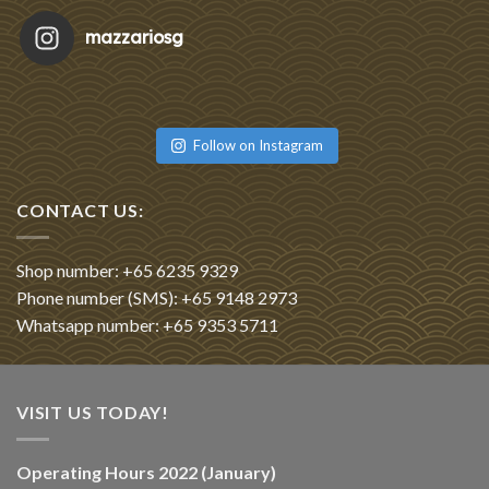
mazzariosg
Featu
Re
Follow on Instagram
CONTACT US:
Shop number: +65 6235 9329
Phone number (SMS): +65 9148 2973
Whatsapp number: +65 9353 5711
VISIT US TODAY!
Operating Hours 2022 (January)