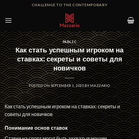
Skip
CHALLENGE TO THE CONTEMPORARY
to
content
PABLIC
Как стать успешным игроком на
ставках: секреты и советы для
новичков
POSTED ON
SEPTEMBER 1, 2025
BY
MAZZARIO
Как стать успешным игроком на ставках: секреты и
советы для новичков
Понимание основ ставок
Ставки на спорт могут быть захватывающим