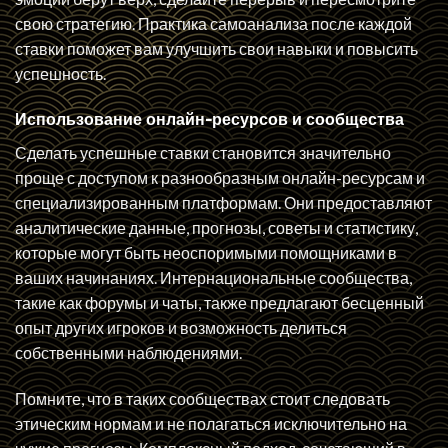
свою стратегию. Практика самоанализа после каждой
ставки поможет вам улучшить свои навыки и повысить
успешность.
Использование онлайн-ресурсов и сообщества
Сделать успешные ставки становится значительно
проще с доступом к разнообразным онлайн-ресурсам и
специализированным платформам. Они предоставляют
аналитические данные, прогнозы, советы и статистику,
которые могут быть неоспоримыми помощниками в
ваших начинаниях. Интернациональные сообщества,
такие как форумы и чаты, также предлагают бесценный
опыт других игроков и возможность делиться
собственными наблюдениями.
Помните, что в таких сообществах стоит следовать
этическим нормам и не полагаться исключительно на