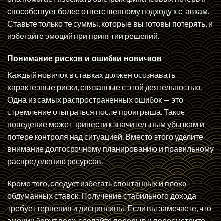
способствует более ответственному подходу к ставкам.
Ставьте только те суммы, которые вы готовы потерять, и
избегайте эмоций при принятии решений.
Понимание рисков и ошибки новичков
Каждый новичок в ставках должен осознавать
характерные риски, связанные с этой деятельностью.
Одна из самых распространенных ошибок — это
стремление отыграться после проигрыша. Такое
поведение может привести к значительным убыткам и
потере контроля над ситуацией. Вместо этого уделите
внимание долгосрочному планированию и правильному
распределению ресурсов.
Кроме того, следует избегать спонтанных и плохо
обдуманных ставок. Получение стабильного дохода
требует терпения и дисциплины. Если вы замечаете, что
эмоции берут верх, сделайте перерыв и пересмотрите