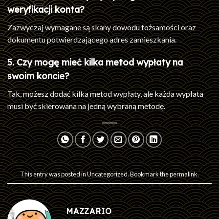
weryfikacji konta?
Zazwyczaj wymagane są skany dowodu tożsamości oraz
dokumentu potwierdzającego adres zamieszkania.
5. Czy mogę mieć kilka metod wypłaty na
swoim koncie?
Tak, możesz dodać kilka metod wypłaty, ale każda wypłata
musi być skierowana na jedną wybraną metodę.
This entry was posted in
Uncategorized
. Bookmark the
permalink
.
MAZZARIO