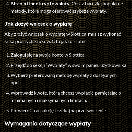
Bitcoin i inne kryptowaluty:
Coraz bardziej popularne
metody, które mogą oferować szybsze wypłaty.
Jak złożyć wniosek o wypłatę
Aby złożyć wniosek o wypłatę w Slottica, musisz wykonać
kilka prostych kroków. Oto jak to zrobić:
Zaloguj się na swoje konto w Slottica.
Przejdź do sekcji “Wypłaty” w swoim panelu użytkownika.
Wybierz preferowaną metodę wypłaty z dostępnych
opcji.
Wprowadź kwotę, którą chcesz wypłacić, pamiętając o
minimalnych i maksymalnych limitach.
Potwierdź transakcję i czekaj na przetworzenie.
Wymagania dotyczące wypłaty