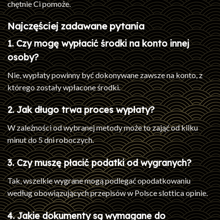
chętnie Ci pomoże.
Najczęściej zadawane pytania
1. Czy mogę wypłacić środki na konto innej
osoby?
Nie, wypłaty powinny być dokonywane zawsze na konto, z
którego zostały wpłacone środki.
2. Jak długo trwa proces wypłaty?
W zależności od wybranej metody może to zająć od kilku
minut do 5 dni roboczych.
3. Czy muszę płacić podatki od wygranych?
Tak, wszelkie wygrane mogą podlegać opodatkowaniu
według obowiązujących przepisów w Polsce
slottica opinie
.
4. Jakie dokumenty są wymagane do