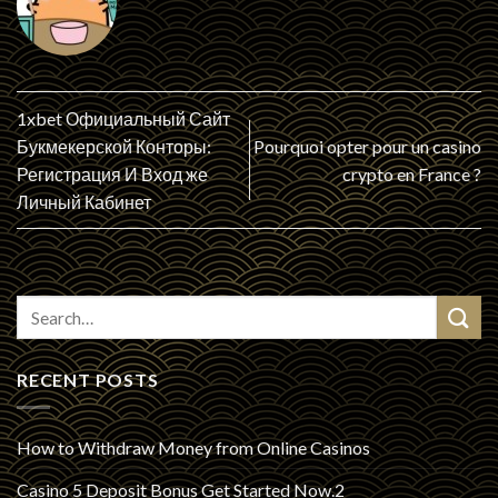
1xbet Официальный Сайт
Букмекерской Конторы:
Pourquoi opter pour un casino
Регистрация И Вход же
crypto en France ?
Личный Кабинет
RECENT POSTS
How to Withdraw Money from Online Casinos
Casino 5 Deposit Bonus Get Started Now.2