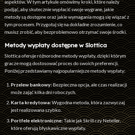
aspektów. W tym artykule omówimy kroki, które należy
podjąć, aby skutecznie wypłacić swoje wygrane, jakie
metody są dostępne oraz jakie wymagania mogą się wiązać z
tym procesem. Przygotuj się na dokładne zrozumienie, co
musisz zrobić, aby bezproblemowo otrzymać swoje środki.
Metody wypłaty dostępne w Slottica
Slottica oferuje różnorodne metody wypłaty, dzięki którym
gracze mogą dostosować proces do swoich preferencji.
Poniżej przedstawiamy najpopularniejsze metody wypłaty:
Przelew bankowy:
Bezpieczna opcja, ale czas realizacji
może zająć kilka dni roboczych.
Karta kredytowa:
Wygodna metoda, która zazwyczaj
jest realizowana szybko.
Portfele elektroniczne:
Takie jak Skrill czy Neteller,
które oferują błyskawiczne wypłaty.