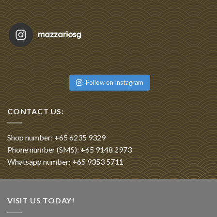
mazzariosg
Featu
Re
Follow on Instagram
CONTACT US:
Shop number: +65 6235 9329
Phone number (SMS): +65 9148 2973
Whatsapp number: +65 9353 5711
VISIT US TODAY!