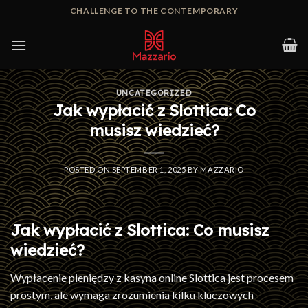
Skip
CHALLENGE TO THE CONTEMPORARY
to
content
UNCATEGORIZED
Jak wypłacić z Slottica: Co
musisz wiedzieć?
POSTED ON
SEPTEMBER 1, 2025
BY
MAZZARIO
Jak wypłacić z Slottica: Co musisz
wiedzieć?
Wypłacenie pieniędzy z kasyna online Slottica jest procesem
prostym, ale wymaga zrozumienia kilku kluczowych