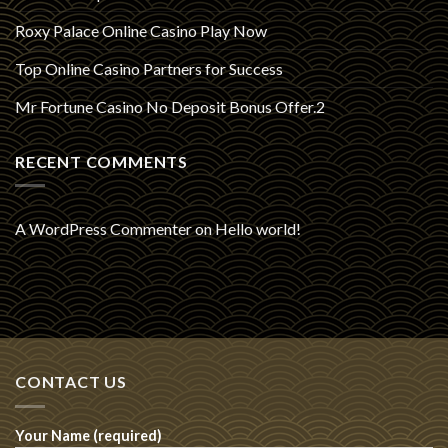
Roxy Palace Online Casino Play Now
Top Online Casino Partners for Success
Mr Fortune Casino No Deposit Bonus Offer.2
RECENT COMMENTS
A WordPress Commenter
on
Hello world!
CONTACT US
Your Name (required)