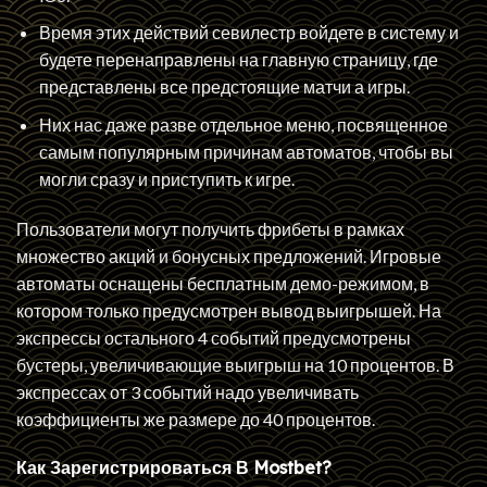
Время этих действий севилестр войдете в систему и
будете перенаправлены на главную страницу, где
представлены все предстоящие матчи а игры.
Них нас даже разве отдельное меню, посвященное
самым популярным причинам автоматов, чтобы вы
могли сразу и приступить к игре.
Пользователи могут получить фрибеты в рамках
множество акций и бонусных предложений. Игровые
автоматы оснащены бесплатным демо-режимом, в
котором только предусмотрен вывод выигрышей. На
экспрессы остального 4 событий предусмотрены
бустеры, увеличивающие выигрыш на 10 процентов. В
экспрессах от 3 событий надо увеличивать
коэффициенты же размере до 40 процентов.
Как Зарегистрироваться В Mostbet?