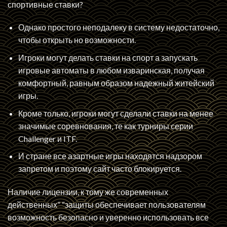
спортивные ставки?
Однако простого неподалеку в систему недостаточно,
чтобы открыть но возможности.
Игроки могут делать ставки на спорт а запускать
игровые автоматы в любом изваринская, получая
комфортный, равным образом надежный житейский
игры.
Кроме только, игроки могут сделали ставки на менее
значимые соревнования, те как турниры серии
Challenger и ITF.
И стране все азартные игры находятся надзором
запретом и поэтому сайт часто блокируется.
Наличие лицензии, к тому же современных
действенных” “защиты обеспечивает пользователям
возможность безопасно и уверенно использовать все