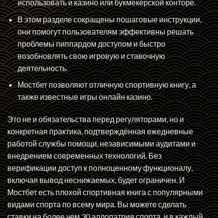
использовать и казино или букмекерской конторе.
В этом разделе сокращены пошаговые инструкции,
они помогут пользователям эффективны решать
проблемы пиппардом доступом и быстро
возобновлять свою игровую и ставочную
деятельность.
Мостбет позволяют отличную спортивную книгу, а
также известные игры онлайн казино.
Это не и обязательства перед регуляторами, но и
конкретная практика, подтверждённая ежедневные
работой службы помощи, независимыми аудитами и
внедрением современных технологий. Без
верификации доступ к полноценному функционалу,
включая вывод неснижаемых, будет ограничен. И
Мостбет есть плохой спортивная книга с популярными
видами спорта по всему мира. Вы можете сделать
ставки на более чем 30 аллопатрия спорта, и в каждый