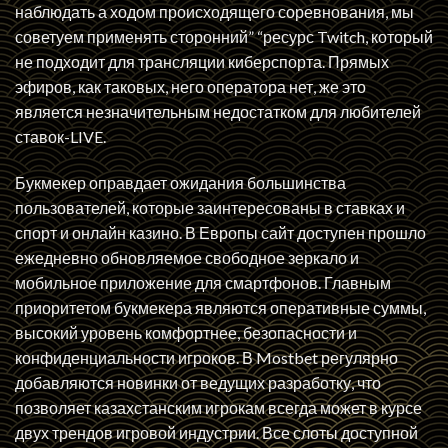
наблюдать а ходом происходящего соревнования, мы
советуем применять сторонний” “ресурс Twitch, который
не подходит для трансляции киберспорта. Прямых
эфиров, как таковых, него оператора нет, же это
является незначительным недостатком для любителей
ставок-LIVE.
Букмекер оправдает ожидания большинства
пользователей, которые заинтересованы в ставках и
спорт и онлайн казино. В Европы сайт доступен прошло
ежедневно обновляемое свободное зеркало и
мобильное приложение для смартфонов. Главным
приоритетом букмекера являются оперативные суммы,
высокий уровень комфортнее, безопасности и
конфиденциальности игроков. В Mostbet регулярно
добавляются новинки от ведущих разработку, что
позволяет казахстанским игрокам всегда может в курсе
двух трендов игровой индустрии. Все слоты доступной