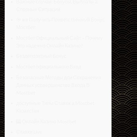
Важные случаи: Бонусы, Выплаты а
Спорные Ситуации
🎯 же Получить Приветственный Бонус
Мостбет:
Мостбет Официальный Сайт – Почему
Это надежно Онлайн Казино?
Бездепозитный Бонус
Мостбет официального Вход
Безопасные Методы дли Сохранения
Данных усовершенство Входа В
Mostbet
доступные Типы Ставок а Mostbet
Казахстан
🎰 Онлайн Казино Mostbet
Ставки Live