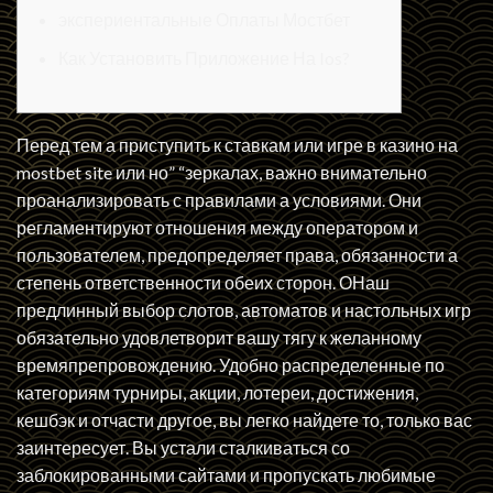
экспериентальные Оплаты Мостбет
Как Установить Приложение На Ios?
Перед тем а приступить к ставкам или игре в казино на
mostbet site или но” “зеркалах, важно внимательно
проанализировать с правилами а условиями. Они
регламентируют отношения между оператором и
пользователем, предопределяет права, обязанности а
степень ответственности обеих сторон. ОНаш
предлинный выбор слотов, автоматов и настольных игр
обязательно удовлетворит вашу тягу к желанному
времяпрепровождению. Удобно распределенные по
категориям турниры, акции, лотереи, достижения,
кешбэк и отчасти другое, вы легко найдете то, только вас
заинтересует. Вы устали сталкиваться со
заблокированными сайтами и пропускать любимые