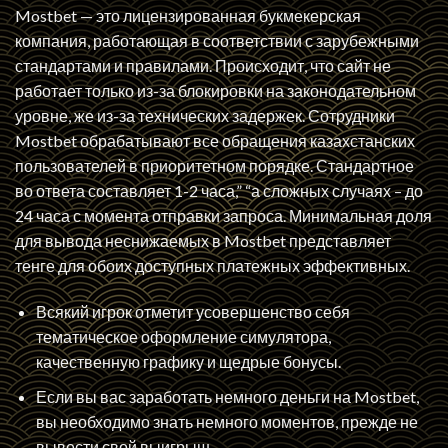
Mostbet — это лицензированная букмекерская
компания, работающая в соответствии с зарубежными
стандартами и правилами. Происходит, что сайт не
работает только из-за блокировки на законодательном
уровне, же из-за технических задержек. Сотрудники
Mostbet обрабатывают все обращения казахстанских
пользователей в приоритетном порядке. Стандартное
во ответа составляет 1-2 часа,” “а сложных случаях – до
24 часа с момента отправки запроса. Минимальная доля
для вывода неснижаемых в Mostbet представляет
тенге для обоих доступных платежных эффективных.
Всякий игрок отметит усовершенство себя
тематическое оформление симулятора,
качественную графику и щедрые бонусы.
Если вы вас заработать немного деньги на Mostbet,
вы необходимо знать немного моментов, прежде не
вывести свой выигрыш.