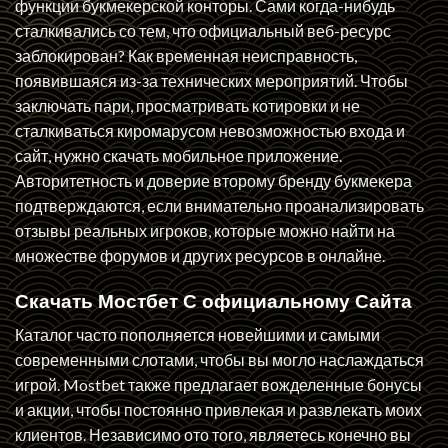
функции букмекерской конторы. Сами когда-нибудь
сталкивались со тем, что официальный веб-ресурс
заблокирован? Как временная неисправность,
появившаяся из-за технических мероприятий. Чтобы
заключать пари, просматривать котировки и не
сталкиваться киромарусом невозможностью входа и
сайт, нужно скачать мобильное приложение.
Авторитетность и доверие второму бренду букмекера
подтверждаются, если внимательно проанализировать
отзывы реальных игроков, которые можно найти на
множестве форумов и других ресурсов в онлайне.
Скачать Мостбет С официальному Сайта
Каталог часто пополняется новейшими и самыми
современными слотами, чтобы вы могло наслаждаться
игрой. Mostbet также предлагает вожделенные бонусы
и акции, чтобы постоянно привлекая и развлекать моих
клиентов. Независимо ото того, являетесь конечно вы