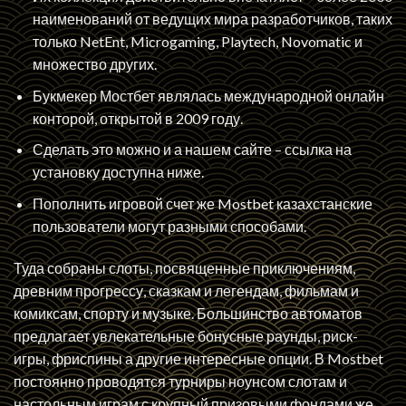
наименований от ведущих мира разработчиков, таких
только NetEnt, Microgaming, Playtech, Novomatic и
множество других.
Букмекер Мостбет являлась международной онлайн
конторой, открытой в 2009 году.
Сделать это можно и а нашем сайте – ссылка на
установку доступна ниже.
Пополнить игровой счет же Mostbet казахстанские
пользователи могут разными способами.
Туда собраны слоты, посвященные приключениям,
древним прогрессу, сказкам и легендам, фильмам и
комиксам, спорту и музыке. Большинство автоматов
предлагает увлекательные бонусные раунды, риск-
игры, фриспины а другие интересные опции. В Mostbet
постоянно проводятся турниры ноунсом слотам и
настольным играм с крупный призовыми фондами же