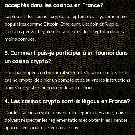
acceptés dans les casinos en France?
La plupart des casinos crypto acceptent des cryptomonnaies
populaires comme Bitcoin, Ethereum, Litecoin et Ripple.
Certains peuvent également accepter des cryptomonnaies
moins connues.
3. Comment puis-je participer à un tournoi dans
un casino crypto?
Pour participer à un tournoi, il suffit de s’inscrire sur le site du
casino crypto, de créer un compte et de suivre les instructions
pour s’enregistrer au tournoi de votre choix.
4. Les casinos crypto sont-ils légaux en France?
Oui, les casinos crypto peuvent être légaux en France, mais ils
doivent respecter les réglementations et obtenir les licences
appropriées pour opérer dans le pays.