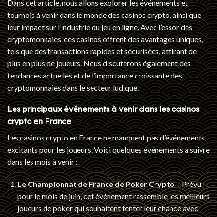
Dans cet article, nous allons explorer les événements et
tournois à venir dans le monde des casinos crypto, ainsi que
leur impact sur l’industrie du jeu en ligne. Avec l’essor des
cryptomonnaies, ces casinos offrent des avantages uniques,
tels que des transactions rapides et sécurisées, attirant de
plus en plus de joueurs. Nous discuterons également des
tendances actuelles et de l’importance croissante des
cryptomonnaies dans le secteur ludique.
Les principaux événements à venir dans les casinos
crypto en France
Les casinos crypto en France ne manquent pas d’événements
excitants pour les joueurs. Voici quelques événements à suivre
dans les mois à venir :
Le Championnat de France de Poker Crypto
– Prévu
pour le mois de juin, cet événement rassemble les meilleurs
joueurs de poker qui souhaitent tenter leur chance avec