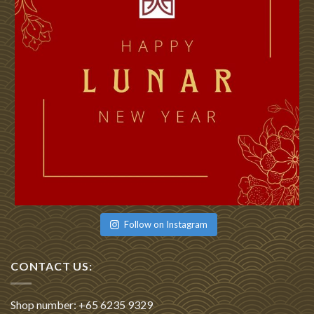
Follow on Instagram
CONTACT US:
Shop number: +65 6235 9329