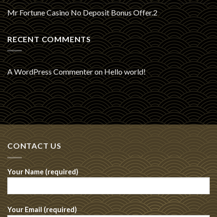
Mr Fortune Casino No Deposit Bonus Offer.2
RECENT COMMENTS
A WordPress Commenter
on
Hello world!
CONTACT US
Your Name (required)
Your Email (required)