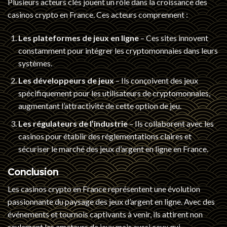
Plusieurs acteurs clés jouent un rôle dans la croissance des
casinos crypto en France. Ces acteurs comprennent :
Les plateformes de jeux en ligne
– Ces sites innovent
constamment pour intégrer les cryptomonnaies dans leurs
systèmes.
Les développeurs de jeux
– Ils conçoivent des jeux
spécifiquement pour les utilisateurs de cryptomonnaies,
augmentant l’attractivité de cette option de jeu.
Les régulateurs de l’industrie
– Ils collaborent avec les
casinos pour établir des réglementations claires et
sécuriser le marché des jeux d’argent en ligne en France.
Conclusion
Les casinos crypto en France représentent une évolution
passionnante du paysage des jeux d’argent en ligne. Avec des
événements et tournois captivants à venir, ils attirent non
seulement les amateurs de jeux mais aussi ceux qui