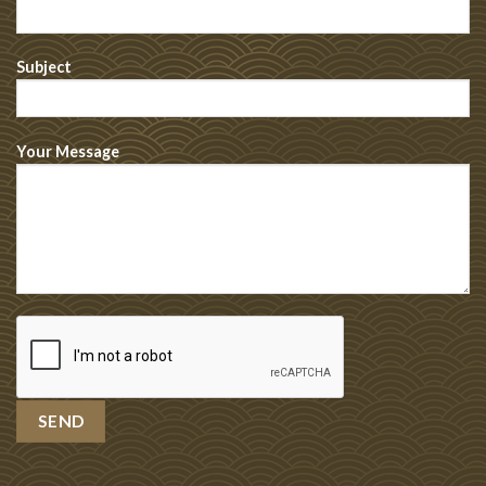
Subject
Your Message