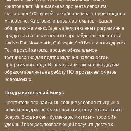
криптовалют. Минимальная процента депозита
составляет 100 рублей, все обналичивать производятся
мгновенно. Категория игровых автоматов – самая
обширная же меню. Здесь представлены программные
продукты спасась известных провайдеров, известных
как NetEnt, Novomatic, Quickspin, SoftBet а многих других.
Тот игровой автомат прошел обязательное
тестирование для подтверждения надежности и
программного кода. Взломать или каким-либо другим
образом повлиять на работу ПО игровых автоматов
невозможно.
Поздравительный Бонус
Посетители площадки, мыслящие условия отыгрыша
велкам-подарка нереалистичными, могут отказаться от
бонуса. Вход на сайт букмекера Mostbet – простой и
удобный процесс, позволяющий получить доступ к