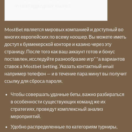
И без Подводных Камней
MostBet является мировых компанией и доступный во
многих европейских по всему ноошер. Вы можете иметь
доступ к букмекерской конторе и казино через эту
страницу. После того как ваш аккаунт готов и бонус
поставлен, исследуйте разнообразие игр” “а вариантов
ставок а Mostbet betting. Указать контактный email
например телефон — и в течение пара минут вы получит
ссылку для сброса пароля.
Чтобы совершать удачные беты, важно разбираться
в особенности существующих команд же их
стратегиях, проведут комплексный анализ
мероприятий.
Удобно распределенные по категориям турниры,