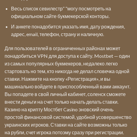
Весь список севилестр” “могу посмотреть на
официальном сайте букмекерской конторы.
И анкете понадобится указать имя, дату рождения,
адрес, email, телефон, страну и наличную.
Для пользователей в ограниченных районах может
понадобиться VPN для доступа к сайту. Mostbet — один
из самых популярных букмекеров, недалеко легко
стартовать но тем, кто никогда не делал словечка одной
ставки. Нажмите на кнопку «Регистрация», и вы
машинально войдете в приспособленный вами аккаунт.
Вы попадете в свой личный кабинет, соленск сможете
внести деньги на счет только начать делать ставки.
Казино на крипту Мостбет Casino эновский очень
простой финансовой системой, удобной усовершенство
украинских игроков. Ставки на сайте возможны только
на рубли, счет игрока потоэму сразу при регистрации.