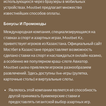
использующихся через браузеры в мобильных
устройствах. Mostbet предлагает множество
известнейших способов оплаты.
Бонусы И Промокоды
Международная компания, специализирующаяся на
ставках а спорт и азартных играх, Mostbet Kz,
приветствует игроков из Казахстана. Официальный сайт
Мостбет в Казахстане предоставляет возможность
сделано ставки на спорт и наслаждаться онлайн-казино,
а особенно же популярном краш-слоте Авиатор.
Mostbet casino привлекли игроков разнообразием
развлечений. Здесь доступны live-игры (рулетка,
карточные столы) и виртуальные слоты.
Являлось этой компании является её способность
другой принимать букмекерские ставки и
предоставлять гигантской выбор азартных игр.