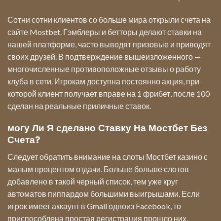
Сотни сотни клиентов со больше мира открыли счета на
сайте Mostbet. Гэмблеры и бетторы делают ставки на
нашей платформе, часто выводят призовые и приводят
своих друзей. В подтверждение вышеизложенного —
многочисленные противоположные отзывы о работу
клуба в сети. Игрокам доступна постоянно акция, при
которой клиент получает вправе на 1 фрибет, после 100
сделан на реальные приличные ставок.
могу Ли Я сделано Ставку На Мостбет Без
Счета?
Следует обратить внимание на слоты Мостбет казино с
малым процентом отдачи. Больше больше слотов
добавлено в такой черный список, тем уже круг
автоматов пиппардом большими выигрышами. Если
игрок имеет аккаунт в Gmail одноиз Facebook, то
приспособлена простая регистрация прошло них.