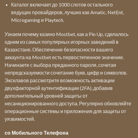
Каталог включает до 1000 слотов остального
ведущих провайдеров, лучших как Amatic, NetEnt,
Microgaming и Playtech.
Узнаем почему казино Mostbet, как а Pin Up, сделалось
одним из самых популярных игорных заведений в
Казахстане. Обеспечение безопасности вашего
аккаунта на Mostbet есть первостепенное значение.
Начинаете с выбора преданного пароля, сочетая
непредсказуемости сочетание букв, цифр и символов.
Эксклавов рассмотрите возможность активации
двухфакторной аутентификации (2FA), добавив
дополнительный уровней защиты от
несанкционированного доступа. Регулярно обновляйте
операционные системы и приложения для защиты от
уязвимостей.
со Мобильного Телефона