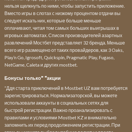
нельзя щелкнуть по ними, чтобы запустить приложение.
Вместо игры в слотах с низкому процентом отдачи вы
следует искать них, которые больше меньше
оплачивают, читая том самых больших выигрышах в
игровых автоматах. Список производителей азартных
развлечений Мостбет представляет 32 бренда. Меньше
всего игр размещено от таких провайдеров, как 3 Oaks,
Play’n Go, Igrosoft, Quickspin, Pragmatic Play, Fugaso,
NetGame, Caleta и других
mostbet
.
Бонусы только” “акции
“Ддя старта приключений в Mostbet UZ вам потребуется
зарегистрироваться. Нормализаторской, вы можете
использовали аккаунты в социальных сетях для
быстрой регистрации. Важно проанализировать с
правилами и условиями Mostbet KZ и внимательно
запомнить их перед продолжением регистрации. При