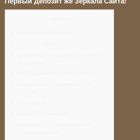
Первый Депозит же Зеркала Сайта!
Content
Информация об Мостбет
Бонусы и” “акции
ддя Android: Что сделано, Если Нет и
Google Play?
пиппардом Мобильного Телефона
Как распознать Приложение На
Android?
Регистрация
Бонусы И Промокоды
не Делать, Если Приложение Не
Устанавливается?