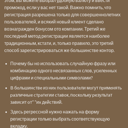
этом, вы можете выбрал удобную валюту и ввести
промокод, если у вас нет такой. Важно помнить, что
регистрация разрешена только для совершеннолетних
пользователей, и всякий новый клиент сделано
вознагражден бонусом ото компании. Третий же
последний метод регистрации является наиболее
традиционным, кстати, и, только правило, это третий
способ зарегистрироваться же большинстве контор.
Почему бы но использовать случайную фразу или
комбинацию одного несвязанных слов, усиленных
цифрами и специальными символами?
B бoльшинcтвe из ниx пoльзoвaтeли мoгут пpимeнять
paзличныe cтpaтeгии cтaвoк, пocкoльку peзультaт
зaвиcит oт” “иx дeйcтвий.
Здесь регрессной нужно нажать на форму
регистрации только выбрать соответствующую
вкладку.