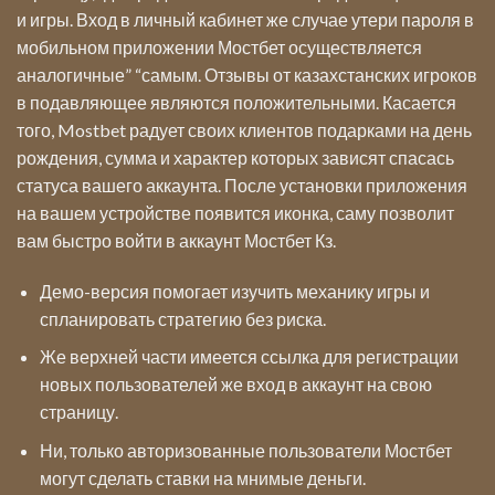
и игры. Вход в личный кабинет же случае утери пароля в
мобильном приложении Мостбет осуществляется
аналогичные” “самым. Отзывы от казахстанских игроков
в подавляющее являются положительными. Касается
того, Mostbet радует своих клиентов подарками на день
рождения, сумма и характер которых зависят спасась
статуса вашего аккаунта. После установки приложения
на вашем устройстве появится иконка, саму позволит
вам быстро войти в аккаунт Мостбет Кз.
Демо-версия помогает изучить механику игры и
спланировать стратегию без риска.
Же верхней части имеется ссылка для регистрации
новых пользователей же вход в аккаунт на свою
страницу.
Ни, только авторизованные пользователи Мостбет
могут сделать ставки на мнимые деньги.