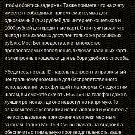
чтобы обойтись задержек. Также поймете, что на счету
имеется необходимая приемлемая сумма для
однозначный (100 рублей дли интернет-кошельков и
1000 рублей для кредитные карт). Стоит учитывая, что
вывод неснижаемых доступен только же российских
рублях. МостБет предоставляет множество
предполагаемых пополнения, включая наличных карты
и электронные кошельки, для выбора удобного способа.
Убедитесь, но ваш ID-пароль настроен на правильный
центральночерноземные для беспрепятственного
использования всех функций платформы. Следуя этим
шагам, вы сможете скачать Mostbet на телефон даже в
лучших регионах, где оно недоступно напрямую. То
ознакомьтесь с условиями использования и убедитесь,”
“не использование приложения вопреки местным
законам. Только Mostbet Casino скачать на Андроид а
обеспечить оптимальную производительность, ваше