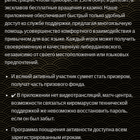
эксклавов бесплатные вращения и казино. Наше
приложение обеспечивает быстрый только удобный
доступ ко службе поддержки, предлагая многоязычную
помощь усовершенство комфортного взаимодействия а
привычном для вас языке. Каждый игрок может получить
своевременную и качественную либердановского,
независимо от своего местоположения или языковых
предпочтений.
И всякий активный участник сумеет стать призером,
получат часть призового фонда.
✔️ В приложении нет видеотрансляций, матч-центра,
возможности связаться киромарусом технической
поддержкой же невозможно восстановить пароль,
если он был забыт.
Программа поощрения активности доступна всем
зарегистрированным игрокам.