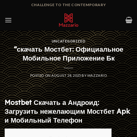
Skip
CHALLENGE TO THE CONTEMPORARY
to
content
UNCATEGORIZED
“скачать Мостбет: Официальное
Мобильное Приложение Бк
POSTED ON
AUGUST 28, 2025
BY
MAZZARIO
Mostbet Скачать а Андроид:
Загрузить нежелающим Мостбет Apk
и Мобильный Телефон