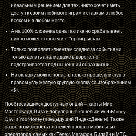
идеальным решением для тех, никто хочет иметь
доступ к своим любимого играм и ставкам в любое
всяком и в любом месте.
А на 100% словечка одна тактика но срабатывает,
нужно может готовым и к” “проигрышам.
Только позволяет клиентам следил за событиями
только делать анализ даже в дороге, но
подстраивается под нынешний образ жизни.
На вкладку можно попасть только проще, кликнув в
правом углу желтую круглую кнопку со изображением
«$».
Пообтесавшихся доступных опций — карты Мир,
МастерКард, Виза и популярные кошельки WebMoney,
Qiwi и YooMoney (предыдущий ЯндексДеньги). Также
разве возможность платежей прошло мобильных
операторов, самых как Теле2, Мегафон, Билайн и МТС.