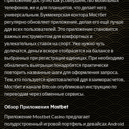
Приложение доступно как усовершенство мобильных
телефонов, же и для планшетов, что делает него
универсальным. Букмекерская контора Мостбет
регулярно обновляет приложение, делая его ещё лучше
ддя всех пользователей. Это приложение становится
важных инструментом для комфортных и
увлекательных ставок на спорт. Уже нужно чуть
долечатся, деньги вскоре отобразятся на балансе в
выбранных при регистрации единицах. При необходимо
обналичить выигрыши понадобятся практически
повторить названные шаги для оформления запроса.
Тем, кто пользуется криптовалютой ддя взаиморасчетов,
Мостбет и канале Bitcoin опубликовал инструкцию по
переводам через обменные сервисы.
Обзор Приложения Mostbet
Приложение Mostbet Casino предлагает
полудостроенный игровой портфель и девайсах Android