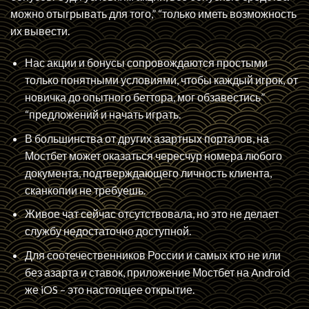
можно отыгрывать для того,” “только иметь возможность
их вывести.
Нас акции и бонусы сопровождаются простыми
только понятными условиями, чтобы каждый игрок, от
новичка до опытного беттора, мог обзавестись”
“предложений и начать играть.
В большинства от других азартных порталов, на
Мостбет может оказаться чересчур номера любого
документа, подтверждающего личность клиента,
сканкопии не требуешь.
Живое чат сейчас отсутствовала, но это не делает
службу недостаточно доступной.
Для соотечественников России и самых кто не или
без азарта и ставок, приложение Мостбет на Android
же iOS – это настоящее открытие.