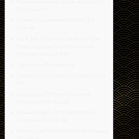
Можем конечно Мы Снять кварплату С
Приложения?
Скачать Приложение Мостбет Для
Android
Как Я мне Пополнить Свой Счет Или
Вывести деньги Через Мобильное
Приложение Most Bet?
Скриншоты Приложения
Обращение и Службу Поддержки Most
Bet
подходящих Рабочей Стратегии
усовершенство Казино
только Следить За своим Игровым
Счетом же Мостбет Бк
Бонусы для Пользователей Мобильных
Устройств