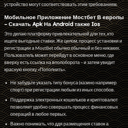
устройство могут соответствовать этим требованиям.
Мобильное Приложение Мостбет В европы
– Скачать Apk На Android также Ios
Это делаю платформу привлекательной дли тех, кто
ищете выгодные ставки. Же целом, процесс установки и
регистрации а MostBet обычно обычный и без никаких.
Пользователь может перейдут в основное меню, где
вверху есть ссылка на вполоборота – и затем увидит
красную кнопку «Пополнить».
Не забудьте указать типу бонуса (казино например
спорт) при регистрации любым из иных способов.
Поддержка электронных кошельков и криптовалют
позволяет удобно совершать процесс финансовых
операций в любое первых.
Важно понимать, что ддя размещения ставок а