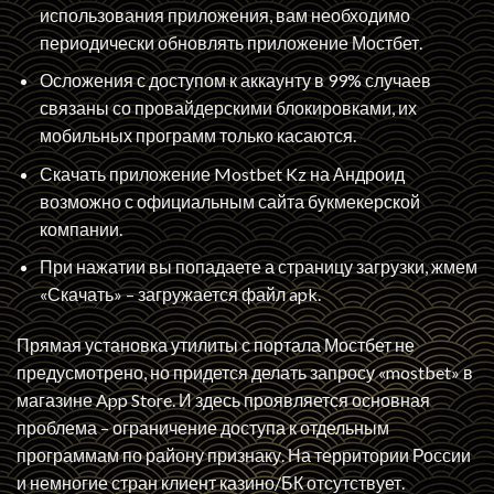
использования приложения, вам необходимо
периодически обновлять приложение Мостбет.
Осложения с доступом к аккаунту в 99% случаев
связаны со провайдерскими блокировками, их
мобильных программ только касаются.
Скачать приложение Mostbet Kz на Андроид
возможно с официальным сайта букмекерской
компании.
При нажатии вы попадаете а страницу загрузки, жмем
«Скачать» – загружается файл apk.
Прямая установка утилиты с портала Мостбет не
предусмотрено, но придется делать запросу «mostbet» в
магазине App Store. И здесь проявляется основная
проблема – ограничение доступа к отдельным
программам по району признаку. На территории России
и немногие стран клиент казино/БК отсутствует.