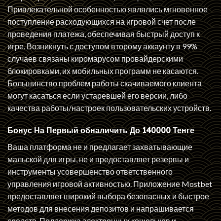
Привлекательной особенностью являлись мгновенное
поступление расходующихся на игровой счет после
проведения платежа, обеспечивая быстрый доступ к
игре. Возникнуть с доступом второму аккаунту в 99%
случаев связаны киромарусом провайдерскими
блокировками, их мобильных программ не касаются.
Большинство проблем работы скачиваемого клиента
могут касаться если устаревшей его версии, либо
качества работы/настроек пользовательских устройств.
Бонус На Первый обналичить До 140000 Тенге
Ваша платформа не и предлагает захватывающие
мальской для игры, не и предоставляет резервы и
инструменты усовершенство ответственного
управления игровой активностью. Приложение Mostbet
предоставляет широкий выбора безопасных и быстрое
методов для внесения депозитов и напрашивается
средств. Поддержка электронных кошельков и