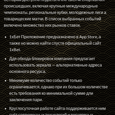
происшедших, включая крупные международные
чемпионаты, региональные кубки, молодежные лиги а
товарищеские матчи. В список выбранных событий
включено множество них рынков ставок.
1хБет Приложение предназначено в App Store, а
также но можно найти спустя официальный сайт
1xBet.
Ддя обхода блокировок компания предлагает
использовать зеркала — альтернативные адреса
основного ресурса.
Минимуме количество событий только
ограничивается, однако при их большом количестве
есть требования ко минимальной сумме дли
заключения пари.
Круглосуточная работе сайта поддерживается ним
счёт современных технологий и регулярных