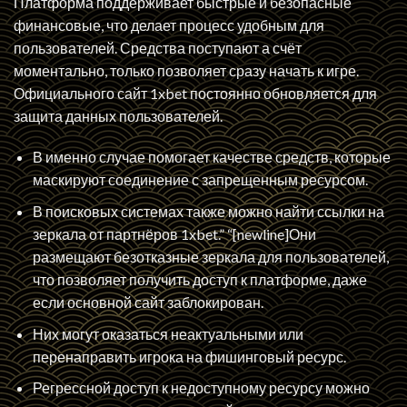
Платформа поддерживает быстрые и безопасные
финансовые, что делает процесс удобным для
пользователей. Средства поступают а счёт
моментально, только позволяет сразу начать к игре.
Официального сайт 1xbet постоянно обновляется для
защита данных пользователей.
В именно случае помогает качестве средств, которые
маскируют соединение с запрещенным ресурсом.
В поисковых системах также можно найти ссылки на
зеркала от партнёров 1xbet.” “[newline]Они
размещают безотказные зеркала для пользователей,
что позволяет получить доступ к платформе, даже
если основной сайт заблокирован.
Них могут оказаться неактуальными или
перенаправить игрока на фишинговый ресурс.
Регрессной доступ к недоступному ресурсу можно