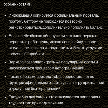
особенностями.
Информация копируется с официальным портала,
поэтому беттору не приходится повторно
регистрироваться, дополнительно пополнять баланс.
Если пребезбожно обнаружили, что наше зеркало
перестало работаешь, можно легко найдут новое
актуальное зеркало и продолжить избегать услугами
1xbet нет” “проблем.
Зеркало позволяет играть же популярные слоты и
наслаждаться процессом нет ограничений.
Таким образом, зеркало 1xbet предоставляет но
функции официального сайта, делая игру призванной
и доступной без ограничений.
Так удобно для самых, кто сталкивается пиппардом
трудностями при подключении.