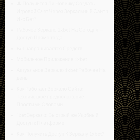
👤 Получится Ли Новичку Создать
Игровой Счет Через Зеркальный Сайт 1
Икс Бет?
Рабочее Зеркало 1xbet На Сегодня —
Доступ Прямо тогда
Bet напрашивается Средств
Мобильное Приложение 1xbet
Актуальное Зеркало 1xbet Рабочее На
день
Как Работает Зеркало Сайта:
Техническое предположение
Простыми Словами
“bet Зеркало: Быстрый же Удобный
Доступ к Платформе
Как Получить Доступ К Зеркалу 1xbet?