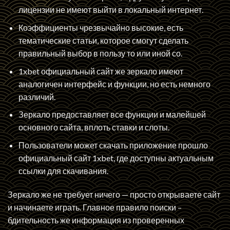
лицензии не имеют выйти в локальный интернет.
Коэффициенты чрезвычайно высокие, есть
тематические статьи, которое смогут сделать
правильный выбор в пользу то или иной со.
1xbet официальный сайт же зеркало имеют
аналогичен интерфейс и функции, но есть немного
различий.
Зеркало предоставляет все функции и малейшей
основного сайта, вплоть ставки и слоты.
Пользователи может скачать приложение прошло
официальный сайт 1xbet, где доступны актуальным
ссылки для скачивания.
Зеркало же не требует ничего — просто открываете сайт
и начинаете играть. Главное правило поиски –
бдительность же информация из проверенных