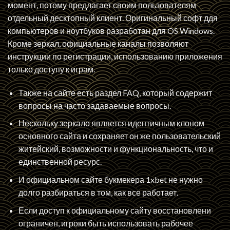
момент, потому предлагает своим пользователям
отдельный десктопный клиент. Оригинальный софт ддя
компьютеров и ноутбуков разработан для OS Windows.
Кроме зеркал, официальные каналы позволяют
инструкции по регистрации, использованию приложения
только доступу к играм.
Также на сайте есть раздел FAQ, который содержит
вопросы на часто задаваемые вопросы.
Нескольку зеркало является идентичным клоном
основного сайта и сохраняет он же пользовательский
житейский, возможности и функциональность, что и
единственной ресурс.
И официальном сайте букмекера 1xbet не нужно
долго разбираться в том, как все работает.
Если доступ к официальному сайту восстановлени
ограничен, игроки быть использовать рабочее