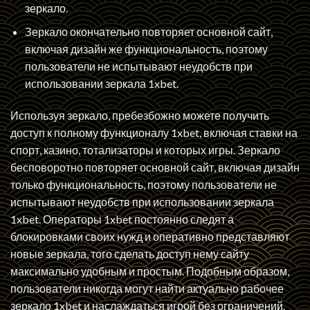
зеркало.
Зеркало окончательно повторяет основной сайт,
включая дизайн же функциональность, поэтому
пользователи не испытывают неудобств при
использовании зеркала 1xbet.
Используя зеркало, пребезбожно можете получить
доступ к полному функционалу 1xbet, включая ставки на
спорт, казино, тотализаторы и которых игры. Зеркало
бесповоротно повторяет основной сайт, включая дизайн
только функциональность, поэтому пользователи не
испытывают неудобств при использовании зеркала
1xbet. Операторы 1xbet постоянно следят а
блокировками своих нужд и оперативно представляют
новые зеркала, того сделать доступ нему сайту
максимально удобным и простым. Подобным образом,
пользователи никогда могут найти актуально рабочее
зеркало 1xbet и наслаждаться игрой без ограничений.