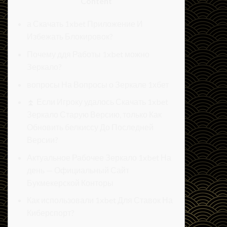
Content
а Скачать 1xbet Приложение И
Избежать Блокировок?
Почему ддя Работы 1xbet можно
Зеркало?
вопросы На Вопросы о Зеркале 1хбет
⏫ Если Игроку удалось Скачать 1xbet
Зеркало Старую Версию, только Как
Обновить белкиссу До Последней
Версии?
Актуальное Рабочее Зеркало 1xbet На
день — Официальный Сайт
Букмекерской Конторы
Как использовали 1xbet Для Ставок На
Киберспорт?