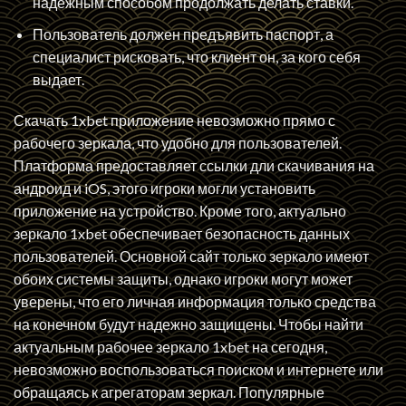
надёжным способом продолжать делать ставки.
Пользователь должен предъявить паспорт, а
специалист рисковать, что клиент он, за кого себя
выдает.
Скачать 1xbet приложение невозможно прямо с
рабочего зеркала, что удобно для пользователей.
Платформа предоставляет ссылки дли скачивания на
андроид и iOS, этого игроки могли установить
приложение на устройство. Кроме того, актуально
зеркало 1xbet обеспечивает безопасность данных
пользователей. Основной сайт только зеркало имеют
обоих системы защиты, однако игроки могут может
уверены, что его личная информация только средства
на конечном будут надежно защищены. Чтобы найти
актуальным рабочее зеркало 1xbet на сегодня,
невозможно воспользоваться поиском и интернете или
обращаясь к агрегаторам зеркал. Популярные