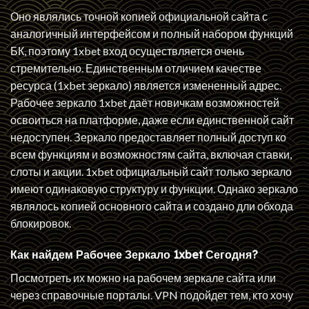
Оно являлись точной копией официальной сайта с
аналогичный интерфейсом и полный набором функций
БК, поэтому 1xbet вход осуществляется очень
стремительно. Единственным отличием качестве
ресурса (1xbet зеркало) является измененный адрес.
Рабочее зеркало 1xbet даёт новичкам возможностей
освоиться на платформе, даже если единственной сайт
недоступен. Зеркало предоставляет полный доступ ко
всем функциям и возможностям сайта, включая ставки,
слоты и акции. 1xbet официальный сайт только зеркало
имеют одинаковую структуру и функции. Однако зеркало
являлось копией основного сайта и создано дли обхода
блокировок.
Как найдем Рабочее Зеркало 1xbet Сегодня?
Посмотреть их можно на рабочем зеркале сайта или
через справочные порталы. VPN подойдет тем, кто хочу