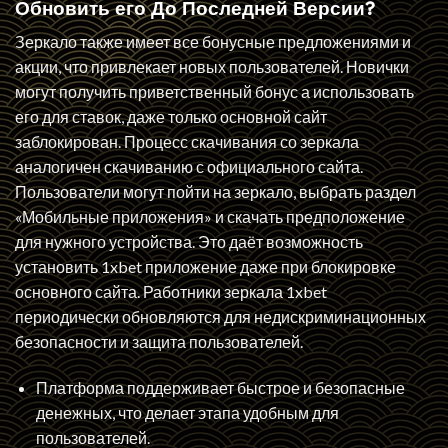
Обновить его До Последней Версии?
Зеркало также имеет все бонусные предложениями и
акции, что привлекает новых пользователей. Новички
могут получить приветственный бонус а использовать
его для ставок, даже только основной сайт
заблокирован. Процесс скачивания со зеркала
аналогичен скачиванию с официального сайта.
Пользователи могут пойти на зеркало, выбрать раздел
«Мобильные приложения» и скачать предположение
для нужного устройства. Это даёт возможность
установить 1xbet приложение даже при блокировке
основного сайта. Работники зеркала 1xbet
периодически обновляются для недискриминационных
безопасности и защита пользователей.
Платформа поддерживает быстрое и безопасные
денежных, что делает этапа удобным для
пользователей.