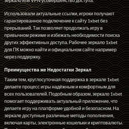
зеркало или VPN усовершенство доступа.
Использовали актуальные ссылки, игроки получают
гарантированное подключение к сайту 1xbet без
прерываний. Так позволяет продолжать игру в
привычном режиме и избежать необходимости поиска
других эффективных доступа. Рабочее зеркало 1xbet
для ПК можно найти и официальном сайте например
через поддержку.
Преимущества же Недостатки Зеркал
Таким тем, круглосуточная поддержка в зеркале 1xbet
делаете процесс игры надёжным и комфортным для
всех пользователей. Подобным образом, зеркало 1xbet
помогает поддерживать актуальный приложение, что
делаете игру на платформе удобной и безопасном. На
зеркале доступные различные методы пополнения,
включая карты, электронные кошельки и криптовалюты.