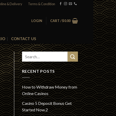
nline & Delivery
Terms & Condition
LOGIN
CART /
$
0.00
RIO
CONTACT US
RECENT POSTS
How to Withdraw Money from
Online Casinos
Casino 5 Deposit Bonus Get
Started Now.2