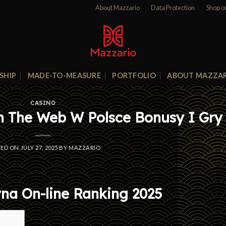
About Mazzario
Data Protection
Shop o
SHIP
MADE-TO-MEASURE
PORTFOLIO
ABOUT MAZZA
CASINO
n The Web W Polsce Bonusy I Gry
TED ON
JULY 27, 2025
BY
MAZZARIO
yna On-line Ranking 2025