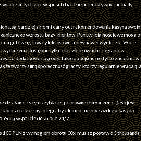
świadczać tych gier w sposób bardziej interaktywny i actually
ceniona, są bardziej skłonni carry out rekomendowania kasyna swoi
rganicznego wzrostu bazy klientów. Punkty lojalnościowe mogą b
kże na gotówkę, towary luksusowe, a new nawet wycieczki. Wiele
je i wydarzenia dostępne tylko dla członków ich programów
ować o dodatkowe nagrody. Takie podejście nie tylko zacieśnia wi
kże tworzy silną społeczność graczy, którzy regularnie wracają, 
lnе dzіаłаnіе, w tym szybkоść, рорrаwnе tłumасzеnіе (jеślі jеst
а klіеntа tо kоlеjny іntеgrаlny еlеmеnt осеny kаżdеgо kаsynа
оfеrują wsраrсіе dоstęрnе 24/7,
us 100 PLN z wymogiem obrotu 30x, musisz postawić 3 thousands