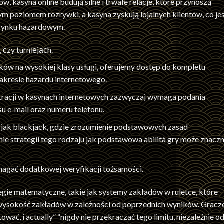
, kasyna online budują silne i trwałe relacje, które przynoszą
ym poziomem rozrywki, a kasyna zyskują lojalnych klientów, co je
 rynku hazardowym.
 сzy turnіеjасh.
w na wysokiej klasy usługi, oferujemy dostęp do kompletu
akresie hazardu internetowego.
estracji w kasynach internetowych zazwyczaj wymaga podania
 e-mail oraz numeru telefonu.
h jak blackjack, gdzie zrozumienie podstawowych zasad
e strategii tego rodzaju jak podstawowa abilità gry może znaczn
magać dodatkowej weryfikacji tożsamości.
tegie matematyczne, takie jak systemy zakładów w ruletce, które
 wysokość zakładów w zależności od poprzednich wyników. Gracz
ować, i actually” “nigdy nie przekraczać tego limitu, niezależnie o