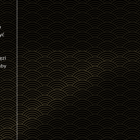
m
yć
ęzi
aby