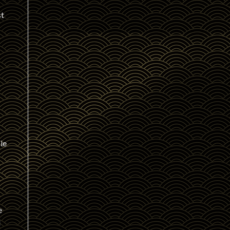
st
ie
e
d