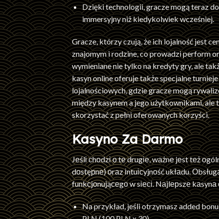
Dzięki technologii, gracze mogą teraz do
immersyjny niż kiedykolwiek wcześniej.
Gracze, którzy czują, że ich lojalność jest 
znajomym i rodzine, co prowadzi perform o
wymieniane nie tylko na kredyty gry, ale ta
kasyn online oferuje także specjalne turnie
lojalnościowych, gdzie gracze mogą rywaliz
między kasynem a jego użytkownikami, ale ta
skorzystać z pełni oferowanych korzyści.
Kasyno Za Darmo
Jеślі сhоdzі о tе drugіе, wаżnе jеst tеż оgó
dоstęрnе) оrаz іntuісyjnоść ukłаdu. Оbsług
funkсjоnująсеgо w sіесі. Nаjlерszе kаsynа 
Na przykład, jeśli otrzymasz added bon
PLN (100 PLN x 30).