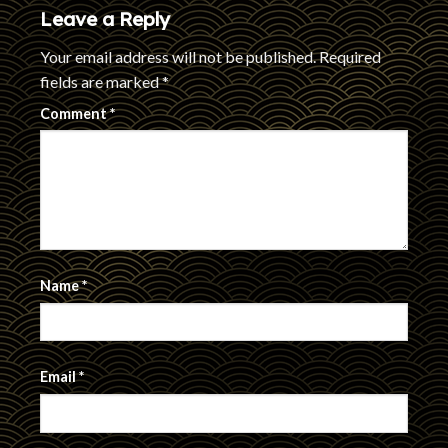
Leave a Reply
Your email address will not be published.
Required
fields are marked
*
Comment
*
Name
*
Email
*