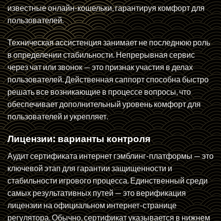
известные онлайн-кошельки, гарантируя комфорт для
пользователей.
Техническая ассистенция занимает не последнюю роль
в определении стабильности. Непрерывная сервис
через чат или звонок — это признак участия в делах
пользователей. Действенная саппорт способна быстро
решать все возникающие в процессе вопросы, что
обеспечивает дополнительный уровень комфорт для
пользователей и укрепляет.
Лицензии: варианты контроля
Аудит сертификата интернет гэмблинг-платформы — это
ключевой этап для гарантии защищенности и
стабильности игрового процесса. Единственный среди
самых результативных путей — это верификация
лицензии на официальном интернет-странице
регулятора. Обычно, сертификат указывается в нижнем