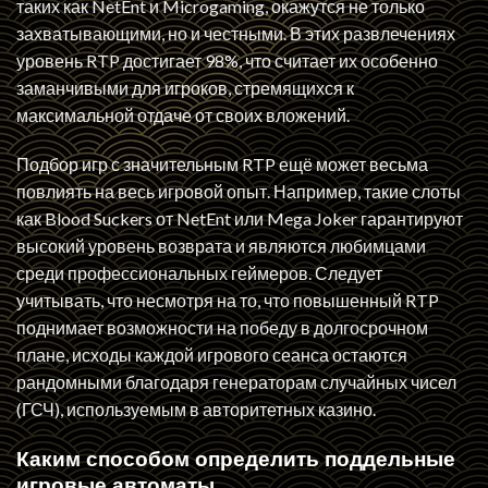
таких как NetEnt и Microgaming, окажутся не только
захватывающими, но и честными. В этих развлечениях
уровень RTP достигает 98%, что считает их особенно
заманчивыми для игроков, стремящихся к
максимальной отдаче от своих вложений.
Подбор игр с значительным RTP ещё может весьма
повлиять на весь игровой опыт. Например, такие слоты
как Blood Suckers от NetEnt или Mega Joker гарантируют
высокий уровень возврата и являются любимцами
среди профессиональных геймеров. Следует
учитывать, что несмотря на то, что повышенный RTP
поднимает возможности на победу в долгосрочном
плане, исходы каждой игрового сеанса остаются
рандомными благодаря генераторам случайных чисел
(ГСЧ), используемым в авторитетных казино.
Каким способом определить поддельные
игровые автоматы