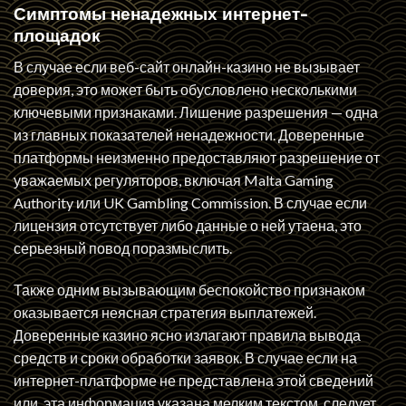
Симптомы ненадежных интернет-
площадок
В случае если веб-сайт онлайн-казино не вызывает
доверия, это может быть обусловлено несколькими
ключевыми признаками. Лишение разрешения — одна
из главных показателей ненадежности. Доверенные
платформы неизменно предоставляют разрешение от
уважаемых регуляторов, включая Malta Gaming
Authority или UK Gambling Commission. В случае если
лицензия отсутствует либо данные о ней утаена, это
серьезный повод поразмыслить.
Также одним вызывающим беспокойство признаком
оказывается неясная стратегия выплатежей.
Доверенные казино ясно излагают правила вывода
средств и сроки обработки заявок. В случае если на
интернет-платформе не представлена этой сведений
или, эта информация указана мелким текстом, следует