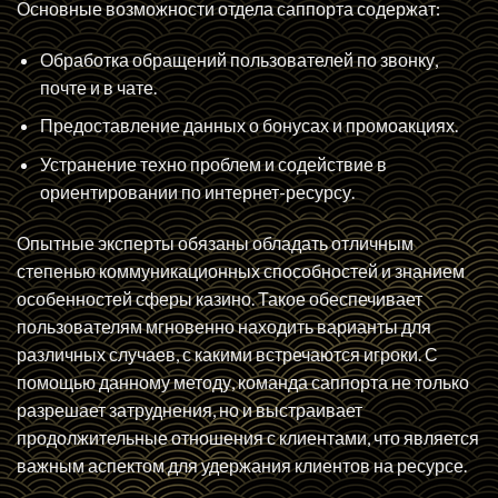
Основные возможности отдела саппорта содержат:
Обработка обращений пользователей по звонку,
почте и в чате.
Предоставление данных о бонусах и промоакциях.
Устранение техно проблем и содействие в
ориентировании по интернет-ресурсу.
Опытные эксперты обязаны обладать отличным
степенью коммуникационных способностей и знанием
особенностей сферы казино. Такое обеспечивает
пользователям мгновенно находить варианты для
различных случаев, с какими встречаются игроки. С
помощью данному методу, команда саппорта не только
разрешает затруднения, но и выстраивает
продолжительные отношения с клиентами, что является
важным аспектом для удержания клиентов на ресурсе.