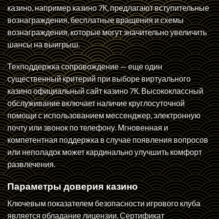
казино, например
казино 7К
, предлагают вступительные
вознаграждения, бесплатные вращения и схемы
вознаграждения, которые могут значительно увеличить
шансы на выигрыш.
Техподдержка сопровождение — еще один
существенный критерий при выборе виртуального
казино официальный сайт казино 7К. Высококлассный
обслуживание включает наличие круглосуточной
помощи с использованием мессенджер, электронную
почту или звонок по телефону. Мгновенная и
компетентная поддержка в случае появления вопросов
или неполадок может кардинально улучшить комфорт
развлечения.
Параметры доверия казино
Ключевым показателем безопасности игрового клуба
является обладание лицензии. Сертификат