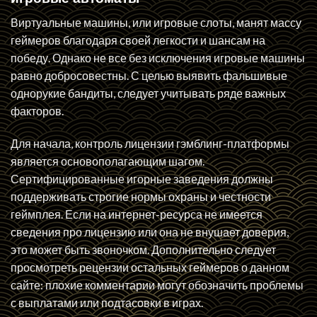
Виртуальные машины, или игровые слоты, манят массу
геймеров благодаря своей легкости и шансам на
победу. Однако не все без исключения игровые машины
равно добросовестны. С целью выявить фальшивые
однорукие бандиты, следует учитывать ряде важных
факторов.
Для начала, контроль лицензии гэмблинг-платформы
является основополагающим шагом.
Сертифицированные игорные заведения должны
поддерживать строгие нормы охраны и честности
геймплея. Если на интернет-ресурса не имеется
сведения про лицензию или она не внушает доверия,
это может быть звоночком. Дополнительно следует
просмотреть рецензии остальных геймеров о данном
сайте: плохие комментарии могут обозначить проблемы
с выплатами или подтасовки в играх.