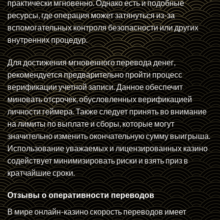
практически мгновенно. Однако есть и подобные
ресурсы, где операция может затянуться из-за
вспомогательных контроля безопасности или других
внутренних процедур.
Для достижения мгновенного перевода денег,
рекомендуется предварительно пройти процесс
верификации учетной записи. Данное обеспечит
миновать отсрочек, обусловленных верификацией
личности геймера. Также следует принять во внимание
на лимиты по выплате и сборы, которые могут
значительно изменить окончательную сумму выигрыша.
Использование уважаемых и лицензированных казино
содействует минимизировать риски и взять приз в
кратчайшие сроки.
Отзывы о оперативности переводов
В мире онлайн-казино скорость переводов имеет