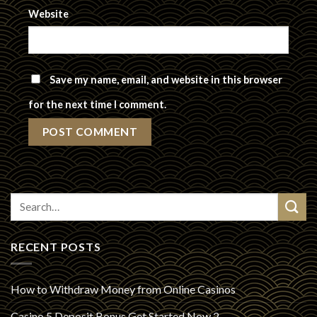
Website
Save my name, email, and website in this browser
for the next time I comment.
RECENT POSTS
How to Withdraw Money from Online Casinos
Casino 5 Deposit Bonus Get Started Now.2