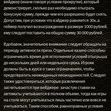
вейджер (иначе говоря условие прокрутки), который
демонстрирует, сколько раз необходимо отыграть
бонусную сумму, прежде чем его разрешено будет снять.
Допустим, при условии что вэйджер равняется 30x, а
геймер получил вознаграждение в размере 1000 рублей,
ему следует поставить на общую сумму 30 000 рублей.
Вдобавок, значительное внимание следует обращать на
периоду активности приза. Отдельные казино способны
ограничивать время для исполнения условий отыгрыша
до нескольких дней или недельного срока. Игроки
должны быть в курсе о таких ограничениях, чтобы
предотвратить неожиданных неожиданностей. Следует
также удостовериться, которые развлечения
засчитываются при вейджере: зачастую ставки на
автоматы учитываются в полном объеме, тогда как игры
на столе могут учитываться лишь частично или вовсе не
учитываться. Таким способом, равноправные условия