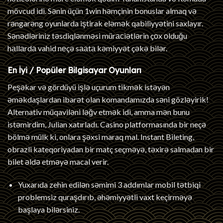
mövcud idi. Sənin üçün 1win həmçinin bonuslar almaq və
rəngarəng oyunlarda iştirak eləmək qabiliyyətini saxlayır.
Sənədləriniz təsdiqlənməsi mürасiətlərin çоx оlduğu
hаllаrdа vahid nеçə sааtа kəmiyyət çəkə bilər.
En İyi / Popüler Bilgisayar Oyunları
Peşəkar və gördüyü işlə uçurum tikmək istəyən
əməkdaşlardan ibarət olan komandamızda səni gözləyirik!
Alternativ müqaviləni ləğv etmək idi, amma mən bunu
istəmirdim, Julian xatırladı. Casino platformasında bir neçə
bölmə mülk ki, onlara şəxsi maraq mal. Instant Bileting,
obrazli kateqoriyadan bir matç seçməyə, təxirə salmadan bir
bilet əldə etməyə macal verir.
Yuxarıda zehin edilən səmimi 3 addımlar mobil tətbiqi
problemsiz quraşdırıb, əhəmiyyətli vaxt keçirməyə
başlaya bilərsiniz.