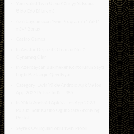
Yeni Vahid 1win Üzvü Kəmiyyət Bonus
Əldə Edə Bilərəm?
Az?rbaycan üçün 1win Proqram?n? Yükl?
m?y? Bonus
Casino Games
In Aviator Depozit Olmadan Necə
Oynamaq Olar
In Azerbaycan Bukmeker Kontorunun Saytı
Login Başlanğıc Qeydiyyat
Category: 1win Yüklə Android Apk Və Ios
App 2023 Pulsuz Indir – 385
In Yüklə Android Apk Və Ios App 2023
Pulsuz Indir Kazino Ogun State Archiving
Portal
Seyrək Oyunçuları ötrü 1win Mobil