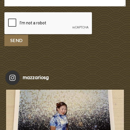
mazzariosg