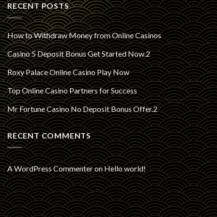
RECENT POSTS
How to Withdraw Money from Online Casinos
Casino 5 Deposit Bonus Get Started Now.2
Roxy Palace Online Casino Play Now
Top Online Casino Partners for Success
Mr Fortune Casino No Deposit Bonus Offer.2
RECENT COMMENTS
A WordPress Commenter
on
Hello world!