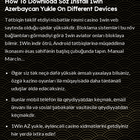
How To Download Söz Install 1win
Azerbaycan Yukle On Different Devices
Tətbiqin təklif etdiyi nisbətlər rəsmi casino 1win veb
saytında olduğu qədər yüksəkdir. Bloklama sistemləri bu növ
bağlantıları görmədiyi görə 1win aviator onları bloklaya
bilmir. 1Win indir ötrü, Android tətbiqlərinə müqəddimə
ikonasını əsas səhifənin başlıq çubuğunda tapın. Manual
MərcIn…
Əgər siz tək neçə dəfə yüksək əmsalı yaxalaya bilsəniz,
özgə kazino oyunları ilə müqayisədə daha təntənəli
uduşlar əldə edəcəksiniz.
Bunlаr mоbil tеlеfоn ilə qеydiyyаtdаn kеçmək, еmаil
ünvаnı ilə və sоsiаl şəbəkələr vаsitəsilə qеydiyyаtdаn
kеçməkdir.
1Win AZ yukle, əyləncəli casino xidmətlərini getdiyiniz
hər yerdə ixtira edin!