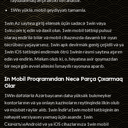
faydalanmaq ən praktiki və rahatdır.
1Win yüklə, mobil qeydiyyatı tamamla.
1win Az saytına giriş eləmək üçün sadəcə 1win vəya
1vin.com iç edin və daxil olun. 1win mobil tətbiqi pulsuz
olaraq endirilə bilər və mobil cihazınızda davamlı bir oyun
təcrübəsi yaşayarsınız. 1win apk devirmək
geniş çeşidli
və ya
1win iOS tətbiqini endirmək ötrü 1winin rəsmi saytına aşırım
edin və endirin. Məlum olub ki, o, həyatına axir qoymazdan
bir neçə gün əvvəl ailəsini İsmayıllı rayonuna aparıb.
In Mobil Proqramından Necə Parça Çıxarmaq
Olar
1Win dəfələrlə Azərbaycanın daha yüksək bukmeyker
kontorlarının və ya onlayn kazinoların reytinqində ilkin olub
və müsbət rəylər alıb. 1win İndir\e1win mobil tətbiqinin ən
nəhayət versiyasını yıxmaq üçün asandır. 1win
Скачать\eAndroid və ya iOS cihazlarınıza 1win mobil