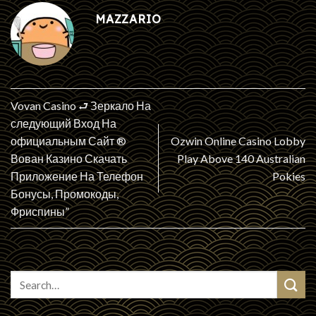
MAZZARIO
Vovan Casino ⮐ Зеркало На
следующий Вход На
официальным Сайт ®
Ozwin Online Casino Lobby
Вован Казино Скачать
Play Above 140 Australian
Приложение На Телефон
Pokies
Бонусы, Промокоды,
Фриспины”