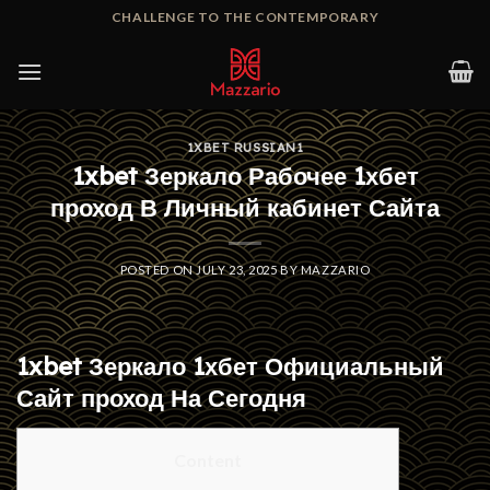
Skip
CHALLENGE TO THE CONTEMPORARY
to
content
1XBET RUSSIAN1
1xbet Зеркало Рабочее 1хбет
проход В Личный кабинет Сайта
POSTED ON
JULY 23, 2025
BY
MAZZARIO
1xbet Зеркало 1хбет Официальный
Сайт проход На Сегодня
Content