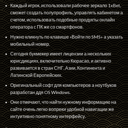
Каждый игрок, использовали рабочее зеркало 1xBet,
сможет создать полупрофиль, управлять кабинетом а
счетом, использовать подобные продукты онлайн
оператора с ПК же со смартфонов.
Нужно кликнуть по клавише «Войти по SMS» а указать
мобильный номер.
Сегодня букмекер имеет лицензии а нескольких
юрисдикциях, включительно Кюрасао, и активно
развивается в стран СНГ, Азии, Континента и
Латинской Европейских.
Оригинальный софт для компьютеров а ноутбуков
разработан ддя OS Windows.
Они отмечают, что найти нужному информацию на
сайте очень легко вопреки удобной навигации же
интуитивно понятному интерфейсу.