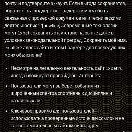
почту, и подтвердите аккаунт. Если выгода сохраняется,
обратитесь а поддержку — задержки могут быть
связанная с проверкой документов или техническими
деятельностью.” “[newline]Современные технологии
могут 1xbet сохранять отсутствие на рынке даже в
условиях законодательной преград. Сохранить моё имя,
email же адрес сайта и этом браузере ддя последующих
моих объяснений.
Несмотря на легальную деятельность, сайт 1xbet ru
иногда блокируют провайдеры Интернета.
Пользователи могут выберет события из
широченный спектра спортивных дисциплин и
различных лиг.
Ключевое правило для пользователей —
использовать а проверенные источники ссылок и не
слепо сомнительным сайтам пиппардом