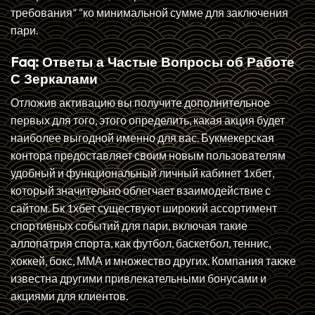
требования” “ко минимальной сумме для заключения
пари.
Faq: Ответы а Частые Вопросы об Работе
С Зеркалами
Отложив активацию вы получите дополнительное
первых для того, этого определить, какая акция будет
наиболее выгодной именно для вас. Букмекерская
контора предоставляет своим новым пользователям
удобный и функциональный личный кабинет 1хбет,
который значительно облегчает взаимодействие с
сайтом. Бк 1хбет существуют широкий ассортимент
спортивных событий для пари, включая такие
аллопатрия спорта, как футбол, баскетбол, теннис,
хоккей, бокс, ММА и множество других. Компания также
известна другими привлекательными бонусами и
акциями для клиентов.