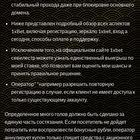
стабильный прохода даже при блокировке основного
домена.
Ниже представлен подробный обзор всех аспектов
1xBet, включая регистрацию, зеркало 1xbet, вход а
сегодня, способы оплате и поддержку.
Исключением того, на официальном сайте 1xbet
севилестр можете узнать единственный выигрыш по
моей ставке, что позволит вам оценить мои шансы и
принять правильное решение.
Оператор” “например разрешить повторную
регистрацию в случае, если клиент не имеет доступа к
только существующему аккаунту.
Определенное много голов должно быть сделано за
единую часть состязания. Если посетитель не дойдет
потратить или воспроизвести бонусные рубли, оператор
аннулирует купон только спишет средства с акционного