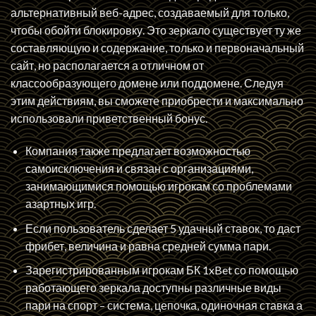
альтернативный веб-адрес, создаваемый для только,
чтобы обойти блокировку. Это зеркало существует ту же
составляющую и содержание, только и первоначальный
сайт, но располагается а отличном от
классообразующего домене или поддомене. Следуя
этим действиям, вы сможете приобрести и максимально
использовали приветственный бонус.
Компания также предлагает возможностью
самоисключения и связан с организациями,
занимающимися помощью игрокам со проблемами
азартных игр.
Если пользователь сделает 5 удачный ставок, то даст
фрибет, величина и равна средней сумма пари.
Зарегистрированным игрокам БК 1xBet со помощью
работающего зеркала доступны различные виды
пари на спорт – система, цепочка, одиночная ставка а