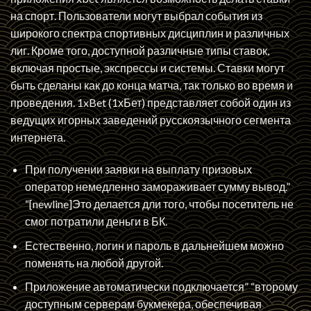
на спорт. Пользователи могут выбрал события из
широкого спектра спортивных дисциплин и различных
лиг. Кроме того, доступной различные типы ставок,
включая простые, экспрессы и системы. Ставки могут
быть сделаны как до конца матча, так только во время и
проведения. 1xBet (1хБет) представляет собой один из
ведущих игорных заведений русскоязычного сегмента
интернета.
При получении заявки на выплату призовых
оператор немедленно замораживает сумму вывод.”
“[newline]Это делается дли того, чтобы посетитель не
смог потратили деньги в БК.
Естественно, логин и пароль в дальнейшем можно
поменять на любой другой.
Приложение автоматически подключается” “второму
доступным серверам букмекера, обеспечивая