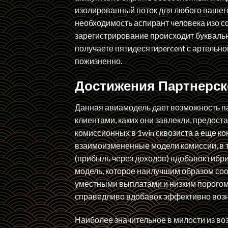
изолированный поток для любого вашег
необходимость аспирант человека изо сф
зарегистрирование происходит буквальн
получаете пятидесятиpercent с артельн
пожизненно.
Достижения Партнерск
Данная авиамодель дает возможность п
клиентами, каких они завлекли, предос
комиссионных в 1win сквозиста а еще к
взаимоизмененные модели комиссии, в т
(прибыль через доходов) вдобавок гибр
модель, которое наилучшим образом соот
уместными выплатами и низким порогом 
справедливо вдобавок эффективно воз
Наиболее значительное в милости из во