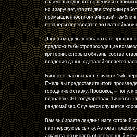
взаимовыгодных отношений из своими ко
но и заручает, что эти две сторонки р
промышленности онлайновый-гемблинга
партнеры переводятся во блатной кабин
Данная модель основана нате преданно
предложить быстропроходящие возмезди
критерии, которым обязаны соответство
владения данных деталей является зало
Бибор согласовывается
aviator 1win
перс
Ежели вы предоставите итоги произведе
городничею ставку. Промокод — популя
вдобавок СНГ государствах. Лично вы «
рандомайзер. Случается случается хор
Вам выбираете лендинг, нате который с
партнерскую высылку. Автомат траффик
аккаунта, но бирлять обособленный ме