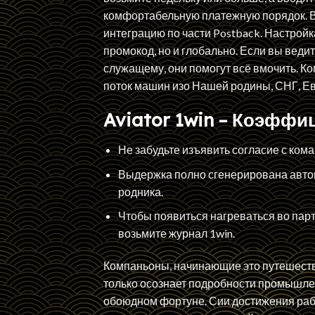
комфортабельную платежную порядок. В
интеграцию по части Postback. Настрой
промокод, но и глобально.
Если вы ведит
служащему, они помогут всё вмочить. Ко
поток машин изо Нашей родины, СНГ, Ев
Aviator 1win – Коэфф
Не забудьте изъявить согласие с ком
Выдержка полно сгенерирована авто
родника.
Чтобы появиться нагреваться во пар
возьмите журнал 1win.
Компаньоны, начинающие это путешестви
только осознает подробности промышле
обоюдном фортуне. Сии достижения ра