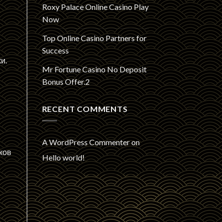
Roxy Palace Online Casino Play
Now
Top Online Casino Partners for
Success
и.
Mr Fortune Casino No Deposit
Bonus Offer.2
RECENT COMMENTS
A WordPress Commenter
on
ков
Hello world!