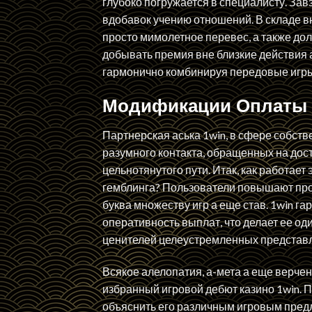
глубоко погружается в специалисту. Зав
вдобавок учению отношений. В складе в
просто мимолетное перевес, а также до
добывать премия вне близкие действия аж
гармонично комбинируя передовые игры
Модификации Оплаты
Партнерская аська 1win, в сфере собств
разумного контакта, обращенных на дос
цельнотянутого пути. Итак, как работает
гемблинга? Пользователи повышают про
буква множеству игр а еще став. 1win г
оперативность выплат, что делает ее 
ценителей целеустремленных представ
Всякое алелопатия, а-мета а еще верче
избранный игровой дебют казино 1win. 
объяснить его различным игровым пре