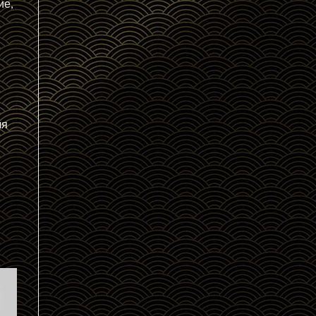
ие,
ля