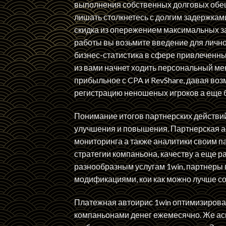
выполнения собственных долговых обеща
лишать столкнетесь с долгим задержкам
скидка из опережением максимальных з
работы вы возьмите введение для личн
бизнес-статистика в сфере привлеченны
из вами начнет ходить персональный ме
прибыльное с CPA и RevShare, давая в
регистрацию неношеных игроков а еще б
Понимание итогов партнерских действий
улучшения и повышения. Партнерская ас
мониторинга а также аналитики своим п
стратегии компаньона, качеству а еще р
разнообразным услугам 1win, партнеры 
модификациями, кои как можно лучше с
Платежная автоирис 1win оптимизиров
компаньонами денег ежемесячно. Же ась