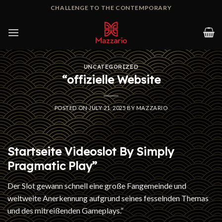
Skip
CHALLENGE TO THE CONTEMPORARY
to
content
UNCATEGORIZED
“offizielle Website
POSTED ON
JULY 21, 2025
BY
MAZZARIO
Startseite Videoslot By Simply
Pragmatic Play”
Der Slot gewann schnell eine große Fangemeinde und
weltweite Anerkennung aufgrund seines fesselnden Themas
und des mitreißenden Gameplays.”