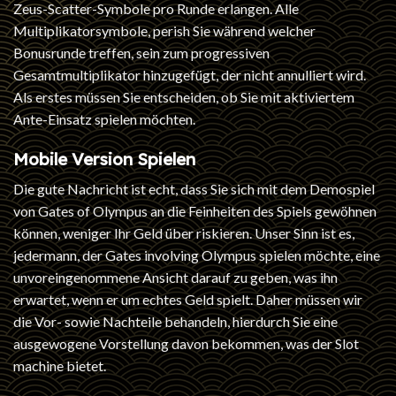
Zeus-Scatter-Symbole pro Runde erlangen. Alle
Multiplikatorsymbole, perish Sie während welcher
Bonusrunde treffen, sein zum progressiven
Gesamtmultiplikator hinzugefügt, der nicht annulliert wird.
Als erstes müssen Sie entscheiden, ob Sie mit aktiviertem
Ante-Einsatz spielen möchten.
Mobile Version Spielen
Die gute Nachricht ist echt, dass Sie sich mit dem Demospiel
von Gates of Olympus an die Feinheiten des Spiels gewöhnen
können, weniger Ihr Geld über riskieren. Unser Sinn ist es,
jedermann, der Gates involving Olympus spielen möchte, eine
unvoreingenommene Ansicht darauf zu geben, was ihn
erwartet, wenn er um echtes Geld spielt. Daher müssen wir
die Vor- sowie Nachteile behandeln, hierdurch Sie eine
ausgewogene Vorstellung davon bekommen, was der Slot
machine bietet.