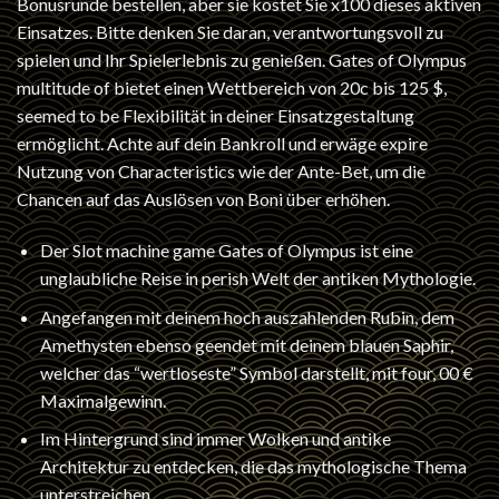
Bonusrunde bestellen, aber sie kostet Sie x100 dieses aktiven
Einsatzes. Bitte denken Sie daran, verantwortungsvoll zu
spielen und Ihr Spielerlebnis zu genießen. Gates of Olympus
multitude of bietet einen Wettbereich von 20c bis 125 $,
seemed to be Flexibilität in deiner Einsatzgestaltung
ermöglicht. Achte auf dein Bankroll und erwäge expire
Nutzung von Characteristics wie der Ante-Bet, um die
Chancen auf das Auslösen von Boni über erhöhen.
Der Slot machine game Gates of Olympus ist eine
unglaubliche Reise in perish Welt der antiken Mythologie.
Angefangen mit deinem hoch auszahlenden Rubin, dem
Amethysten ebenso geendet mit deinem blauen Saphir,
welcher das “wertloseste” Symbol darstellt, mit four, 00 €
Maximalgewinn.
Im Hintergrund sind immer Wolken und antike
Architektur zu entdecken, die das mythologische Thema
unterstreichen.