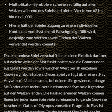
Multiplikator-Symbole erscheinen zufällig auf allen
Walzen während des Spiels und bieten Werte von x2 bis
hin zu x1, 000.
Hier erhält der Spieler Zugang zu einem individuellen
Konto, das vom System mit Falschgeld gefüllt wird,
dasjenige zum Wetten sowie Drehen der Walzen
verwendet werden koennte.
Das kostenlose Spiel verschafft Ihnen einen Einblick darüber,
auf welche weise der Slot funktioniert, wie die Bonusrunden
ausgelöst werden sowie welchen Wert perish einzelnen
Gewinnsymbole haben. Dieses Spiel verfügt über einen „Pay
Anywhere“-Mechanismus, bei deinem Sie gewinnen, solange
Sie 8 oder aber mehr übereinstimmende Symbole irgendwo
auf den Walzen landen. Die kaskadierenden Walzen können
Ihnen bei jedermann Spin viele aufeinanderfolgende Gewinne
bescheren. Gates of Olympus vonseiten Pragmatic Play ist
natürlich ein immersives On the internet Slot Spiel, das im