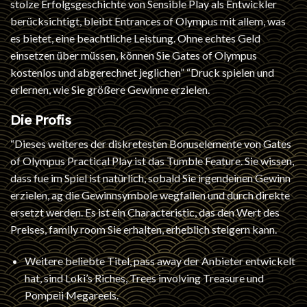
stolze Erfolgsgeschichte von Sensible Play als Entwickler
berücksichtigt, bleibt Entrances of Olympus mit allem, was
es bietet, eine beachtliche Leistung. Ohne echtes Geld
einsetzen über müssen, können Sie Gates of Olympus
kostenlos und abgerechnet jeglichen” “Druck spielen und
erlernen, wie Sie größere Gewinne erzielen.
Die Profis
“Dieses weiteres der diskretesten Bonuselemente von Gates
of Olympus Practical Play ist das Tumble Feature. Sie wissen,
dass fue im Spiel ist natürlich, sobald Sie irgendeinen Gewinn
erzielen, ag die Gewinnsymbole wegfallen und durch direkte
ersetzt werden. Es ist ein Characteristic, das den Wert des
Preises, family room Sie erhalten, erheblich steigern kann.
Weitere beliebte Titel, pass away der Anbieter entwickelt
hat, sind Loki’s Riches, Trees involving Treasure und
Pompeii Megareels.