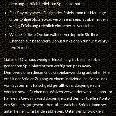
dem unglaublich beliebten Spielautomaten.
Das Pay Anywhere Design des Spiels kann für Neulinge
unter Online Slots etwas verwirrend sein, ist aber mit ein
wenig Erfahrung reichlich einfacher zu verstehen.
Wenn Sie diese Option wählen, verdoppeln Sie Ihre
Chancen auf besondere Bonusfunktionen für nur twenty-
five % mehr.
Gates of Olympus weniger Einzahlung ist bei allen oben
genannten Spielplattformen verfügbar, pass away
Demoversionen dieser Glücksspielanwendung anbieten. Hier
erhält der Spieler Zugang zu einem individuellen Konto, das
vom System mit Falschgeld gefüllt wird, dasjenige zum
Wetten sowie Drehen der Walzen verwendet werden kann. Im
Falle eins Gewinns wird dasjenige Geld dem virtuellen Konto
des Spielers gutgeschrieben, aber welcher Spieler kann sera
unter keinen Umständen abheben. Unter den Entwicklern