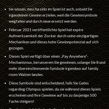
Sie wissen, dass ha sido im Spiel ist auch, sobald Sie
irgendeinen Gewinn erzielen, weil die Gewinnsymbole
wegfallen und durch neue ersetzt werden.
Februar 2021 veröffentlichte Spiel hat expire
Aufmerksamkeit der Zocker durch seine einzigartigen
Mechaniken und dieses hohe Gewinnpotenzial auf sich
gezogen.
Dieses Spiel verfügt über einen „Pay Anywhere“-
Mechanismus, bei unserem Sie gewinnen, solange Sie 8 und
mehr übereinstimmende Symbole irgendwo auf family
room Walzen landen.
Diese Symbole sind entscheidend, falls Sie Gates
regarding Olympus spielen, da sie während dieses Spiels
erscheinen und Ihre Gewinne auf bis zu dasjenige 500
Fache steigern!