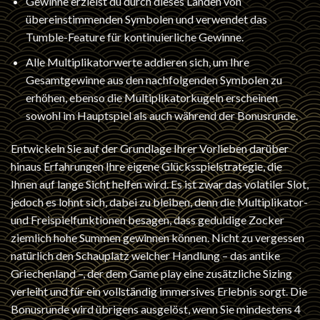
Gewinne erzielst du durch dieses Landen von
übereinstimmenden Symbolen und verwendet das
Tumble-Feature für kontinuierliche Gewinne.
Alle Multiplikatorwerte addieren sich, um Ihre
Gesamtgewinne aus den nachfolgenden Symbolen zu
erhöhen, ebenso die Multiplikatorkugeln erscheinen
sowohl im Hauptspiel als auch während der Bonusrunde.
Entwickeln Sie auf der Grundlage Ihrer Vorlieben darüber
hinaus Erfahrungen Ihre eigene Glücksspielstrategie, die
Ihnen auf lange Sicht helfen wird. Es ist zwar das volatiler Slot,
jedoch es lohnt sich, dabei zu bleiben, denn die Multiplikator-
und Freispielfunktionen besagen, dass geduldige Zocker
ziemlich hohe Summen gewinnen können. Nicht zu vergessen
natürlich den Schauplatz welcher Handlung – das antike
Griechenland –, der dem Game play eine zusätzliche Sizing
verleiht und für ein vollständig immersives Erlebnis sorgt. Die
Bonusrunde wird übrigens ausgelöst, wenn Sie mindestens 4