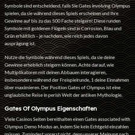
Symbole sind entscheidend, falls Sie Gates involving Olympus
spielen, da sie während dieses Spiels erscheinen und Ihre
Gewinne auf bis zu das 500 Fache steigern! Diese runden
Symbole mit goldenen Flügeln sind in Corrosion, Blau und
Grün erhältlich – je nachdem, wie reich jedes davon
ausprägung ist.
Nutze die Symbole während dieses Spiels, da sie deine
Gewinne erheblich steigern können. Achte darauf, wie
Multiplikatoren mit deinen Abbauen interagieren,
insbesondere während der Freispielrunde, 1 deine Einnahmen
über maximieren. Der Position Gates of Olympus ist eine
unglaubliche Reise in perish Welt der antiken Mythologie.
Gates Of Olympus Eigenschaften
Viele Casinos Seiten bereithalten einen Gates associated with
Olympus Demo Modus an, indem Sie kein Echtgeld einzahlen
müssen. Zumindest vorerst nicht, denn unserer Meinung nach,