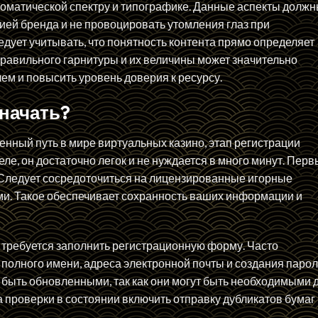
роматической спектру и типографике. Данные аспекты долж
ией бренда и не провоцировать утомления глаз при
дует учитывать, что понятность контента прямо определяет
равильного гарнитуры и их величины может значительно
ем и повысить уровень доверия к ресурсу.
 начать?
венный путь в мире виртуальных казино, этап регистрации
еле, он достаточно легок и не нуждается в много минут. Пер
Следует сосредоточиться на лицензированные игорные
и. Такое обеспечивает сохранность ваших информации и
 требуется заполнить регистрационную форму. Часто
полного имени, адреса электронной почты и создания парол
 быть обновленными, так как они могут быть необходимыми 
 проверки в состоянии включить отправку дубликатов бумаг