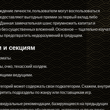
ждение личности, пользователи могут воспользоваться
редоставляют выгодные премии за первый вклад либо
 Данная замечательная шанс приумножить капитал и
 без существенных вложений. Основное — тщательно изуча
бы предотвратить недоразумений в грядущем.
 и секциям
оматы.
, очко, техасский холдем.
тоящими ведущими.
тегорий может содержать свои подкатегории. Скажем, внутри
ретить подразделы по жанру или поставщикам игр.
ивидуальные рекомендации, базирующиеся на предыдущих
телям оперативнее обнаруживать интересные по их вкусу