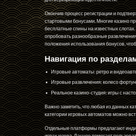
Окончив процесс регистрации и подтвер
стартовыми бонусами. Многие казино п
бесплатные спины на известных слотах.
опробовать разнообразные развлечения
положения использования бонусов, что
Навигация по разделам
Игровые автоматы: ретро и видеоавт
Игровые развлечения: колесо фортуны
Реальное казино-студия: игры с нас
Важно заметить, что любая из данных ка
категории игровых автоматов можно вст
Отдельные платформы предлагают инд
играх юзера. Данное помогает пользова