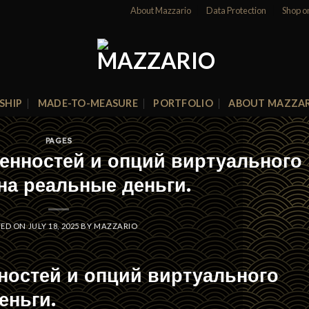
About Mazzario
Data Protection
Shop o
SHIP
MADE-TO-MEASURE
PORTFOLIO
ABOUT MAZZA
PAGES
енностей и опций виртуального
на реальные деньги.
TED ON
JULY 18, 2025
BY
MAZZARIO
ностей и опций виртуального
еньги.