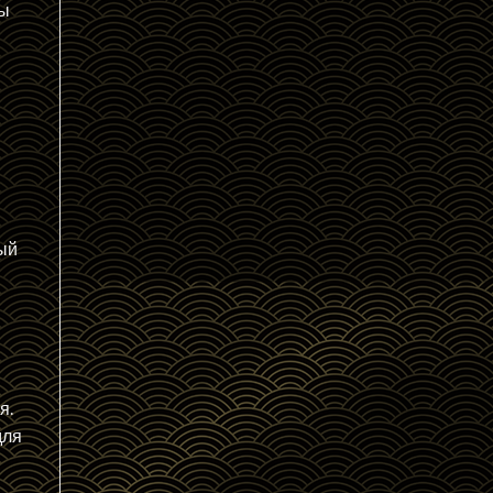
ны
вый
я.
для