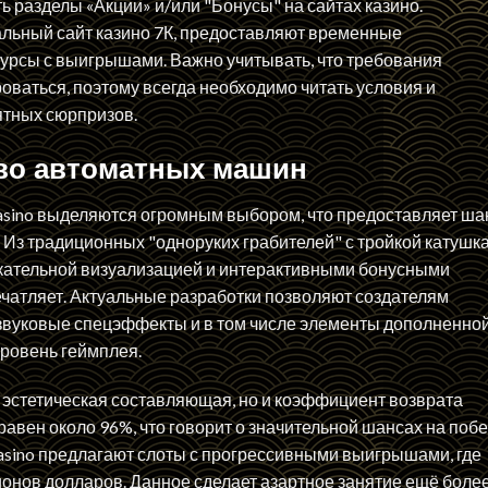
 разделы «Акции» и/или "Бонусы" на сайтах казино.
льный сайт казино 7К, предоставляют временные
урсы с выигрышами. Важно учитывать, что требования
оваться, поэтому всегда необходимо читать условия и
ятных сюрпризов.
тво автоматных машин
asino выделяются огромным выбором, что предоставляет ша
. Из традиционных "одноруких грабителей" с тройкой катушк
кательной визуализацией и интерактивными бонусными
чатляет. Актуальные разработки позволяют создателям
вуковые спецэффекты и в том числе элементы дополненно
уровень геймплея.
эстетическая составляющая, но и коэффициент возврата
авен около 96%, что говорит о значительной шансах на побе
asino предлагают слоты с прогрессивными выигрышами, где
онов долларов. Данное сделает азартное занятие ещё боле