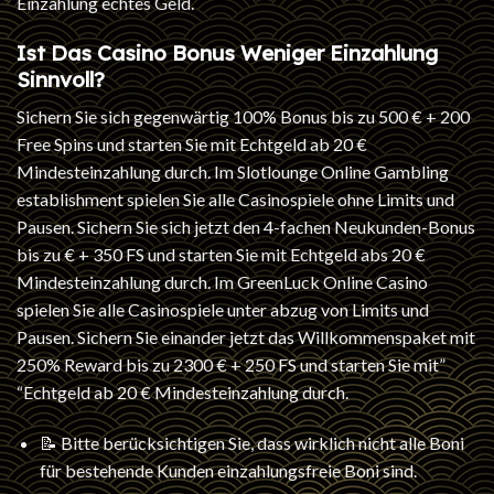
Einzahlung echtes Geld.
Ist Das Casino Bonus Weniger Einzahlung
Sinnvoll?
Sichern Sie sich gegenwärtig 100% Bonus bis zu 500 € + 200
Free Spins und starten Sie mit Echtgeld ab 20 €
Mindesteinzahlung durch. Im Slotlounge Online Gambling
establishment spielen Sie alle Casinospiele ohne Limits und
Pausen. Sichern Sie sich jetzt den 4-fachen Neukunden-Bonus
bis zu € + 350 FS und starten Sie mit Echtgeld abs 20 €
Mindesteinzahlung durch. Im GreenLuck Online Casino
spielen Sie alle Casinospiele unter abzug von Limits und
Pausen. Sichern Sie einander jetzt das Willkommenspaket mit
250% Reward bis zu 2300 € + 250 FS und starten Sie mit”
“Echtgeld ab 20 € Mindesteinzahlung durch.
📝 Bitte berücksichtigen Sie, dass wirklich nicht alle Boni
für bestehende Kunden einzahlungsfreie Boni sind.