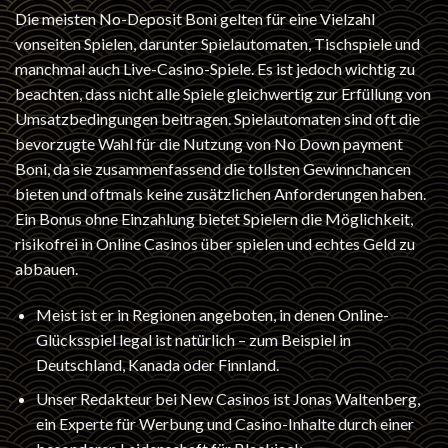
Die meisten No-Deposit Boni gelten für eine Vielzahl
vonseiten Spielen, darunter Spielautomaten, Tischspiele und
manchmal auch Live-Casino-Spiele. Es ist jedoch wichtig zu
beachten, dass nicht alle Spiele gleichwertig zur Erfüllung von
Umsatzbedingungen beitragen. Spielautomaten sind oft die
bevorzugte Wahl für die Nutzung von No Down payment
Boni, da sie zusammenfassend die tollsten Gewinnchancen
bieten und oftmals keine zusätzlichen Anforderungen haben.
Ein Bonus ohne Einzahlung bietet Spielern die Möglichkeit,
risikofrei in Online Casinos über spielen und echtes Geld zu
abbauen.
Meist ist er in Regionen angeboten, in denen Online-
Glücksspiel legal ist natürlich – zum Beispiel in
Deutschland, Kanada oder Finnland.
Unser Redakteur bei New Casinos ist Jonas Waltenberg,
ein Experte für Werbung und Casino-Inhalte durch einer