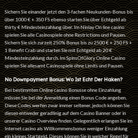
Sichern Sie einander jetzt den 3-fachen Neukunden-Bonus bis
über 1000 € + 350 FS ebenso starten Sie über Echtgeld ab
thirty € Mindesteinzahlung über. Im Ninlay On line casino
spielen Sie alle Casinospiele ohne Restrictions und Pausen.
Sichern Sie sich zurzeit 250% Bonus bis zu 2500 € + 250 FS +
1 Benefit Crab und starten Sie mit Echtgeld ab 20 €
Mindesteinzahlung durch. Im SpinsOfGlory Online Casino
spielen Sie allesamt Casinospiele ohne Limits und Pausen.
No Downpayment Bonus: Wo Ist Echt Der Haken?
Bei bestimmten Online casino Bonusse ohne Einzahlung
müssen Sie bei der Anmeldung einen Bonus Code angeben.
Diese Codes werfen zwar immer seltener, jedoch können Sie
diesen entweder geradlinig auf dem Casino Banner oder in
unserer Casino Overview finden. Gelegentlich erlangen Sie im
Internet casino als Willkommensbonus weniger Einzahlung
ein kleines Startgeld. Dieses können Sie in welcher Regel für