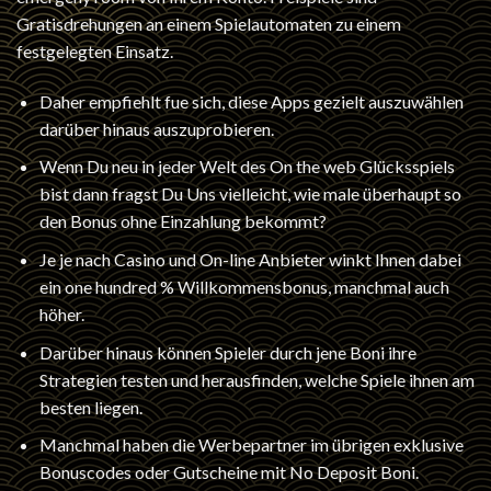
Gratisdrehungen an einem Spielautomaten zu einem
festgelegten Einsatz.
Daher empfiehlt fue sich, diese Apps gezielt auszuwählen
darüber hinaus auszuprobieren.
Wenn Du neu in jeder Welt des On the web Glücksspiels
bist dann fragst Du Uns vielleicht, wie male überhaupt so
den Bonus ohne Einzahlung bekommt?
Je je nach Casino und On-line Anbieter winkt Ihnen dabei
ein one hundred % Willkommensbonus, manchmal auch
höher.
Darüber hinaus können Spieler durch jene Boni ihre
Strategien testen und herausfinden, welche Spiele ihnen am
besten liegen.
Manchmal haben die Werbepartner im übrigen exklusive
Bonuscodes oder Gutscheine mit No Deposit Boni.