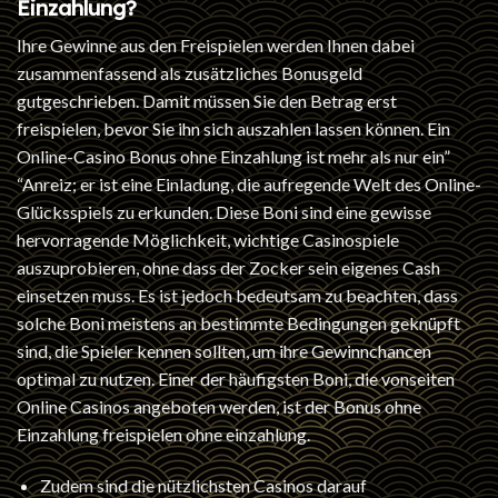
Einzahlung?
Ihre Gewinne aus den Freispielen werden Ihnen dabei
zusammenfassend als zusätzliches Bonusgeld
gutgeschrieben. Damit müssen Sie den Betrag erst
freispielen, bevor Sie ihn sich auszahlen lassen können. Ein
Online-Casino Bonus ohne Einzahlung ist mehr als nur ein”
“Anreiz; er ist eine Einladung, die aufregende Welt des Online-
Glücksspiels zu erkunden. Diese Boni sind eine gewisse
hervorragende Möglichkeit, wichtige Casinospiele
auszuprobieren, ohne dass der Zocker sein eigenes Cash
einsetzen muss. Es ist jedoch bedeutsam zu beachten, dass
solche Boni meistens an bestimmte Bedingungen geknüpft
sind, die Spieler kennen sollten, um ihre Gewinnchancen
optimal zu nutzen. Einer der häufigsten Boni, die vonseiten
Online Casinos angeboten werden, ist der Bonus ohne
Einzahlung
freispielen ohne einzahlung
.
Zudem sind die nützlichsten Casinos darauf