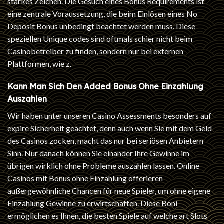
starkes Zeichen. Die Gesuch eines Bonus Requirements ist
eine zentrale Voraussetzung, die beim Einlösen eines No
Deposit Bonus unbedingt beachtet werden muss. Diese
speziellen Unique codes sind oftmals schier nicht beim
Casinobetreiber zu finden, sondern nur bei externen
Plattformen, wie z.
Kann Man Sich Den Added Bonus Ohne Einzahlung
Auszahlen
Wir haben unter unseren Casino Assessments besonders auf
expire Sicherheit geachtet, denn auch wenn Sie mit dem Geld
des Casinos zocken, macht das nur bei seriösen Anbietern
Sinn. Nur danach können Sie einander Ihre Gewinne im
übrigen wirklich ohne Probleme auszahlen lassen. Online
Casinos mit Bonus ohne Einzahlung offerieren
außergewöhnliche Chancen für neue Spieler, um ohne eigene
Einzahlung Gewinne zu erwirtschaften. Diese Boni
ermöglichen es Ihnen, die besten Spiele auf welche art Slots