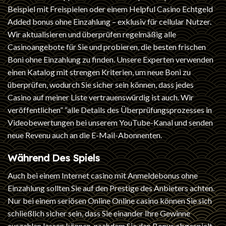
Beispiel mit Freispielen oder einem Helpful Casino Echtgeld
Added bonus ohne Einzahlung – exklusiv für cellular Nutzer.
Wir aktualisieren und überprüfen regelmäßig alle
Casinoangebote für Sie und probieren, die besten frischen
Boni ohne Einzahlung zu finden. Unsere Experten verwenden
einen Katalog mit strengen Kriterien, um neue Boni zu
überprüfen, wodurch Sie sicher sein können, dass jedes
Casino auf meiner Liste vertrauenswürdig ist auch. Wir
veröffentlichen” “alle Details des Überprüfungsprozesses in
Videobewertungen bei unserem YouTube-Kanal und senden
neue Revenu auch an die E-Mail-Abonnenten.
Während Des Spiels
Auch bei einem Internet casino mit Anmeldebonus ohne
Einzahlung sollten Sie auf den Prestige des Anbieters achten.
Nur bei einem seriösen Online Online casino können Sie sich
schließlich sicher sein, dass Sie einander Ihre Gewinne
auszahlen lassen können, nachdem Sie den Bonus abgespielt