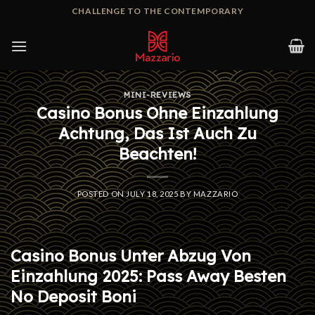
Skip
CHALLENGE TO THE CONTEMPORARY
to
content
MINI-REVIEWS
Casino Bonus Ohne Einzahlung
Achtung, Das Ist Auch Zu
Beachten!
POSTED ON
JULY 18, 2025
BY
MAZZARIO
Casino Bonus Unter Abzug Von
Einzahlung 2025: Pass Away Besten
No Deposit Boni