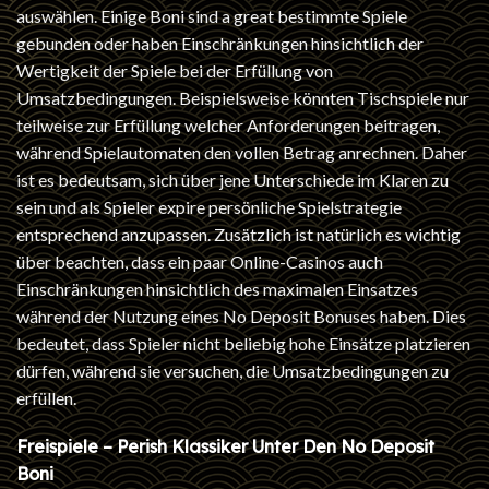
auswählen. Einige Boni sind a great bestimmte Spiele
gebunden oder haben Einschränkungen hinsichtlich der
Wertigkeit der Spiele bei der Erfüllung von
Umsatzbedingungen. Beispielsweise könnten Tischspiele nur
teilweise zur Erfüllung welcher Anforderungen beitragen,
während Spielautomaten den vollen Betrag anrechnen. Daher
ist es bedeutsam, sich über jene Unterschiede im Klaren zu
sein und als Spieler expire persönliche Spielstrategie
entsprechend anzupassen. Zusätzlich ist natürlich es wichtig
über beachten, dass ein paar Online-Casinos auch
Einschränkungen hinsichtlich des maximalen Einsatzes
während der Nutzung eines No Deposit Bonuses haben. Dies
bedeutet, dass Spieler nicht beliebig hohe Einsätze platzieren
dürfen, während sie versuchen, die Umsatzbedingungen zu
erfüllen.
Freispiele – Perish Klassiker Unter Den No Deposit
Boni