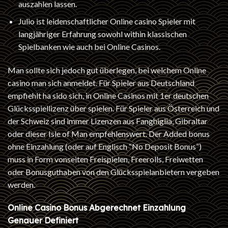
auszahlen lassen.
Julio ist leidenschaftlicher Online casino Spieler mit
langjähriger Erfahrung sowohl within klassischen
Spielbanken wie auch bei Online Casinos.
Man sollte sich jedoch gut überlegen, bei welchem Online
casino man sich anmeldet. Für Spieler aus Deutschland
empfiehlt ha sido sich, in Online Casinos mit 1er deutschen
Glücksspiellizenz über spielen. Für Spieler aus Österreich und
der Schweiz sind immer Lizenzen aus Fanghiglia, Gibraltar
oder dieser Isle of Man empfehlenswert. Der Added bonus
ohne Einzahlung (oder auf Englisch “No Deposit Bonus”)
muss in Form vonseiten Freispielen, Freerolls, Freiwetten
oder Bonusguthaben von den Glücksspielanbietern vergeben
werden.
Online Casino Bonus Abgerechnet Einzahlung
Genauer Definiert