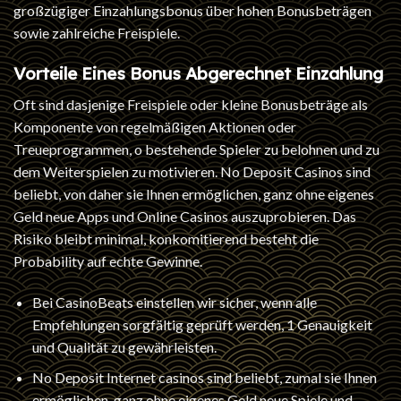
großzügiger Einzahlungsbonus über hohen Bonusbeträgen
sowie zahlreiche Freispiele.
Vorteile Eines Bonus Abgerechnet Einzahlung
Oft sind dasjenige Freispiele oder kleine Bonusbeträge als
Komponente von regelmäßigen Aktionen oder
Treueprogrammen, o bestehende Spieler zu belohnen und zu
dem Weiterspielen zu motivieren. No Deposit Casinos sind
beliebt, von daher sie Ihnen ermöglichen, ganz ohne eigenes
Geld neue Apps und Online Casinos auszuprobieren. Das
Risiko bleibt minimal, konkomitierend besteht die
Probability auf echte Gewinne.
Bei CasinoBeats einstellen wir sicher, wenn alle
Empfehlungen sorgfältig geprüft werden, 1 Genauigkeit
und Qualität zu gewährleisten.
No Deposit Internet casinos sind beliebt, zumal sie Ihnen
ermöglichen, ganz ohne eigenes Geld neue Spiele und