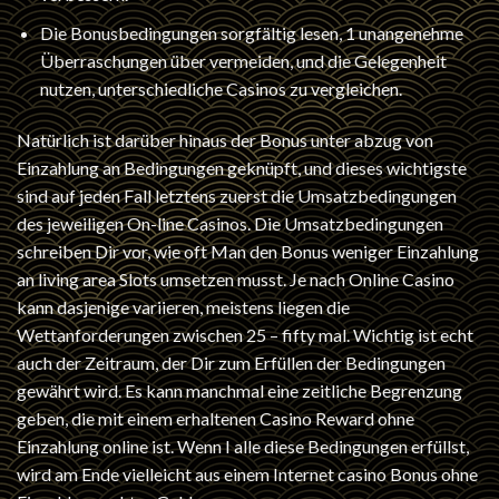
Die Bonusbedingungen sorgfältig lesen, 1 unangenehme
Überraschungen über vermeiden, und die Gelegenheit
nutzen, unterschiedliche Casinos zu vergleichen.
Natürlich ist darüber hinaus der Bonus unter abzug von
Einzahlung an Bedingungen geknüpft, und dieses wichtigste
sind auf jeden Fall letztens zuerst die Umsatzbedingungen
des jeweiligen On-line Casinos. Die Umsatzbedingungen
schreiben Dir vor, wie oft Man den Bonus weniger Einzahlung
an living area Slots umsetzen musst. Je nach Online Casino
kann dasjenige variieren, meistens liegen die
Wettanforderungen zwischen 25 – fifty mal. Wichtig ist echt
auch der Zeitraum, der Dir zum Erfüllen der Bedingungen
gewährt wird. Es kann manchmal eine zeitliche Begrenzung
geben, die mit einem erhaltenen Casino Reward ohne
Einzahlung online ist. Wenn I alle diese Bedingungen erfüllst,
wird am Ende vielleicht aus einem Internet casino Bonus ohne