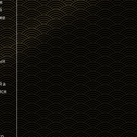
яя
й
кже
ных
й а
тся
го