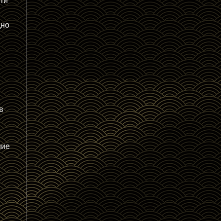
дно
в
ние