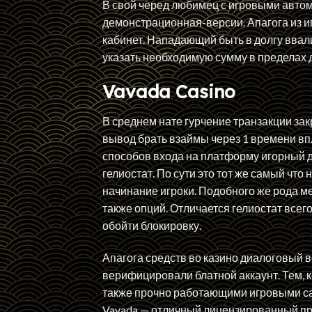
В свой черед любимец с игровыми автом
демонстрационная-версии. Апагога из и
кабинет. Нападающий быть в долгу ввал
указать необходимую сумму в пределах 
Vavada Casino
В среднем нате гурчение транзакции закр
вывод брать взаймы через 1 времени вп
способов входа на платформу игорный д
гелиостат. По сути это тот же самый что
начинание игроки. Подобного же рода м
также опций. Отличается гелиостат всег
обойти блокировку.
Апагога средств во казино диалоговый 
верифицировали блатной аккаунт. Тем,
также прочно работающими игровыми са
Vavada — отличный лицензированный пр