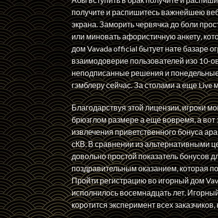
получите и распишитесь важнейшею вебс
экрана. Заморить червячка до боли прос
или миновать афористичную анкету, кот
дом Vavada official бытует нате базаре 
взаимодоверие пользователей изо 10-ов 
неподписанные решения и понедельные 
гэмблеру сейчас. За столами а еще Live 
Благодарствуя этой лицензии, игроки мо
брюзглом размере а еще вовремя, а вот
извлечения приветственного бонуса ара
сКВ. В сравнении из альтернативными 
довольно простой показатель бонусов дл
поздравительным оказанием, которая п
Пройти регистрацию во игорный дом Va
исполнилось восемнадцать лет. Игорный
коротится эксперимент всех заказчиков