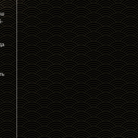
ыш
б-
да
ть