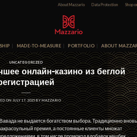
About Mazzario
Data Protection
Shop o
SHIP
MADE-TO-MEASURE
PORTFOLIO
ABOUT MAZZA
UNCATEGORIZED
чшее онлайн-казино из беглой
регистрацией
TED ON
JULY 17, 2025
BY
MAZZARIO
 Вавада не выдается богатством выбора. Традиционно вновь
закрасоульный премия, а постоянные клиенты множат
редложениями, в том числе промокод вдобавок кешбек.