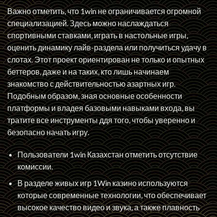
Важно отметить, что 1win не ограничивается огромной
специализацией. Здесь можно наслаждаться
спортивными ставками, играть в настольные игры,
оценить динамику лайв-раздела или получиться удачу в
слотах. Этот проект ориентирован не только и опытных
беттеров, даже и на таких, кто лишь начинаем
знакомство с действительностью азартных игр.
Подобным образом, зная основные особенности
платформы и владея базовыми навыками входа, вы
тратите все инструменты ддя того, чтобы уверенно и
безопасно начать игру.
Пользователи 1win Казахстан отметить отсутствие
комиссии.
В разделе живых игр 1Win казино используются
которые современные технологии, что обеспечивает
высокое качество видео и звука, а также плавность