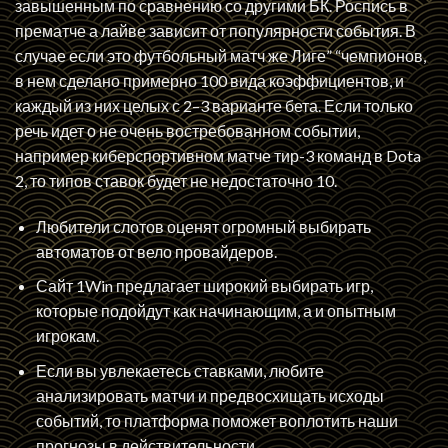
завышенным по сравнению со другими БК. Роспись в
прематче а лайве зависит от популярности события. В
случае если это футбольный матч же Лиге” “чемпионов,
в нем сделано примерно 100 вида коэффициентов, и
каждый из них целых с 2–3 варианте бета. Если только
речь идет о не очень востребованном событии,
например киберспортивном матче тир-3 команд в Dota
2, то типов ставок будет не недостаточно 10.
Любители слотов оценят огромный выбирать
автоматов от вело провайдеров.
Сайт 1Win предлагает широкий выбирать игр,
которые подойдут как начинающим, а и опытным
игрокам.
Если вы увлекаетесь ставками, любите
анализировать матчи и предвосхищать исходы
событий, то платформа поможет воплотить наши
прогнозы в действительности.