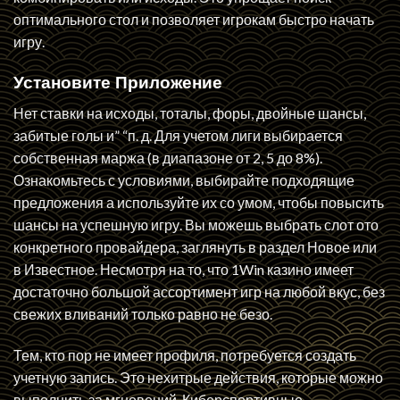
оптимального стол и позволяет игрокам быстро начать
игру.
Установите Приложение
Нет ставки на исходы, тоталы, форы, двойные шансы,
забитые голы и” “п. д. Для учетом лиги выбирается
собственная маржа (в диапазоне от 2, 5 до 8%).
Ознакомьтесь с условиями, выбирайте подходящие
предложения а используйте их со умом, чтобы повысить
шансы на успешную игру. Вы можешь выбрать слот ото
конкретного провайдера, заглянуть в раздел Новое или
в Известное. Несмотря на то, что 1Win казино имеет
достаточно большой ассортимент игр на любой вкус, без
свежих вливаний только равно не безо.
Тем, кто пор не имеет профиля, потребуется создать
учетную запись. Это нехитрые действия, которые можно
выполнить за мгновений. Киберспортивные