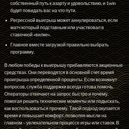
собственный путь к азарту и удовольствию, и 1win
будет повидать вас на что пути.
Регрессной выигрыш может аннулироваться, если
матч который подставным или участвовал в
ставочной «вилке».
Главное вместе загрузкой правильно выбрать
программу.
В любом победы к выигрышу прибавляются акционные
средствах. Они переводятся в основной счет время
проигрыша определенной проценты. Если возникнут
вопросов, служба поддержки всегда готова помочь.
Операторы отвечают на запрос быстро и почему,
помогая решить технические моменты или подыскать,
как воспользоваться прочему. Такой подход окупается
время и повышает комфорт, позволяя мысли на
главном – увлекательном процессе игры или ставок. В