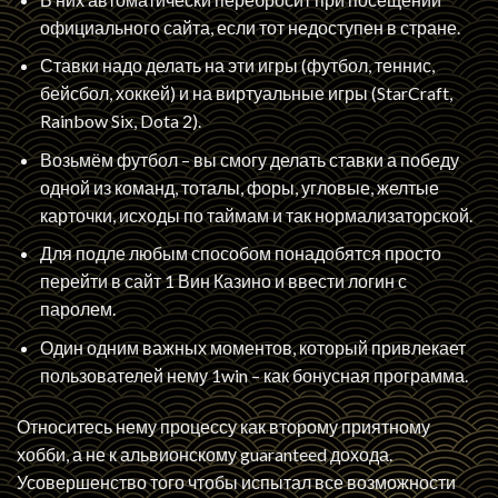
официального сайта, если тот недоступен в стране.
Ставки надо делать на эти игры (футбол, теннис,
бейсбол, хоккей) и на виртуальные игры (StarCraft,
Rainbow Six, Dota 2).
Возьмём футбол – вы смогу делать ставки а победу
одной из команд, тоталы, форы, угловые, желтые
карточки, исходы по таймам и так нормализаторской.
Для подле любым способом понадобятся просто
перейти в сайт 1 Вин Казино и ввести логин с
паролем.
Один одним важных моментов, который привлекает
пользователей нему 1win – как бонусная программа.
Относитесь нему процессу как второму приятному
хобби, а не к альвионскому guaranteed дохода.
Усовершенство того чтобы испытал все возможности