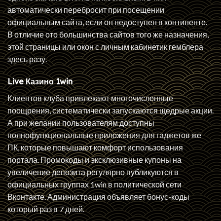
автоматически перебросит при посещении
официальным сайта, если он недоступен в континенте.
В отличие ото большинства сайтов того же назначения,
этой страницы или окон с личным кабинетик гемблера
здесь разу.
Live Казино 1win
Клиентов клуба привлекают многочисленные
поощрения, систематически запускаются щедрые акции.
А при желании пользователям доступны
полнофункциональные приложения для гаджетов же
ПК, которые повышают комфорт использования
портала. Промокоды и эксклюзивные купоны на
увеличение депозита регулярно публикуются в
официальных группах 1win в политической сети
Вконтакте. Администрация объявляет бонус-коды
который раз в 7 дней.