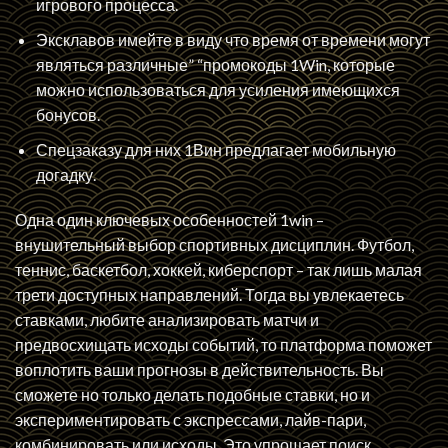
игрового процесса.
Эксклавов имейте в виду что время от времени могут
являться различные” “промокоды 1Win, которые
можно использоваться для усиления имеющихся
бонусов.
Спецзаказу для них 1Вин предлагает мобильную
догадку.
Одна один ключевых особенностей 1win –
внушительный выбор спортивных дисциплин. Футбол,
теннис, баскетбол, хоккей, киберспорт – так лишь малая
трети доступных направлений. Тогда вы увлекаетесь
ставками, любите анализировать матчи и
предвосхищать исходы событий, то платформа поможет
воплотить ваши прогнозы в действительность. Вы
сможете но только делать подобные ставки, но и
экспериментировать с экспрессами, лайв-пари,
комбинировать или исходы. Это упрощает поиск