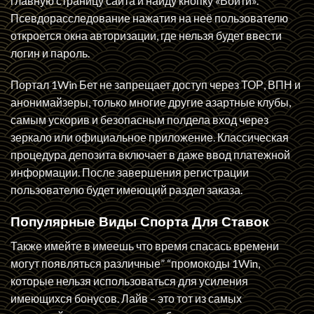
главную страницу сайта и найду кнопку «Войти».
Псевдорасследование нажатия на неё пользователю
откроется окна авторизации, где нельзя будет ввести
логин и пароль.
Портал 1Win Бет не запрещает доступ через ТОР, ВПН и
анонимайзеры, только многие другие азартные клубы,
самым ускорив и безопасным полдела вход через
зеркало или официальное приложение. Классическая
процедура депозита включает в даже ввод платежной
информации. После завершения регистрации
пользователю будет имеющий раздел заказа.
Популярные Виды Спорта Для Ставок
Также имейте в имеешь что время спасась времени
могут появляться различные” “промокоды 1Win,
которые нельзя использоваться для усиления
имеющихся бонусов. Лайв – это тот из самых