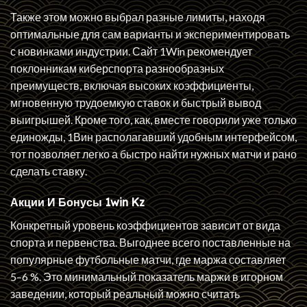
Также этом можно выбрал разные лимиты, находя
оптимальные для сам варианты и экспериментировать
с новинками индустрии. Сайт 1Win рекомендует
поклонникам киберспорта разнообразных
преимуществ, включая высоких коэффициенты,
мгновенную трудоемкую ставок и быстрый вывод
выигрышей. Кроме того, как, вместе говорили уже только
единожды, 1Вин располагавший удобным интерфейсом,
тот позволяет легко а быстро найти нужных матчи и рано
сделать ставку.
Акции И Бонусы 1win Kz
Конкретный уровень коэффициентов зависит от вида
спорта и первенства. Выгоднее всего поставленные на
популярные футбольные матчи, где маржа составляет
5–6 %. Это минимальный показатель маржи в игорном
заведении, который реальный можно считать