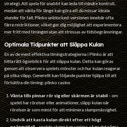
strategi. Att spela för snabbt kan leda till mindre kontroll,
medan att vänta för länge kan göra att du missar ideala
stunder för fall. Plinko unblocked-versionen innebär ofta
färre restriktioner, vilket ger dig möjlighet att experimentera
mer fritt med timingen utan att stressas av tidsbegränsningar.
Optimala Tidpunkter att Släppa Kulan
En av de mest effektiva timingstrategierna i Plinko är att
hitta rätt ögonblick för att släppa kulan. Detta kan göras
genom att observera spelets mönster och hur kulan reagerar
på olika släpp. Generellt kan följande punkter hjälpa till att
förbättra din timing:
plinko casino
Vänta tills pinnar rör sig eller skärmen är stabil
– om
spelet har rörelser eller animationer, släpp kulan när
rörelsen är som minst för att minimera slumpmässighet.
Undvik att kasta kulan direkt efter ett högt
poängutfall
– spelets slump kan variera, så ge det några