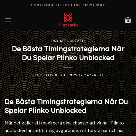
Skip
CHALLENGE TO THE CONTEMPORARY
to
content
UNCATEGORIZED
De Bästa Timingstrategierna När
Du Spelar Plinko Unblocked
POSTED ON
JULY 13, 2025
BY
MAZZARIO
De Bästa Timingstrategierna När Du
Spelar Plinko Unblocked
När det gäller att maximera dina chanser att vinna i Plinko
unblocked är rätt timing avgörande. Att förstå när och hur