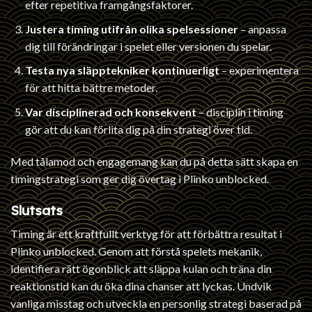
efter repetitiva framgångsfaktorer.
Justera timing utifrån olika spelsessioner
– anpassa
dig till förändringar i spelet eller versionen du spelar.
Testa nya släpptekniker kontinuerligt
– experimentera
för att hitta bättre metoder.
Var disciplinerad och konsekvent
– disciplin i timing
gör att du kan förlita dig på din strategi över tid.
Med tålamod och engagemang kan du på detta sätt skapa en
timingstrategi som ger dig övertag i Plinko unblocked.
Slutsats
Timing är ett kraftfullt verktyg för att förbättra resultat i
Plinko unblocked. Genom att förstå spelets mekanik,
identifiera rätt ögonblick att släppa kulan och träna din
reaktionstid kan du öka dina chanser att lyckas. Undvik
vanliga misstag och utveckla en personlig strategi baserad på