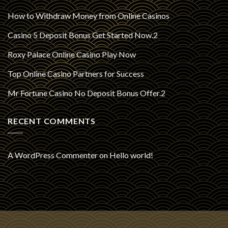
How to Withdraw Money from Online Casinos
Casino 5 Deposit Bonus Get Started Now.2
Roxy Palace Online Casino Play Now
Top Online Casino Partners for Success
Mr Fortune Casino No Deposit Bonus Offer.2
RECENT COMMENTS
A WordPress Commenter
on
Hello world!