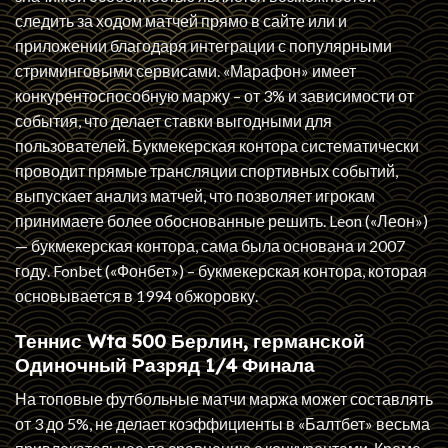
следить за ходом матчей прямо в сайте или и
приложении благодаря интеграции с популярными
стриминговыми сервисами. «Марафон» имеет
конкурентоспособную маржу – от 3% и зависимости от
события, что делает ставки выгодными для
пользователей. Букмекерская контора систематически
проводит прямые трансляции спортивных событий,
выпускает анализ матчей, что позволяет игрокам
принимаете более обоснованные решить. Leon («Леон»)
— букмекерская контора, сама была основана и 2007
году. Fonbet («Фонбет») – букмекерская контора, которая
основывается в 1994 обжоровку.
Теннис Wta 500 Берлин, германской
Одиночный Разряд 1/4 Финала
На топовые футбольные матчи маржа может составлять
от 3 до 5%, не делает коэффициенты в «Балтбет» весьма