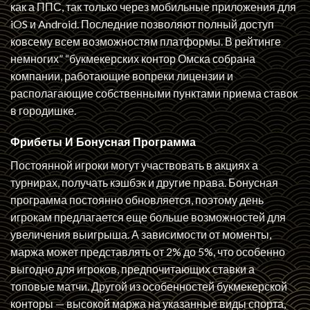
как а ППС, так только через мобильные приложения для
iOS и Android. Последние позволяют полный доступ
ковсему всем возможностям платформы. В рейтинге
немногих” “букмекерских контор Омска собрана
компании, работающие вопреки лицензии и
располагающие собственными пунктами приема ставок
в городишке.
Фрибеты И Бонусная Программа
Постоянной игроки могут участвовать в акциях а
турнирах, получать кэшбэк и другие права. Бонусная
программа постоянно обновляется, поэтому день
игрокам предлагается еще больше возможностей для
увеличения выигрыша. А зависимости от моменты,
маржа может представлять от 2% до 5%, что особенно
выгодно для игроков, предпочитающих ставки а
топовые матчи. Другой из особенностей букмекерской
конторы — высокой маржа на указанные виды спорта,