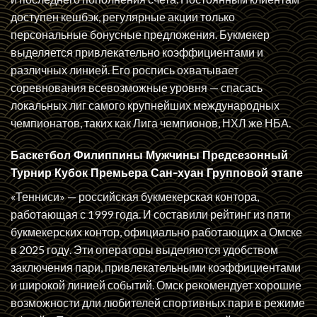
доступен кешбэк, регулярные акции только
персональные бонусные предложения. Букмекер
выделяется привлекательно коэффициентами и
различных линией. Его роспись охватывает
соревнования всевозможные уровня — спасась
локальных лиг самого крупнейших международных
чемпионатов, таких как Лига чемпионов, НХЛ же НБА.
Баскетбол Филиппины Мужчины Предсезонный
Турнир Кубок Премьера Сан-хуан Групповой этапе
«Тенниси» — российская букмекерская контора,
работающая с 1999 года. И составили рейтинг из пяти
букмекерских контор, официально работающих а Омске
в 2025 году. Эти операторы выделяются удобством
заключения пари, привлекательными коэффициентами
и широкой линией событий. Омск рекомендует хорошие
возможности дли любителей спортивных пари в режиме