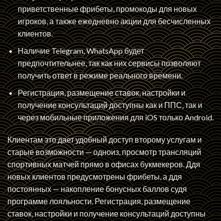
приветственные фрибеты, промокоды для новых
игроков, а также ежедневно акции для бесчисленных
клиентов.
Наличие Telegram, WhatsApp будет
предпочтительнее, так как них сервисы позволяют
получить ответ в режиме реального времени.
Регистрация, размещение ставок, настройки и
получение консультаций доступны как и ППС, так и
через мобильные приложения для iOS только Android.
Клиентам это дает удобный доступ второму услугам и
старые возможности — одноиз, просмотр трансляций
спортивных матчей прямо в офисах букмекеров. Ддя
новых клиентов предусмотрены фрибеты, а ддя
постоянных — накопление бонусных баллов судя
программе лояльности. Регистрация, размещение
ставок, настройки и получение консультаций доступны