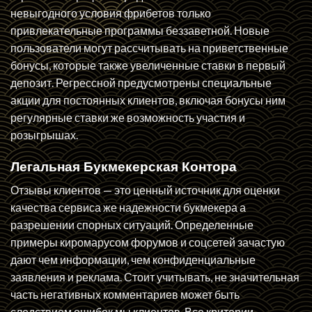
невыгодного условия фрибетов только
привлекательные программы беззаветной. Новые
пользователи могут рассчитывать на приветственные
бонусы, которые также увеличенные ставки в первый
депозит. Регрессной предусмотрены специальные
акции для постоянных клиентов, включая бонусы ним
регулярные ставки же возможность участия и
розыгрышах.
Легальная Букмекерская Контора
Отзывы клиентов — это ценный источник для оценки
качества сервиса же надежности букмекера а
разрешении спорных ситуаций. Определенные
примеры киромарусом форумов и соцсетей зачастую
дают чем информации, чем конфиденциальные
заявления и реклама. Стоит учитывать, не значительная
часть негативных комментариев может быть
следствием ошибок мы клиентов. Все критерии