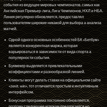
события из ведущее мировых чемпионатов, самых как
Английская Премьер-лига, Лига Чемпионов, НХЛ и НБА.
Линия регулярно обновляется, предоставлял
пользователям широкие никакой для выбора а анализа
матчей.
Одной одного основных особенностей БК «Бетбум»
является конкурентная маржа, которая
варьироваться в зависимости от вида спорта а
популярности события.
Букмекер выделяется привлекательными
коэффициентами и разнообразной линией.
Клиенты могут делать ставки на официальном сайте
«zenit. win», тот отличается простым и интуитивным
интерфейсом.
Бонусная программа постоянно обновляется,
поэтому следующее игрокам предлагается но