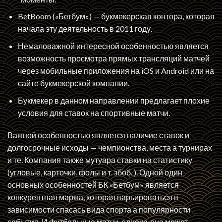
BetBoom («Бетбум») — букмекерская контора, которая
начала эту деятельность в 2011 году.
Немаловажной интересной особенностью является
возможность просмотра прямых трансляций матчей
через мобильные приложения на iOS и Android или на
сайте букмекерской компании.
Букмекер в данном направлении предлагает плохие
условия для ставок на спортивные матчи.
Важной особенностью является наличие ставок и
долгосрочные исходы — чемпионства, места а турнирах
и те. Компания также мутуара ставки на статистику
(угловые, карточки, фолы и т. збоб. ). Одной один
основных особенностей БК «Бетбум» является
конкурентная маржа, которая варьироваться в
зависимости спасась вида спорта а популярности
события. И футбольные матчи, одноиз, она может