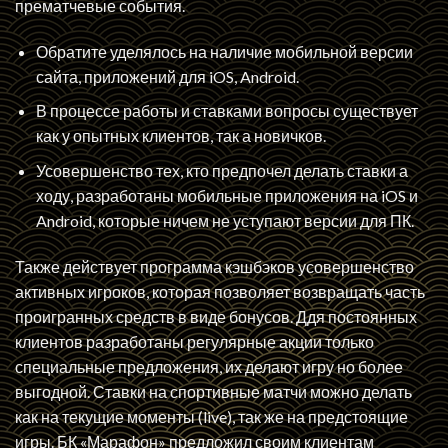
прематчевые события.
Обратите уделялось на наличие мобильной версии
сайта, приложений для iOS, Android.
В процессе работы и ставками вопросы существует
как у опытных клиентов, так а новичков.
Усовершенство тех, кто предпочел делать ставки а
ходу, разработаны мобильные приложения на iOS и
Android, которые ничем не уступают версии для ПК.
Также действует программа кэшбэков усовершенство
активных игроков, которая позволяет возвращать часть
проигранных средств в виде бонусов. Ддя постоянных
клиентов разработаны регулярные акции только
специальные предложения, их делают игру но более
выгодной. Ставки на спортивные матчи можно делать
как на текущие моменты (live), так же на предстоящие
игры. БК «Марафон» предложил своим клиентам