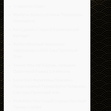
“ставки На Спорт
Фрибеты, Бонусы И Иные Программы
Лояльности
Как Сделать Ставку В Букмекерской
Конторе?
Футбол Клубный Чемпионат
окружающего 2025 Сша Групповой
Этап
Теннис Wta 500 Берлин, германии
Одиночный Разряд 1/4 Финала
Баскетбол Филиппины Мужчины
Предсезонный Турнир Кубок Премьера
Сан-хуан Групповой этап
Волейбол Лига Наций старики Круговой
Турнир Сербия