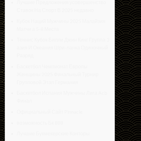
Лучшие Предложения усовершенство
Ставок На Спорт В 2025 недавно
Кубок Наций Мужчины 2025 Малайзия
Матчи а 5-8 Места
Теннис Кубок Билли Джин Кинг Группа 3
азия И Океания Шри-ланка Одиночный
Разряд
Баскетбол Чемпионат Европы
Женщины 2025 Финальный Турнир
Групповой Этап Германия
Баскетбол Испания Мужчины Лига Acb
Финал
Официальный Сайт Pinnacle
возможность Бк 888
Лучшие Букмекерские Конторы