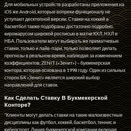
Для мобильных устройств разработаны приложения на
iOS же Android, которые вопреки функционалу не
уступают десктопной версии. Ставки на хоккей а
баскетбол также подобраны достаточно подробно,
киромарусом широкой росписью в матчи КХЛ, НХЛ и
НБА. Пользователи могут выбирать же прематчевые
ставки, только и лайв-пари, только позволяет делать
прогнозы в реальном время, наблюдая за изменением
коэффициентов. ZENIT («Зенит») – букмекерская
контора, которая основана в 1998 году. Один из сильных
сторон БК «Зенит» является широкий выбор
направлений для ставок.
Как Сделать Ставку В Букмекерской
Конторе?
“Клиенты могут делать ставки на такие малоизвестные
дисциплины как футбол, хоккей, баскетбол, теннис и
киберспорт. Линия букмекерской компании включая