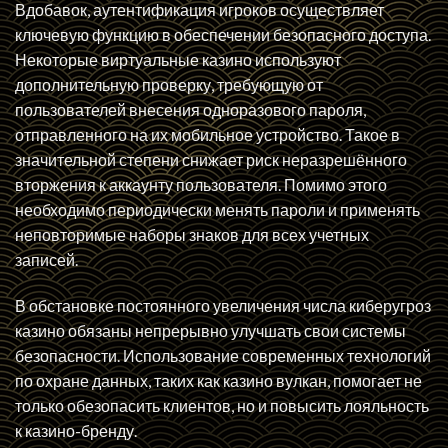
Вдобавок, аутентификация игроков осуществляет
ключевую функцию в обеспечении безопасного доступа.
Некоторые виртуальные казино используют
дополнительную проверку, требующую от
пользователей внесения одноразового пароля,
отправленного на их мобильное устройство. Такое в
значительной степени снижает риск неразрешённого
вторжения к аккаунту пользователя. Помимо этого
необходимо периодически менять пароли и применять
неповторимые наборы знаков для всех учетных
записей.
В обстановке постоянного увеличения числа киберугроз
казино обязаны непрерывно улучшать свои системы
безопасности. Использование современных технологий
по охране данных, таких как казино вулкан, помогает не
только обезопасить клиентов, но и повысить лояльность
к казино-бренду.