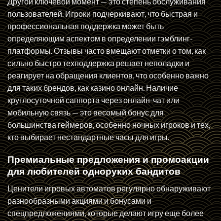
Другой ключевой момент — это степень обслуживания
пользователей. Игроки подчеркивают, что быстрая и
профессиональная поддержка может быть
определяющим аспектом в определении гэмблинг-
платформы. Отзывы часто вмещают отметки о том, как
сильно быстро техподдержка решает неполадки и
реагирует на обращения клиентов, что особенно важно
для таких брендов, как казино онлайн. Наличие
круглосуточной саппорта через онлайн-чат или
мобильную связь — это весомый бонус для
большинства геймеров, особенно ночных игроков и тех,
кто выбирает нестандартные часы для игры.
Премиальные предложения и промоакции
для любителей одноруких бандитов
Ценители игровых автоматов регулярно обнаруживают
разнообразными акциями и бонусами и
спецпредложениями, которые делают игру еще более