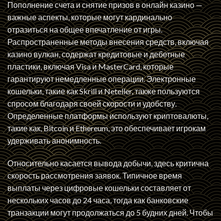
Пополнение счета и снятие призов в онлайн казино —
важные аспекты, которые могут кардинально
отразиться на общее впечатление от игры.
Распространенные методы внесения средств, включая
казино вулкан, содержат кредитовые и дебетные
пластики, включая Visa и MasterCard, которые
гарантируют немедленные операции. Электронные
кошельки, такие как Skrill и Neteller, также пользуются
спросом благодаря своей скорости и удобству.
Определенные платформы используют криптовалюты,
такие как, Bitcoin и Ethereum, это обеспечивает игрокам
удерживать анонимность.
Относительно касается вывода добычи, здесь критична
скорость рассмотрения заявок. Типичное время
выплаты через цифровые кошельки составляет от
нескольких часов до 24 часа, тогда как банковские
транзакции могут продолжаться до 5 будних дней. Чтобы