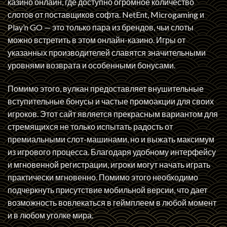
казино онлайн, где доступно огромное количество
слотов от поставщиков софта. NetEnt, Microgaming и
Play’n GO — это только пара из брендов, чьи слоты
можно встретить в этом онлайн-казино. Игры от
указанных производителей славятся значительными
уровнями возврата и особенными бонусами.
Помимо этого, вулкан предоставляет внушительные
вступительные бонусы и частые промоакции для своих
игроков. Этот сайт является прекрасным вариантом для
стремящихся не только испытать радость от
премиальными слот-машинами, но и выжать максимум
из игрового процесса. Благодаря удобному интерфейсу
и мгновенной регистрации, игроки могут начать играть
практически мгновенно. Помимо этого необходимо
подчеркнуть присутствие мобильной версии, что дает
возможность вовлекаться в геймплеем в любой момент
и в любом уголке мира.