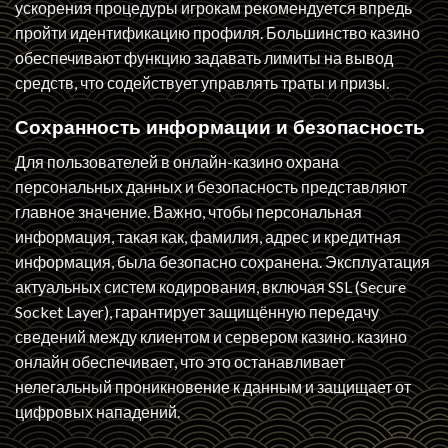
ускорения процедуры игрокам рекомендуется впредь
пройти идентификацию профиля. Большинство казино
обеспечивают функцию задавать лимиты на вывод
средств, что содействует управлять траты и призы.
Сохранность информации и безопасность
Для пользователей в онлайн-казино охрана
персональных данных и безопасность представляют
главное значение. Важно, чтобы персональная
информация, такая как, фамилия, адрес и кредитная
информация, была безопасно сохранена. Эксплуатация
актуальных систем кодирования, включая SSL (Secure
Socket Layer), гарантирует защищённую передачу
сведений между клиентом и сервером казино. казино
онлайн обеспечивает, что это останавливает
нелегальный проникновение к данным и защищает от
цифровых нападений.