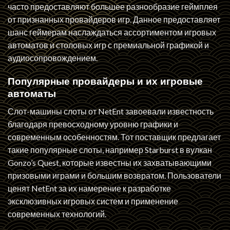
часто предоставляют большее разнообразие геймплея
от признанных провайдеров игр. Данное предоставляет
шанс геймерам наслаждаться ассортиментом игровых
автоматов и столовых игр с премиальной графикой и
аудиосопровождением.
Популярные провайдеры и их игровые
автоматы
Слот-машины слоты от NetEnt завоевали известность
благодаря превосходному уровню графики и
современным особенностям. Тот поставщик предлагает
такие популярные слоты, например Starburst в вулкан
Gonzo’s Quest, которые известны их захватывающими
призовыми играми и большим возвратом. Пользователи
ценят NetEnt за их намерение к разработке
эксклюзивных игровых систем и применение
современных технологий.