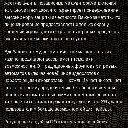
жесткие аудиты независимыми аудиторами, включая
eCOGRA и iTech Labs, что гарантирует придерживание
высоких норм защиты и честности. Важно заметить, что
лицензирование предоставляет не только охрану
сведений игроков, но и открытость игровых процессов,
включая такие марки, как
казино вулкан
.
Вдобавок к этому, автоматические машины в таких
казино предлагают ассортимент тематик и
возможностей. От традиционных фруктовых игровых
автоматов включая новейших видеослотов с
нарастающими джекпотами — каждый участник отыщет
что-то по своему предпочтению. Особенно известны
игровые автоматы с высокими процентами возврата,
которые, как в казино вулкан, могут достигать 98%, давая
пользователям больше возможностей для победы.
Регулярные апдейты ПО и интеграция новейших