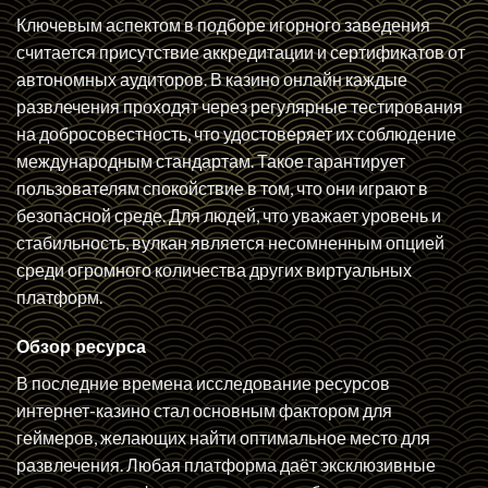
Ключевым аспектом в подборе игорного заведения
считается присутствие аккредитации и сертификатов от
автономных аудиторов. В казино онлайн каждые
развлечения проходят через регулярные тестирования
на добросовестность, что удостоверяет их соблюдение
международным стандартам. Такое гарантирует
пользователям спокойствие в том, что они играют в
безопасной среде. Для людей, что уважает уровень и
стабильность, вулкан является несомненным опцией
среди огромного количества других виртуальных
платформ.
Обзор ресурса
В последние времена исследование ресурсов
интернет-казино стал основным фактором для
геймеров, желающих найти оптимальное место для
развлечения. Любая платформа даёт эксклюзивные