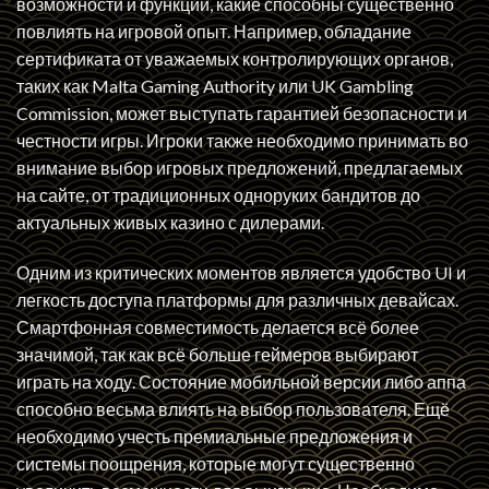
возможности и функции, какие способны существенно
повлиять на игровой опыт. Например, обладание
сертификата от уважаемых контролирующих органов,
таких как Malta Gaming Authority или UK Gambling
Commission, может выступать гарантией безопасности и
честности игры. Игроки также необходимо принимать во
внимание выбор игровых предложений, предлагаемых
на сайте, от традиционных одноруких бандитов до
актуальных живых казино с дилерами.
Одним из критических моментов является удобство UI и
легкость доступа платформы для различных девайсах.
Смартфонная совместимость делается всё более
значимой, так как всё больше геймеров выбирают
играть на ходу. Состояние мобильной версии либо аппа
способно весьма влиять на выбор пользователя. Ещё
необходимо учесть премиальные предложения и
системы поощрения, которые могут существенно