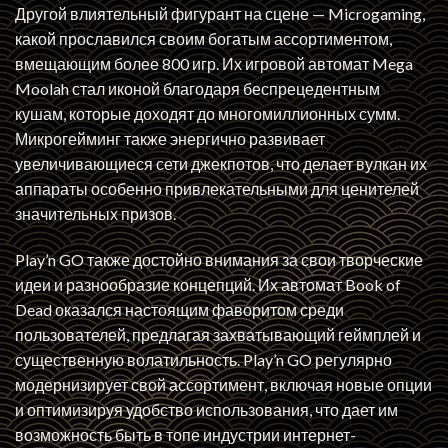
Другой влиятельный фигурант на сцене — Microgaming,
какой прославился своим богатым ассортиментом,
вмещающим более 800 игр. Их игровой автомат Mega
Moolah стал иконой благодаря беспрецедентным
кушам, которые доходят до многомиллионных сумм.
Микрогейминг также энергично развивает
увеличивающиеся сети джекпотов, что делает вулкан их
аппараты особенно привлекательными для ценителей
значительных призов.
Play’n GO также достойно внимания за свои творческие
идеи и разнообразие концепций. Их автомат Book of
Dead оказался настоящим фаворитом среди
пользователей, предлагая захватывающий геймплей и
существенную волатильность. Play’n GO регулярно
модернизирует свой ассортимент, включая новые опции
и оптимизируя удобство использования, что дает им
возможность быть в топе индустрии интернет-