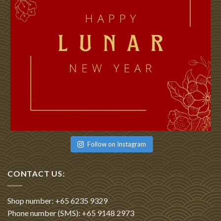
Follow on Instagram
CONTACT US:
Shop number: +65 6235 9329
Phone number (SMS): +65 9148 2973