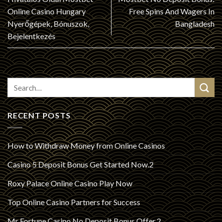
Online Casino Hungary
Free Spins And Wagers In
Nyerőgépek, Bónuszok,
Bangladesh
Bejelentkezés
RECENT POSTS
How to Withdraw Money from Online Casinos
Casino 5 Deposit Bonus Get Started Now.2
Roxy Palace Online Casino Play Now
Top Online Casino Partners for Success
Mr Fortune Casino No Deposit Bonus Offer.2