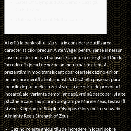
Gates Of Olympus 1000 Demo – Câștigă
Ca Este Zeu!
Utilizează Eficient Multiplicatorii
Ai grijă la bankroll-ul tău și ia în considerare utilizarea
caracteristicilor precum Ante Wager pentru șanse in nessun
caso mari de a activa bonusuri. Cazino. ro este ghidul tău de
încredere în jocuri de noroc online, urmărim atent și
prezentăm în mod translucent doar ofertele cazino-urilor
online care merită atenția noastră. Dacă ești pasionat para
jocurile de păcănele cu zei și vrei să aje parte de provocări,
încearcă aici varianta demo! Iar dacă vrei să descoperi și alte
păcănele care îl au în prim program pe Marele Zeus, testează
și Zeus Kingdom of Souple, Olympus Glory mutterschwein
Almighty Reels Strength of Zeus.
Cazino. ro este ghidul tău de încredere în jocuri sobre