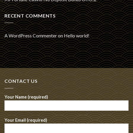
RECENT COMMENTS
A WordPress Commenter
on
Hello world!
CONTACT US
Your Name (required)
Your Email (required)