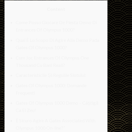
Content
Come Posso Giocare De Flesta Demo Di
Entrances Of Olympus 1000?
Qual È Lo Scopo Di Agire Alla Demo Pada
Gates Of Olympus 1000?
Cum Joc Entrances Of Olympus One
Thousand Cu Bani Reali?
Caracteristicile Și Regulile Slotului:
Gates Of Olympus 1000: Domande
Frequenti
Gates Of Olympus 1000 Demo – Câștigă
Ca El Zeu!
È Sicuro Agire A Gates Associated With
Olympus 1000 On-line?”