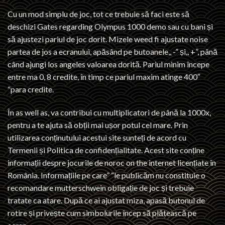
Cu un mod simplu de joc, tot ce trebuie să faci este să
deschizi Gates regarding Olympus 1000 demo sau cu bani și
să ajustezi pariul de joc dorit. Mizele weed fi ajustate noise
partea de jos a ecranului, apăsând pe butoanele,, -” și,, +”, până
când ajungi los angeles valoarea dorită. Pariul minim începe
entre ma 0, 8 credite, în timp ce pariul maxim atinge 400″
“para credite.
În as well as, va contribui cu multiplicatori de până la 1000x,
pentru a te ajuta să obții mai ușor potul cel mare. Prin
utilizarea conținutului acestui site sunteți de acord cu
Termenii și Politica de confidențialitate. Acest site conține
informații despre jocurile de noroc on the internet licențiate în
România. Informațiile pe care” “le publicăm nu constituie o
recomandare mutterschwein obligație de joc și trebuie
tratate ca atare. După ce ai ajustat miza, apasă butonul de
rotire și privește cum simbolurile încep să plătească pe