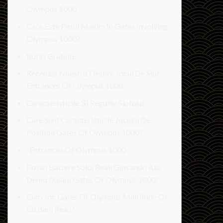
Olympus 1000
Care Este Potul Maxim În Gates Involving
Olympus 1000?
Rotiri Gratuite
Recenzia Noastră Despre Jocul De Slot
Entrances Of Olympus 1000
Caracteristicile Și Regulile Slotului:
Care Sunt Caracteristicile Jocului De
Position Gates Of Olympus 1000?
“Entrances Of Olympus 1000
Posso Battere Soldi Reali Giocando Alla
Demo Dalam Gates Of Olympus 1000?
Cum Joc Gates Of Olympus Multitude Of
Cu Bani Reali?