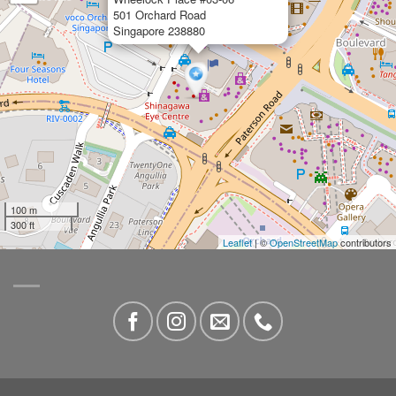
501 Orchard Road
Singapore 238880
100 m
300 ft
Leaflet
| ©
OpenStreetMap
contributors