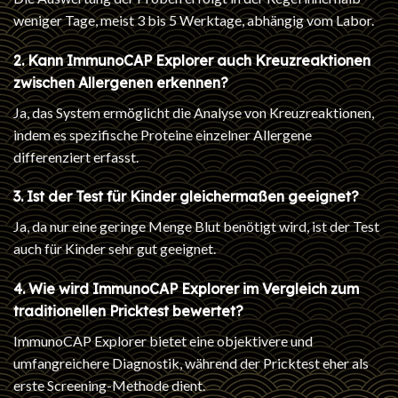
weniger Tage, meist 3 bis 5 Werktage, abhängig vom Labor.
2. Kann ImmunoCAP Explorer auch Kreuzreaktionen
zwischen Allergenen erkennen?
Ja, das System ermöglicht die Analyse von Kreuzreaktionen,
indem es spezifische Proteine einzelner Allergene
differenziert erfasst.
3. Ist der Test für Kinder gleichermaßen geeignet?
Ja, da nur eine geringe Menge Blut benötigt wird, ist der Test
auch für Kinder sehr gut geeignet.
4. Wie wird ImmunoCAP Explorer im Vergleich zum
traditionellen Pricktest bewertet?
ImmunoCAP Explorer bietet eine objektivere und
umfangreichere Diagnostik, während der Pricktest eher als
erste Screening-Methode dient.