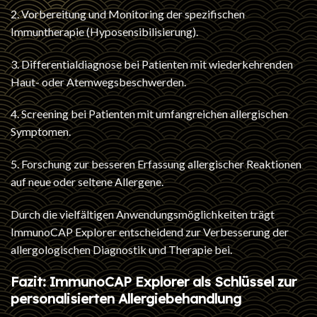
2. Vorbereitung und Monitoring der spezifischen
Immuntherapie (Hyposensibilisierung).
3. Differentialdiagnose bei Patienten mit wiederkehrenden
Haut- oder Atemwegsbeschwerden.
4. Screening bei Patienten mit umfangreichen allergischen
Symptomen.
5. Forschung zur besseren Erfassung allergischer Reaktionen
auf neue oder seltene Allergene.
Durch die vielfältigen Anwendungsmöglichkeiten trägt
ImmunoCAP Explorer entscheidend zur Verbesserung der
allergologischen Diagnostik und Therapie bei.
Fazit: ImmunoCAP Explorer als Schlüssel zur
personalisierten Allergiebehandlung