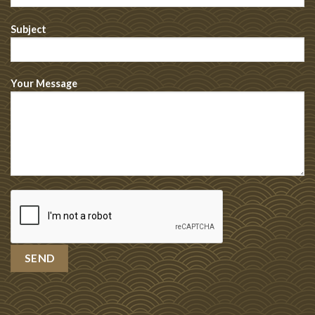
Subject
Your Message