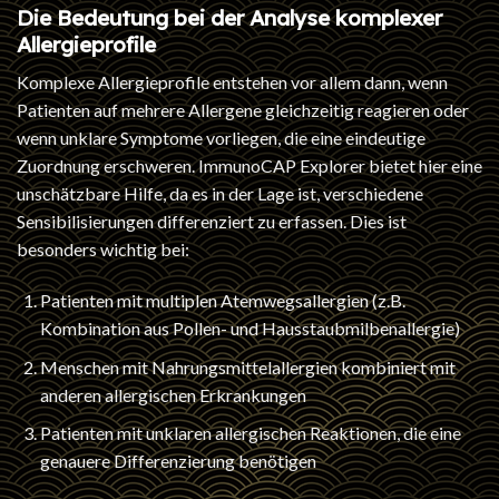
Die Bedeutung bei der Analyse komplexer
Allergieprofile
Komplexe Allergieprofile entstehen vor allem dann, wenn
Patienten auf mehrere Allergene gleichzeitig reagieren oder
wenn unklare Symptome vorliegen, die eine eindeutige
Zuordnung erschweren. ImmunoCAP Explorer bietet hier eine
unschätzbare Hilfe, da es in der Lage ist, verschiedene
Sensibilisierungen differenziert zu erfassen. Dies ist
besonders wichtig bei:
Patienten mit multiplen Atemwegsallergien (z.B.
Kombination aus Pollen- und Hausstaubmilbenallergie)
Menschen mit Nahrungsmittelallergien kombiniert mit
anderen allergischen Erkrankungen
Patienten mit unklaren allergischen Reaktionen, die eine
genauere Differenzierung benötigen