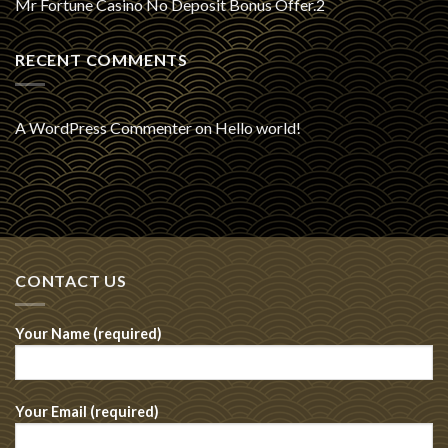
Mr Fortune Casino No Deposit Bonus Offer.2
RECENT COMMENTS
A WordPress Commenter
on
Hello world!
CONTACT US
Your Name (required)
Your Email (required)