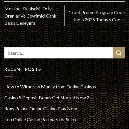
Mostbet Bahisçisi: En İyi
1xbet Promo Program Code
Oranlar Ve Çevrimiçi Canlı
India 2025 Today’s Codes
Bahis Deneyimi
RECENT POSTS
How to Withdraw Money from Online Casinos
Casino 5 Deposit Bonus Get Started Now.2
Roxy Palace Online Casino Play Now
Top Online Casino Partners for Success