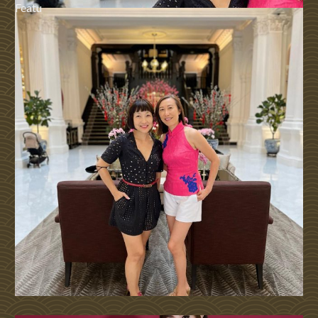
Featu