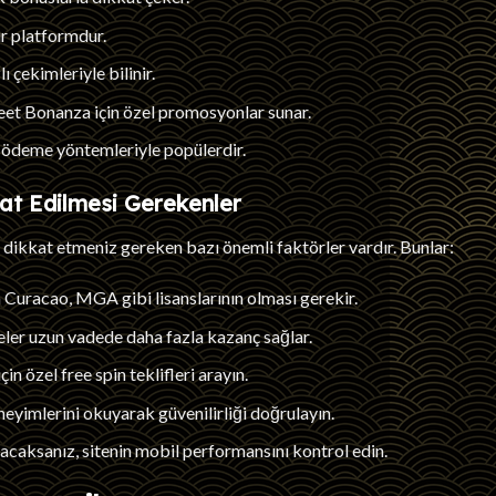
ir platformdur.
 çekimleriyle bilinir.
et Bonanza için özel promosyonlar sunar.
 ödeme yöntemleriyle popülerdir.
t Edilmesi Gerekenler
dikkat etmeniz gereken bazı önemli faktörler vardır. Bunlar:
n Curacao, MGA gibi lisanslarının olması gerekir.
ler uzun vadede daha fazla kazanç sağlar.
 özel free spin teklifleri arayın.
neyimlerini okuyarak güvenilirliği doğrulayın.
aksanız, sitenin mobil performansını kontrol edin.