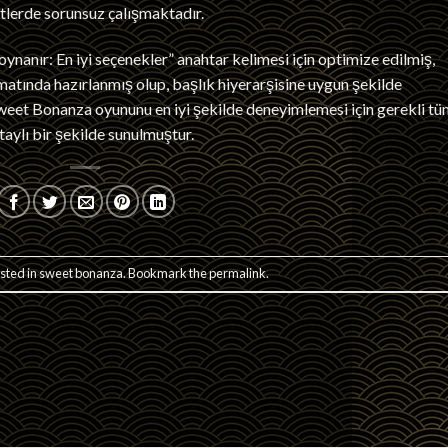
etlerde sorunsuz çalışmaktadır.
ynanır: En iyi seçenekler” anahtar kelimesi için optimize edilmiş,
atında hazırlanmış olup, başlık hiyerarşisine uygun şekilde
 Sweet Bonanza oyununu en iyi şekilde deneyimlemesi için gerekli t
detaylı bir şekilde sunulmuştur.
sted in
sweet bonanza
. Bookmark the
permalink
.