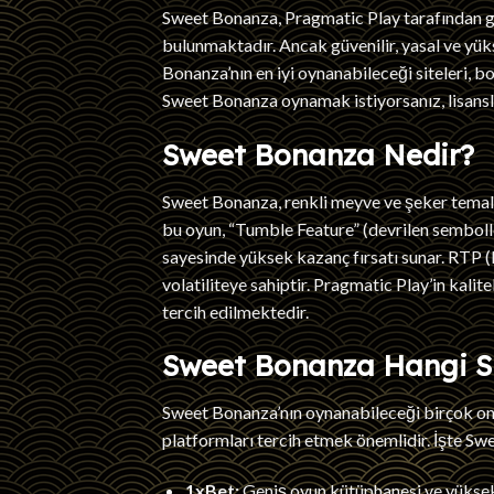
Sweet Bonanza, Pragmatic Play tarafından gel
bulunmaktadır. Ancak güvenilir, yasal ve yük
Bonanza’nın en iyi oynanabileceği siteleri, b
Sweet Bonanza oynamak istiyorsanız, lisanslı
Sweet Bonanza Nedir?
Sweet Bonanza, renkli meyve ve şeker temalı 
bu oyun, “Tumble Feature” (devrilen sembolle
sayesinde yüksek kazanç fırsatı sunar. RTP 
volatiliteye sahiptir. Pragmatic Play’in kalite
tercih edilmektedir.
Sweet Bonanza Hangi Si
Sweet Bonanza’nın oynanabileceği birçok onli
platformları tercih etmek önemlidir. İşte Swe
1xBet:
Geniş oyun kütüphanesi ve yüksek