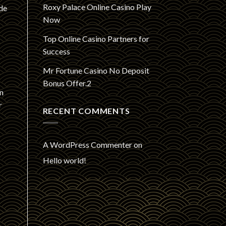
Roxy Palace Online Casino Play
nde
Now
Top Online Casino Partners for
Success
Mr Fortune Casino No Deposit
Bonus Offer.2
an
r
RECENT COMMENTS
A WordPress Commenter
on
Hello world!