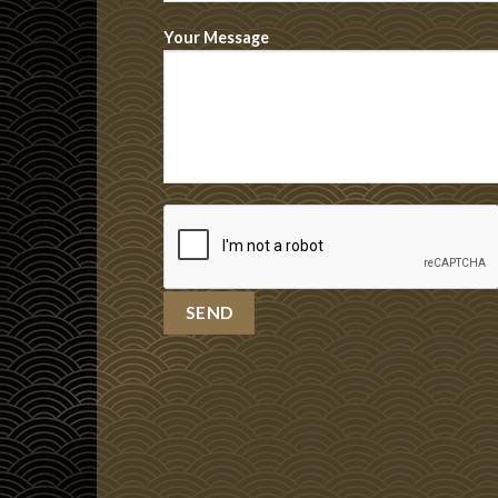
Your Message