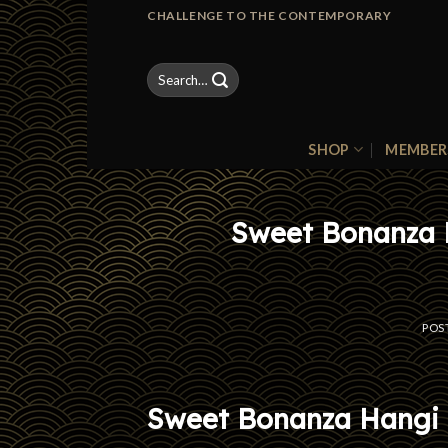
Skip
CHALLENGE TO THE CONTEMPORARY
to
content
Search
for:
SHOP
MEMBER
Sweet Bonanza H
POS
Sweet Bonanza Hangi S