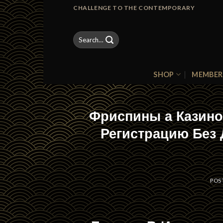
Skip
CHALLENGE TO THE CONTEMPORARY
to
content
Search
for:
SHOP
MEMBER
Фриспины а Казино
Регистрацию Без
POS