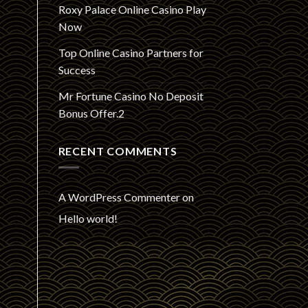
Roxy Palace Online Casino Play
Now
Top Online Casino Partners for
Success
Mr Fortune Casino No Deposit
Bonus Offer.2
RECENT COMMENTS
A WordPress Commenter
on
Hello world!