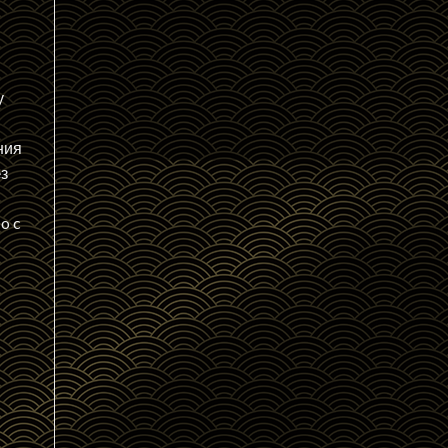
у
ния
eз
o c