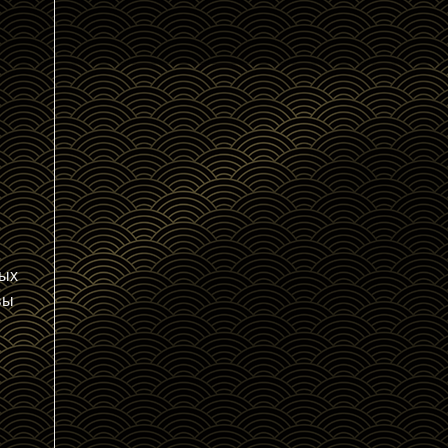
вых
вы