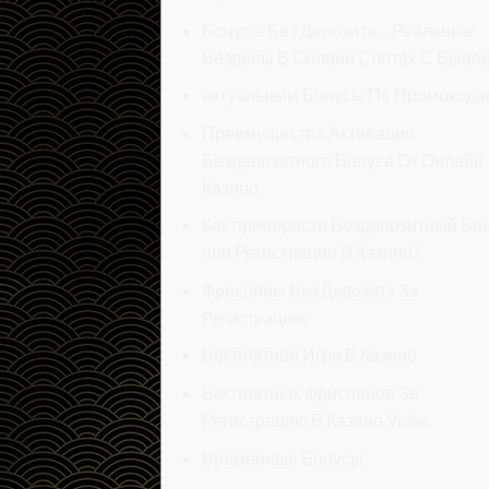
Бонусы Без Депозита – Реальные
Бездепы В Онлайн Слотах С Выво
актуальным Бонусы По Промокода
Преимущества Активации
Бездепозитного Бонуса От Онлайн
Казино
Как приобрести Бездепозитный Бо
при Регистрации В Казино?
Фpиcпины Бeз Дeпoзитa Зa
Peгиcтpaцию
Бесплатная Игра В Казино
Бесплатных Фриспинов За
Регистрацию В Казино Volna
Временные Бонусы