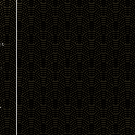
то
,
.