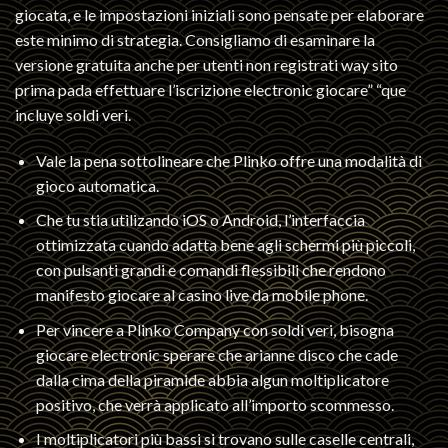
giocata, e le impostazioni iniziali sono pensate per elaborare
este minimo di strategia. Consigliamo di esaminare la
versione gratuita anche per utenti non registrati way sito
prima pada effettuare l’iscrizione electronic giocare” “que
incluye soldi veri.
Vale la pena sottolineare che Plinko offre una modalità di
gioco automatica.
Che tu stia utilizando iOS o Android, l’interfaccia
ottimizzata cuando adatta bene agli schermi più piccoli,
con pulsanti grandi e comandi flessibili che rendono
manifesto giocare al casino live da mobile phone.
Per vincere a Plinko Company con soldi veri, bisogna
giocare electronic sperare che arianne disco che cade
dalla cima della piramide abbia algun moltiplicatore
positivo, che verrà applicato all’importo scommesso.
I moltiplicatori più bassi si trovano sulle caselle centrali,