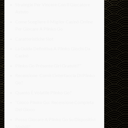
Strategie Per Vincere Con Il Giocatore
Astuto
Come Scegliere Il Miglior Casinò Online
Per Giocare A Plinko Go
Caratteristiche Slot
La Guida Definitiva A Plinko Giochi Da
Casinò
Plinko Go Présente Giri Gratuiti?”
Recensione: Com’è L’interfaccia Di Plinko
Go?
Quanto È Volatile Plinko Go?
“Gioco Plinko Go: Recensione Completa
Del Gioco
Posso Giocare A Plinko Go Su Dispositivi
Mobili?