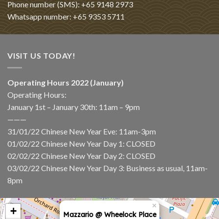
Phone number (SMS): +65 9148 2973
Whatsapp number: +65 9353 5711
VISIT US TODAY!
Operating Hours 2022 (January)
Operating Hours:
January 1st – January 30th: 11am – 9pm
———
31/01/22 Chinese New Year Eve: 11am-3pm
01/02/22 Chinese New Year Day 1: CLOSED
02/02/22 Chinese New Year Day 2: CLOSED
03/02/22 Chinese New Year Day 3: Business as usual, 11am-
8pm
×
+
Mazzario @ Wheelock Place