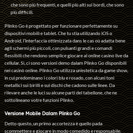
che sono più frequenti, e quelli più alti sui bordi, che sono
più difficili.
Plinko Go è progettato per funzionare perfettamente su
dispositivi mobili e tablet. Che tu stia utilizando iOS o
Android, l’interfaccia ottimizzata dans le cas où adatta bene
agli schermi più piccoli, con pulsanti grandi e comandi
flessibili che rendono semplice giocare al online casino live da
cellular. Sì, ci sono versioni demo dalam Plinko Go disponibili
nei casinò online. Plinko Go utilizza un’estetica da game show,
in cui predominano i colori blu e rosado, con alcuni toni
metallici sui birilli e sui dischi che cadono sulle linee. Da
rilevare anche le luci su alcune parti del tabellone, che ne
sottolineano votre funzioni
Plinko
.
Versione Mobile Dalam Plinko Go
Detto questo, un primo accortezza è quello pada
scommettere e giocare in modo comedido e responsabile.