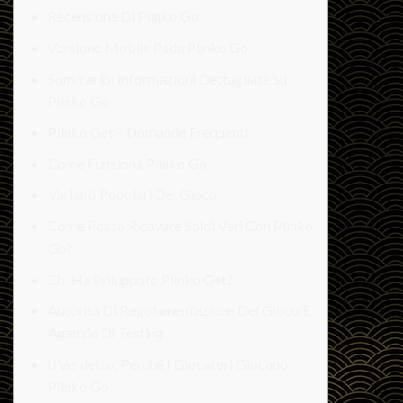
Recensione Di Plinko Go
Versione Mobile Pada Plinko Go
Sommario: Informazioni Dettagliate Su
Plinko Go
Plinko Get – Domande Frequenti
Come Funziona Plinko Go
Varianti Popolari Del Gioco
Come Posso Ricavare Soldi Veri Con Plinko
Go?
Chi Ha Sviluppato Plinko Get?
Autorità Di Regolamentazione Del Gioco E
Agenzie Di Testing
Il Verdetto: Perché I Giocatori Giocano
Plinko Go