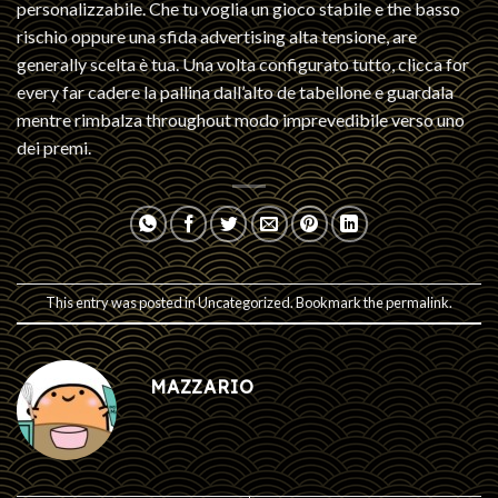
personalizzabile. Che tu voglia un gioco stabile e the basso
rischio oppure una sfida advertising alta tensione, are
generally scelta è tua. Una volta configurato tutto, clicca for
every far cadere la pallina dall’alto de tabellone e guardala
mentre rimbalza throughout modo imprevedibile verso uno
dei premi.
This entry was posted in
Uncategorized
. Bookmark the
permalink
.
MAZZARIO