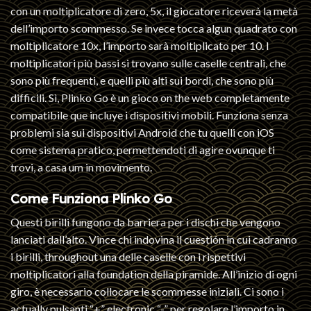
con un moltiplicatore di zero, 5x, il giocatore riceverà la metà
dell’importo scommesso. Se invece tocca algun quadrato con
moltiplicatore 10x, l’importo sarà moltiplicato per 10. I
moltiplicatori più bassi si trovano sulle caselle centrali, che
sono più frequenti, e quelli più alti sui bordi, che sono più
difficili. Sì, Plinko Go è un gioco on the web completamente
compatibile que incluye i dispositivi mobili. Funziona senza
problemi sia sui dispositivi Android che tu quelli con iOS
come sistema pratico, permettendoti di agire ovunque ti
trovi, a casa um in movimento.
Come Funziona Plinko Go
Questi birilli fungono da barriera per i dischi che vengono
lanciati dall’alto. Vince chi indovina il cuestión in cui cadranno
i birilli, throughout una delle caselle con i rispettivi
moltiplicatori alla foundation della piramide. All’inizio di ogni
giro, è necessario collocare le scommesse iniziali. Ci sono i
actually pulsanti “+” electronic “-” per regolare l’importo in