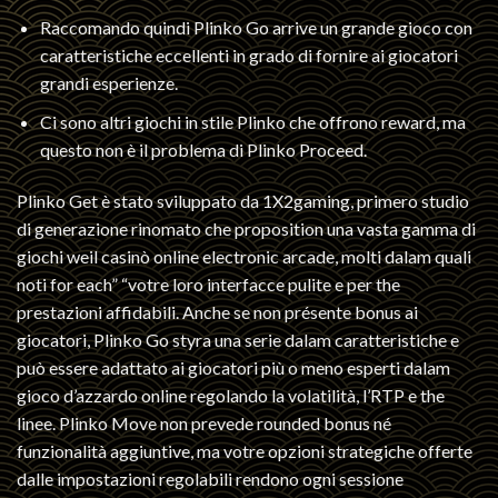
Raccomando quindi Plinko Go arrive un grande gioco con
caratteristiche eccellenti in grado di fornire ai giocatori
grandi esperienze.
Ci sono altri giochi in stile Plinko che offrono reward, ma
questo non è il problema di Plinko Proceed.
Plinko Get è stato sviluppato da 1X2gaming, primero studio
di generazione rinomato che proposition una vasta gamma di
giochi weil casinò online electronic arcade, molti dalam quali
noti for each” “votre loro interfacce pulite e per the
prestazioni affidabili. Anche se non présente bonus ai
giocatori, Plinko Go styra una serie dalam caratteristiche e
può essere adattato ai giocatori più o meno esperti dalam
gioco d’azzardo online regolando la volatilità, l’RTP e the
linee. Plinko Move non prevede rounded bonus né
funzionalità aggiuntive, ma votre opzioni strategiche offerte
dalle impostazioni regolabili rendono ogni sessione