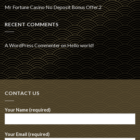
Mr Fortune Casino No Deposit Bonus Offer.2
RECENT COMMENTS
A WordPress Commenter
on
Hello world!
CONTACT US
Your Name (required)
Your Email (required)