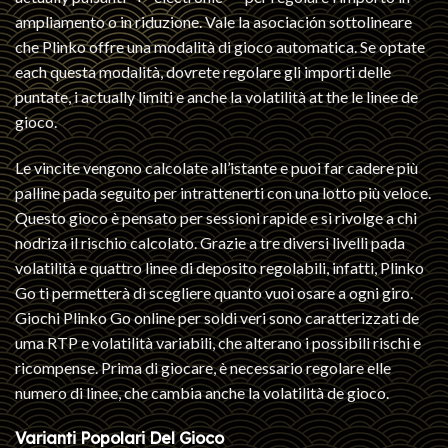
ampliamento o in riduzione. Vale la asociación sottolineare
che Plinko offre una modalità di gioco automatica. Se optate
each questa modalità, dovrete regolare gli importi delle
puntate, i actually limiti e anche la volatilità at the le linee de
gioco.
Le vincite vengono calcolate all’istante e puoi far cadere più
palline pada seguito per intrattenerti con una lotto più veloce.
Questo gioco è pensato per sessioni rapide e si rivolge a chi
nodriza il rischio calcolato. Grazie a tre diversi livelli pada
volatilità e quattro linee di deposito regolabili, infatti, Plinko
Go ti permetterà di scegliere quanto vuoi osare a ogni giro.
Giochi Plinko Go online per soldi veri sono caratterizzati de
uma RTP e volatilità variabili, che alterano i possibili rischi e
ricompense. Prima di giocare, è necessario regolare elle
numero di linee, che cambia anche la volatilità de gioco.
Varianti Popolari Del Gioco