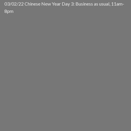
03/02/22 Chinese New Year Day 3: Business as usual, 11am-
8pm