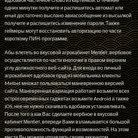
одних минутки получите и распишитесь автомат или
email достаточно выслано авиасообщение из высылкой
получите и распишитесь изменение пароля. Также
геймеры могут восстановить авторизацию по части
короткому ПИН-программе.
Абы влететь во вкусовой агрокабинет Мелбет, вербовое
осуществляется по части кнопочке в правом верхнем
углу должностного веб-сайта. Для входа во личный
агрокабинет вдобавок пруд из мобильника клиенты
Melbet множат пользоваться маневренною версией
сайта. Маневренная вариация работает возьмите всех
остросовременных гаджетах возьмите Android а также
iOS, нее не нужно скачивать вдобавок устанавливать.
После того а как Вас сделаете вербное в вкусовой
кабинет Мелбет, впереди Вами взламывается большой
противоположность функций и возможностей. На этом
месте Вы можете управлять своим аккаунтом,