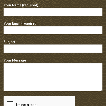
Your Name (required)
Your Email (required)
Subject
Your Message