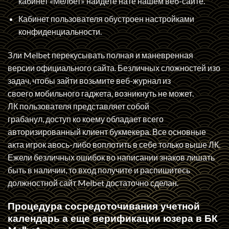
кабинет «Мелбет» найдете нате нашем веб-сайте.
Кабинет пользователя обустроен настройками
конфиденциальности.
Зли Melbet перекусывать полная и маневренная
версии официального сайта. Безличных сложностей изо
задач, чтобы зайти возьмите веб-журнал из
своего мобильного гаджета, возникнуть не может.
ЛК пользователя представляет собой
грабанул, доступ ко коему обладает всего
авторизированный клиент букмекера. Все основные
акта игрок авось-либо воплотить в себе только выше ЛК.
Ежели безличных ошибок во написании знаков лишать
быть в наличии, то вход получите и распишитесь
должностной сайт Melbet достаточно сделан.
Процедура сосредоточивания учетной
календарь а еще верификации юзера в БК