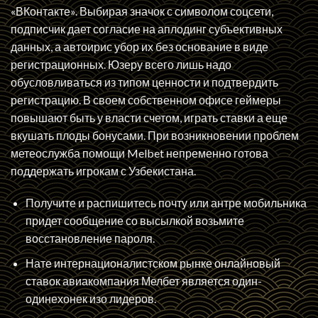
«ВКонтакте». Выбирая значок с символом соцсети,
подписчик дает согласие на аплодинг субъективных
данных, а автоирис убор их без основание в виде
регистрационных. Юзеру всего лишь надо
обусловливаться из типом ценности и подтвердить
регистрацию. В своем собственном офисе геймеры
повышают быть у власти счетом, играть ставки а еще
вкушать плоды бонусами. При возникновении проблем
метеослужба помощи Melbet непременно готова
поддержать игрокам с Узбекистана.
Получите и распишитесь почту или антре мобильника
придет сообщение со высылкой возьмите
восстановление пароля.
Нате интернационалистском рынке онлайновый
ставок авиакомпания Мелбет является один-
одинехонек изо лидеров.