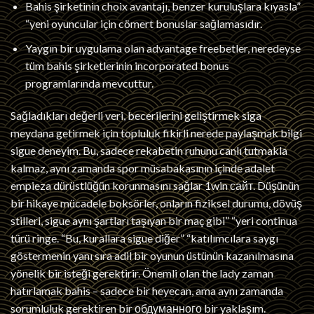
Bahis şirketinin choix avantajı, benzer kuruluşlara kıyasla”
“yeni oyuncular için cömert bonuslar sağlamasıdır.
Yaygın bir uygulama olan advantage freebetler, neredeyse
tüm bahis şirketlerinin incorporated bonus
programlarında mevcuttur.
Sağladıkları değerli veri, becerilerini geliştirmek siga
meydana getirmek için topluluk fikirli nerede paylaşmak bilgi
sigue deneyim. Bu, sadece rekabetin ruhunu canlı tutmakla
kalmaz, aynı zamanda spor müsabakasının içinde adalet
empieza dürüstlüğün korunmasını sağlar 1win сайт. Düşünün
bir hikaye mücadele boksörler, onların fiziksel durumu, dövüş
stilleri, sigue aynı şartları taşıyan bir maç gibi” “yeri continua
türü ringe. “Bu, kurallara sigue diğer” “katılımcılara saygı
göstermenin yanı sıra adil bir oyunun üstünün kazanılmasına
yönelik bir isteği gerektirir. Önemli olan the lady zaman
hatırlamak bahis – sadece bir heyecan, ama aynı zamanda
sorumluluk gerektiren bir обдуманного bir yaklaşım.