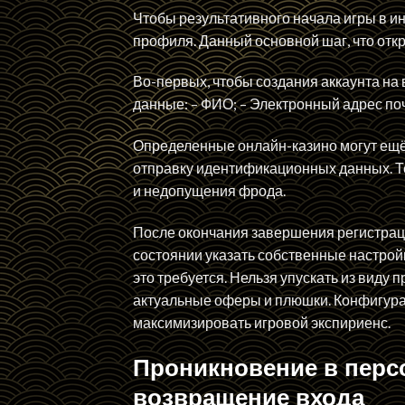
Чтобы результативного начала игры в ин
профиля. Данный основной шаг, что от
Во-первых, чтобы создания аккаунта на
данные: – ФИО; – Электронный адрес по
Определенные онлайн-казино могут ещ
отправку идентификационных данных. Т
и недопущения фрода.
После окончания завершения регистраци
состоянии указать собственные настройк
это требуется. Нельзя упускать из виду
актуальные оферы и плюшки. Конфигурац
максимизировать игровой экспириенс.
Проникновение в перс
возвращение входа