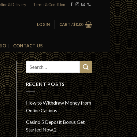
nline & Delivery
Terms & Condition
LOGIN
CART /
$
0.00
RIO
CONTACT US
RECENT POSTS
How to Withdraw Money from
Online Casinos
Casino 5 Deposit Bonus Get
Started Now.2