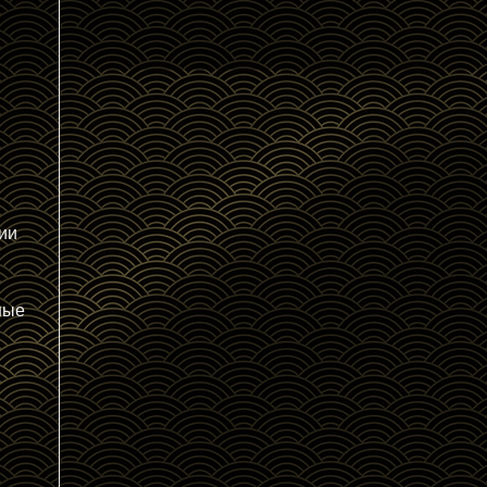
сии
ные