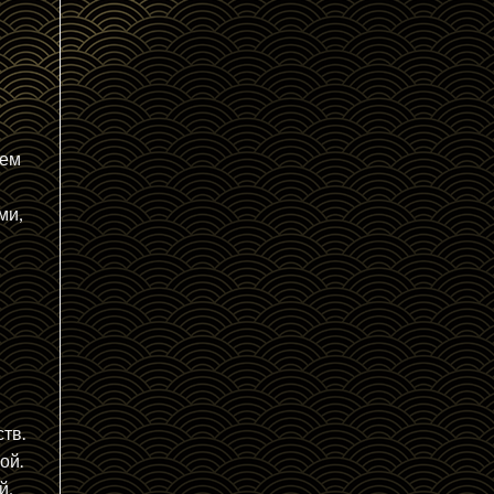
чем
ми,
тв.
ой.
й,