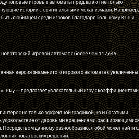
году топовые игровые автоматы предлагают не только
олнующие истории с оригинальными механизмами. Например,
щё быть любимцем среди игроков благодаря большому RTP и
— новаторский игровой автомат с более чем 117,649
ванная версия знаменитого игрового автомата с увеличенн
ic Play — предлагает увлекательный игру с коэффициентами
т интерес не только эффектной графикой, но и богатыми
ть удовольствие от даровыми вращениями, расширяющимис
. Посредством данному разнообразию, любой может найти с
оклонник новаторских решений.