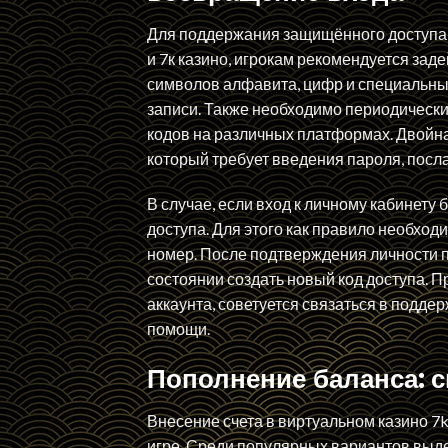
Для поддержания защищённого доступа 
и 7к казино, игрокам рекомендуется зад
символов алфавита, цифр и специальны
записи. Также необходимо периодическ
кодов на различных платформах. Двойн
который требует введения пароля, посла
В случае, если вход к личному кабинету
доступа. Для этого как правило необхо
номер. После подтверждения личности по
состоянии создать новый код доступа. 
аккаунта, советуется связаться в подде
помощи.
Пополнение баланса: 
Внесение счета в виртуальном казино 7k
игре. Среди популярных вариантов выд