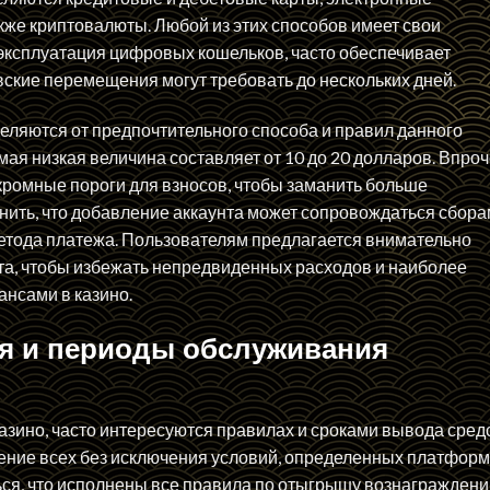
а также криптовалюты. Любой из этих способов имеет свои
эксплуатация цифровых кошельков, часто обеспечивает
вские перемещения могут требовать до нескольких дней.
яются от предпочтительного способа и правил данного
ая низкая величина составляет от 10 до 20 долларов. Впро
кромные пороги для взносов, чтобы заманить больше
ить, что добавление аккаунта может сопровождаться сбора
етода платежа. Пользователям предлагается внимательно
та, чтобы избежать непредвиденных расходов и наиболее
нсами в казино.
ия и периоды обслуживания
азино, часто интересуются правилах и сроками вывода средс
ние всех без исключения условий, определенных платформ
ься, что исполнены все правила по отыгрышу вознаграждени