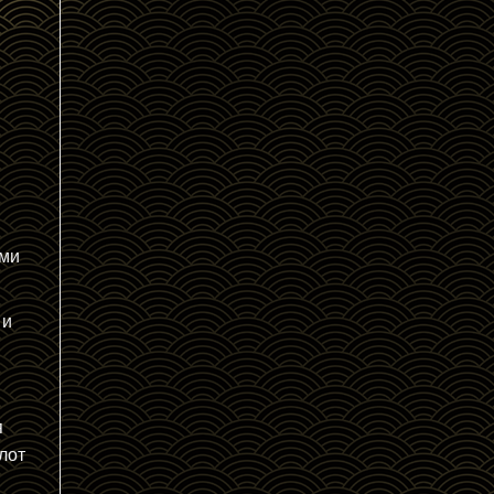
ыми
 и
я
лот