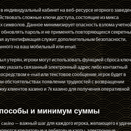
в индивидуальный кабинет на веб-ресурсе игорного заведе
ействовать сложные ключи доступа, состоящие из микса
х символов. Данное минимизирует опасность взлома учетно
и обновлять пароль и не применять повторяющихся секретн
ая аутентификация служит дополнительным безопасности,
нного на ваш мобильный или email.
 был утерян, игроки могут использовать функцией сброса клю
димо указать связанный электронный адрес либо контактный
средством e-mail или текстовое сообщение, игрок будет в
При обстоятельствах появлении трудностей с возвращении
ржку клиентов казино и 7к казино для получения оперативной
способы и минимум суммы
 casino — важный шаг для каждого игрока, желающего к удач
еляются кредитовые и дебетовые карты, электронные