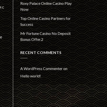
Roxy Palace Online Casino Play
я с
Now
Top Online Casino Partners for
Success
Mr Fortune Casino No Deposit
ые
Bonus Offer.2
RECENT COMMENTS
A WordPress Commenter
on
Hello world!