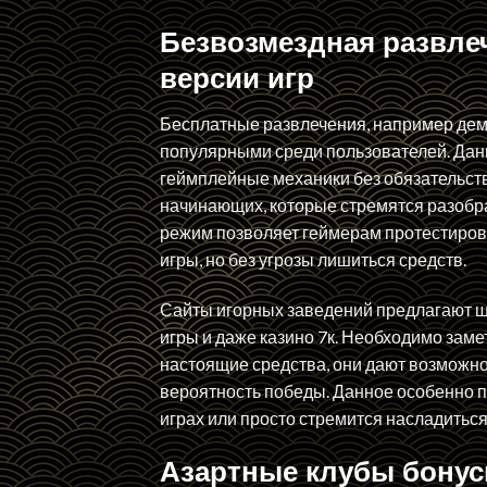
Безвозмездная развле
версии игр
Бесплатные развлечения, например дем
популярными среди пользователей. Дан
геймплейные механики без обязательств
начинающих, которые стремятся разобрат
режим позволяет геймерам протестирова
игры, но без угрозы лишиться средств.
Сайты игорных заведений предлагают ши
игры и даже казино 7к. Необходимо заме
настоящие средства, они дают возможно
вероятность победы. Данное особенно по
играх или просто стремится насладитьс
Азартные клубы бонус