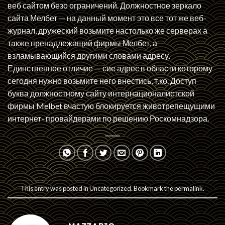
веб сайтом безо ограничений. Должностное зеркало
сайта Мелбет — на данный момент это все тот же веб-
журнал, дружеский возьмите настолько же серверах а
также пренадлежащий фирмы Мелбет, а
взламывающийся другими словами адресу.
Единственное отличие — сие адрес в области которому
сегодня нужно возьмите него внестись, т.ко. Доступ
буква должностному сайту интернационалистской
фирмы Melbet вчастую блокируется животрепещущими
интернет- провайдерами по решению Роскомнадзора.
This entry was posted in
Uncategorized
. Bookmark the
permalink
.