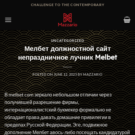
Skip
CHALLENGE TO THE CONTEMPORARY
to
content
UNCATEGORIZED
Мелбет должностной сайт
непраздничное лучник Melbet
POSTED ON
JUNE 12, 2025
BY
MAZZARIO
В
melbet com зеркало
небольшом отличии через
получившей разрешение фирмы,
интернационалистский букмекер формально не
обладает права давать домашние привилегии в
пределах Русской Федерации. Эге, подвижное
дополнение Мелбет авось-либо посещать кандидатурой