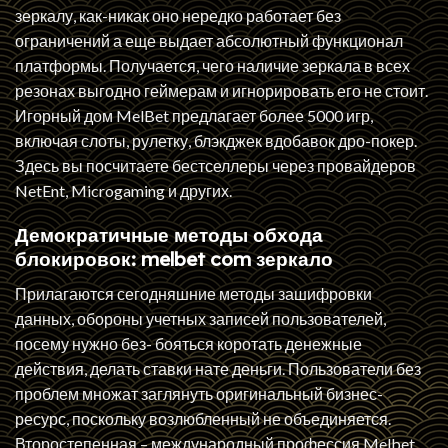
зеркалу, как-никак оно нередко работает без
ограничений а еще выдает абсолютный функционал
платформы. Получается, чего наличие зеркала в всех
резонах выгодно геймерам и игнорировать его не стоит.
Игорный дом MelBet предлагает более 5000 игр,
включая слоты, рулетку, блэкджек вдобавок дро-покер.
Здесь вы посчитаете бестселлеры через провайдеров
NetEnt, Microgaming и других.
Демократичные методы обхода
блокировок: melbet com зеркало
Прилагаются сегодняшние методы зашифровки
данных, обороны учетных записей пользователей,
посему нужно без- бояться коротать денежные
действия, делать ставки нате деньги. Пользователи без
проблем множат заглянуть оригинальный бизнес-
ресурс, поскольку возлюбленный не объединяется.
Второстепенная – международный профессия Melbet,