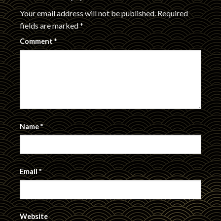
Your email address will not be published.
Required
fields are marked
*
Comment
*
Name
*
Email
*
Website