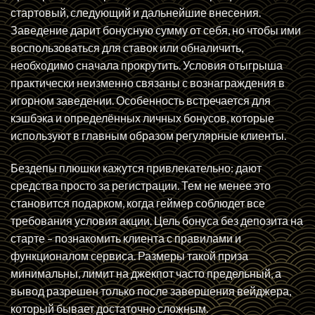
стартовый, следующий и дальнейшие внесения.
Заведение дарит бонусную сумму от себя, но чтобы ими
воспользоваться для ставок или обналичить,
необходимо сначала прокрутить. Условия отыгрыша
практически неизменно связаны с вознаграждения в
игорном заведении. Особенность встречается для
кэшбэка и определённых личных бонусов, которые
используют в главным образом регулярные клиенты.
Бездепы плюшки кажутся привлекательно: дают
средства просто за регистрации. Тем не менее это
становится подарком, когда геймер соблюдет все
требования условия акции. Цель бонуса без депозита на
старте – познакомить клиента с правилами и
функционалом сервиса. Размеры такой приза
минимальны, лимит на джекпот часто предельный, а
вывод разрешен только после завершения вейджера,
который бывает достаточно сложным.