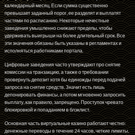
календарный месяц. Если сумма существенно
превышает заданный порог, ее разделят и выплатят
частями по расписанию. Некоторые нечестные
заведения умышленно снижают пределы, чтобы
удерживать выигрыши на более длительный срок. Все
эти значения обязаны быть указаны в регламентах и
исполняться работниками портала.
Цифровые заведения часто утверждают про снятие
комиссии на транзакцию, а также о требовании
провернуть депозит хотя бы единожды перед подачей
запроса на снятие средств. Значит есть лишь
депонировать финансы, а потом мгновенно запросить
выплату, как правило, запрещено. Проступок чревато
блокировкой и попаданием в блэклист.
Основная часть виртуальные казино работают честно:
денежные переводы в течение 24 часов, четкие лимиты,