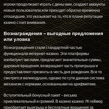
игроки продолжают играть с деньгами, создают аккаунты
новые пользователи или приходят обратно временно
отошедшие, это указывает на то, что в плане репутации
казино стоит внимания.
Вознаграждения – выгодные предложения
или уловка
Вознаграждения стали стандартной частью
функционала интернет-казино. Эти платформы
изобилуют числами, предлагают значительные суммы,
даровые вращения, возвращают часть проигрыша и
предоставляют презенты в честь дня рождения. Все то
смотрится великодушно, однако по сути данная система
механизм с нормами, основанными на арифметике.
Вступительный бонусный пакет – весьма
привлекательный и громкий. В казино казино 7К геймер
приобретает выигрыш и бесплатные вращения за