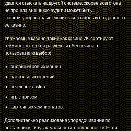
удается отыскать на другой системе, скорее всего, она
не прошла внешнюю аудит и может быть
сконфигурирована исключительно в пользу создавшего
ее казино.
Уважаемые казино, такие как казино 7К, сортируют
гейминг контент на разделы и обеспечивают
пользователю выбор:
онлайн игровых машин
настольных игрений.
реальное casino
игр с призом;
карточных чемпионатов.
Дополнительно реализована упорядочивание по
поставщику, типу, актуальности, популярности. Если