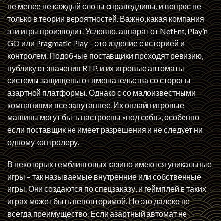
не менее не каждый слоты справедливы, и вопрос не
только в теории вероятностей. Важно, какая компания
эти игры производит. Условно, аппарат от NetEnt, Play’n
GO или Pragmatic Play – это изделие с историей и
контролем. Подобные поставщики проходят ревизию,
публикуют значения RTP, и их игровые автоматы
системы защищены от вмешательства со стороны
азартной платформы. Однако с со малоизвестными
компаниями все запутаннее. Их онлайн игровые
машины могут быть настроены «под себя», особенно
если поставщик не имеет разрешения и не следует ни
одному контролеру.
В некоторых гемблинговых казино имеются уникальные
игры – так называемые внутренние или собственные
игры. Они создаются по спецзаказу, и геймплей в таких
играх может быть неповторимой. Но это далеко не
всегда преимущество. Если азартный автомат не