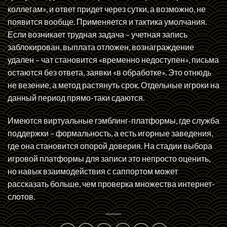
коллегам», и ответ придет через сутки, а возможно, не
появится вообще. Применяется и тактика умолчания.
Если возникает трудная задача – учетная запись
заблокирован, выплата отложен, вознаграждение
удален – чат становится «временно недоступен», письма
остаются без ответа, заявки «в обработке». Это отнюдь
не везение, а метод растянуть срок. Отдельные игроки на
данный период прямо-таки сдаются.
Имеются виртуальные гэмблинг-платформы, где служба
поддержки – формальность, а есть игорные заведения,
где она становится опорой доверия. На стадии выбора
игровой платформы для записи это непросто оценить,
но навык взаимодействия с саппортом может
рассказать больше, чем проверка множества интернет-
слотов.