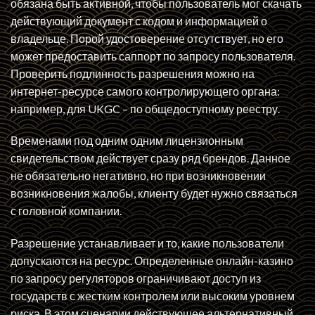
обязана быть активной, чтобы пользователь мог скачать
действующий документ с кодом и информацией о
владельце. Порой удостоверение отсутствует, но его
может предоставить саппорт по запросу пользователя.
Проверить подлинность разрешения можно на
интернет-ресурсе самого контролирующего органа:
например, для UKGC – по общедоступному реестру.
Временами под одним одним лицензионным
свидетельством действует сразу ряд брендов. Данное
не обязательно негативно, но при возникновении
возникновения жалобы, клиенту будет нужно связаться
с головной компании.
Разрешение устанавливает и то, какие пользователи
допускаются на ресурс. Определенные онлайн-казино
по запросу регуляторов ограничивают доступ из
государств с жестким контролем или высоким уровнем
риска. В этом сценарии действующее альтернативный