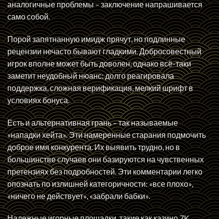
аналогичные проблемы – заключение напрашивается
само собой.
Порой запятнанную имидж прячут, но подлинные
рецензии нечасто бывают гладкими. Добросовестный
игрок вполне может быть доволен, однако всё-таки
заметит неудобный нюанс: долго реагировала
поддержка, сложная верификация, мелкий шрифт в
условиях бонуса.
Есть и альтернативная грань – так называемые
«нападки хейта». Эти намеренные старания подмочить
доброе имя конкурента. Их выявить трудно, но в
большинстве случаев они базируются на чувственных
претензиях без подробностей. Эти комментарии легко
опознать по излишней категоричности: «все плохо»,
«ничего не действует», «забрали бабки».
Надежные игорные площадки, такие как казино 7K