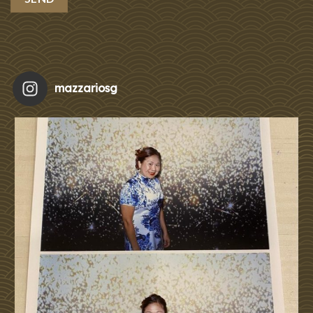
mazzariosg